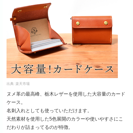
出典:
楽天市場
ヌメ革の最高峰、栃木レザーを使用した大容量のカード
ケース。
名刺入れとしても使っていただけます。
天然素材を使用した5色展開のカラーや使いやすさにこ
だわりが詰まってるのが特徴。