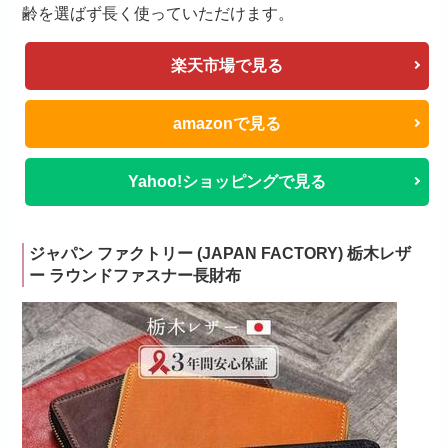
齢を選ばず長く使っていただけます。
楽天市場で見る
amazonで見る
Yahoo!ショッピングで見る
ジャパン ファクトリー (JAPAN FACTORY) 栃木レザ
ー ラウンドファスナー長財布