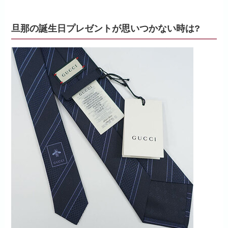
旦那の誕生日プレゼントが思いつかない時は?