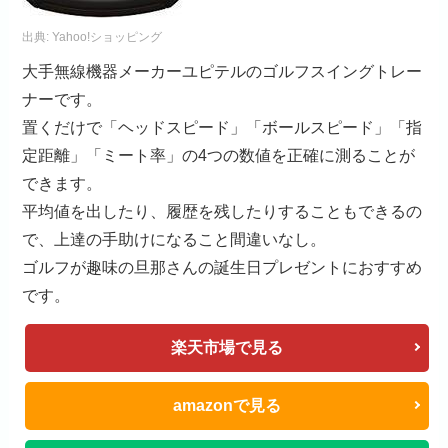
出典:
Yahoo!ショッピング
大手無線機器メーカーユピテルのゴルフスイングトレー
ナーです。
置くだけで「ヘッドスピード」「ボールスピード」「指
定距離」「ミート率」の4つの数値を正確に測ることが
できます。
平均値を出したり、履歴を残したりすることもできるの
で、上達の手助けになること間違いなし。
ゴルフが趣味の旦那さんの誕生日プレゼントにおすすめ
です。
楽天市場で見る
amazonで見る