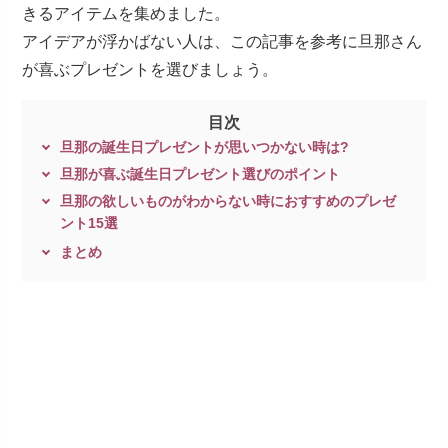
きるアイテムを集めました。
アイデアが浮かばない人は、この記事を参考に旦那さん
が喜ぶプレゼントを選びましょう。
目次
旦那の誕生日プレゼントが思いつかない時は?
旦那が喜ぶ誕生日プレゼント選びのポイント
旦那の欲しいものがわからない時におすすめのプレゼ
ント15選
まとめ