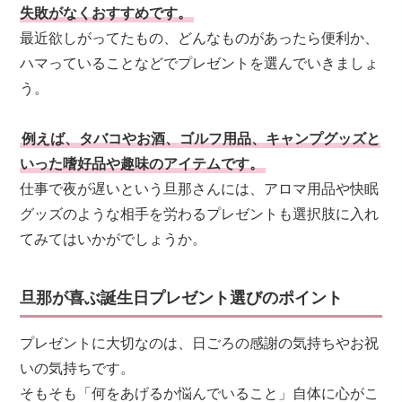
失敗がなくおすすめです。
最近欲しがってたもの、どんなものがあったら便利か、
ハマっていることなどでプレゼントを選んでいきましょ
う。
例えば、タバコやお酒、ゴルフ用品、キャンプグッズと
いった嗜好品や趣味のアイテムです。
仕事で夜が遅いという旦那さんには、アロマ用品や快眠
グッズのような相手を労わるプレゼントも選択肢に入れ
てみてはいかがでしょうか。
旦那が喜ぶ誕生日プレゼント選びのポイント
プレゼントに大切なのは、日ごろの感謝の気持ちやお祝
いの気持ちです。
そもそも「何をあげるか悩んでいること」自体に心がこ