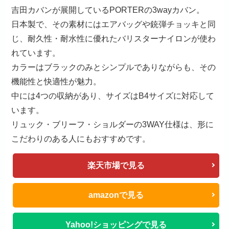
吉田カバンが展開しているPORTERの3wayカバン。
日本製で、その素材にはエアバッグや銃弾チョッキと同
じ、耐久性・耐水性に優れたバリスターナイロンが使わ
れています。
カラーはブラックのみとシンプルでありながらも、その
機能性と快適性が魅力。
中には4つの収納があり、サイズはB4サイズに対応して
います。
リュック・ブリーフ・ショルダーの3WAY仕様は、形に
こだわりのある人にもおすすめです。
楽天市場で見る
amazonで見る
Yahoo!ショッピングで見る