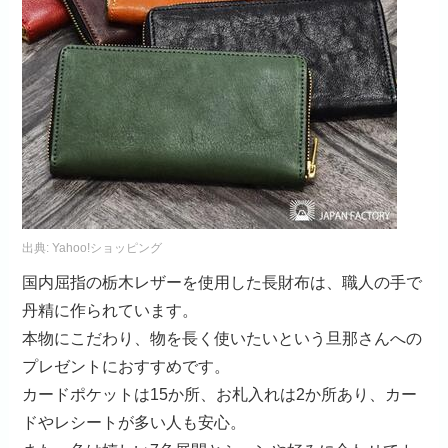
出典:
Yahoo!ショッピング
国内屈指の栃木レザーを使用した長財布は、職人の手で
丹精に作られています。
本物にこだわり、物を長く使いたいという旦那さんへの
プレゼントにおすすめです。
カードポケットは15か所、お札入れは2か所あり、カー
ドやレシートが多い人も安心。