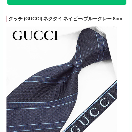
グッチ (GUCCI) ネクタイ ネイビー/ブルーグレー 8cm