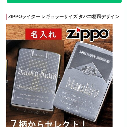
ZIPPOライター レギュラーサイズ タバコ柄風デザイン