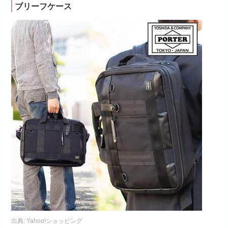
ブリーフケース
出典:
Yahoo!ショッピング