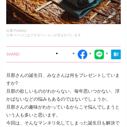
出典:
Pixabay
※本ページにはプロモーションが含まれています
旦那さんの誕生日、みなさんは何をプレゼントしていま
すか?
旦那の欲しいものがわからない、毎年思いつかない、浮
かばないなどの悩みもあるのではないでしょうか。
旦那さんの趣味がわかっているからこそ悩んでしまうと
いう人も多いと思います。
今回は、そんなマンネリ化してしまった誕生日も解決で