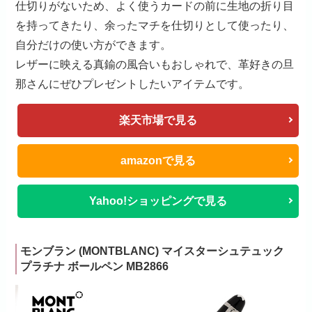
仕切りがないため、よく使うカードの前に生地の折り目
を持ってきたり、余ったマチを仕切りとして使ったり、
自分だけの使い方ができます。
レザーに映える真鍮の風合いもおしゃれで、革好きの旦
那さんにぜひプレゼントしたいアイテムです。
楽天市場で見る
amazonで見る
Yahoo!ショッピングで見る
モンブラン (MONTBLANC) マイスターシュテュック
プラチナ ボールペン MB2866