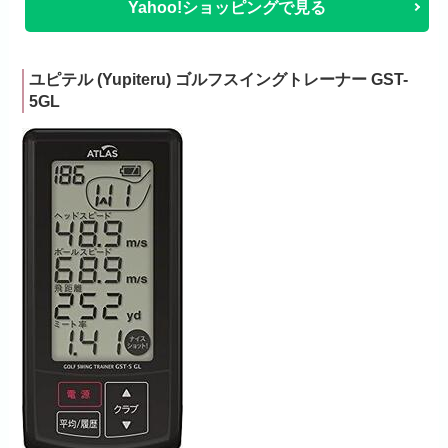
Yahoo!ショッピングで見る
ユピテル (Yupiteru) ゴルフスイングトレーナー GST-
5GL