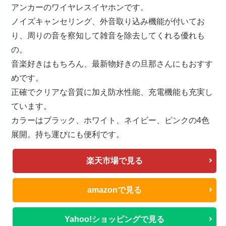
アンカーのワイヤレスイヤホンです。
ノイズキャンセリング、外音取り込み機能が付いてお
り、周りの音を察知して雑音を除去してくれる優れも
の。
音楽好きはもちろん、最新物好きの旦那さんにもおすす
めです。
正確でクリアな音質に加え防水性能、充電機能も充実し
ています。
カラーはブラック、ホワイト、ネイビー、ピンクの4色
展開。持ち運びにも便利です。
楽天市場で見る
amazonで見る
Yahoo!ショッピングで見る