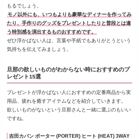
もるでしょう。
モノ以外にも、いつもよりも豪華なディナーを作ってみ
たり、手作りのグッズをプレゼントしたりと普段とは違
う特別感を演出するものおすすめです。
ぜひ浮かばない人は、言葉や手紙でもありがとうという
気持ちを伝えてみましょう。
旦那の欲しいものがわからない時におすすめのプ
レゼント15選
プレゼントが浮かばない人におすすめの定番商品から実
用品、疲れを癒すアイテムなどを紹介していきます。
欲しいものがないという旦那さんと一緒に選ぶのもいい
ですね。
吉田カバン ポーター (PORTER) ヒート (HEAT) 3WAY