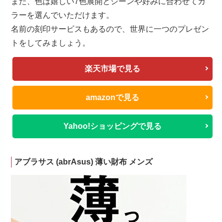
また、色は嬉しい7色展開とシーンや好みに合わせてカ
ラーを選んでいただけます。
名前の刻印サービスもあるので、世界に一つのプレゼン
トをしてみましょう。
楽天市場で見る
amazonで見る
Yahoo!ショッピングで見る
アブラサス (abrAsus) 薄い財布 メンズ