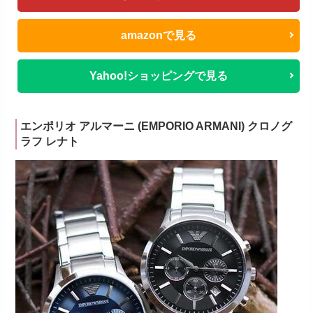
amazonで見る
Yahoo!ショッピングで見る
エンポリオ アルマーニ (EMPORIO ARMANI) クロノグ
ラフ レナト