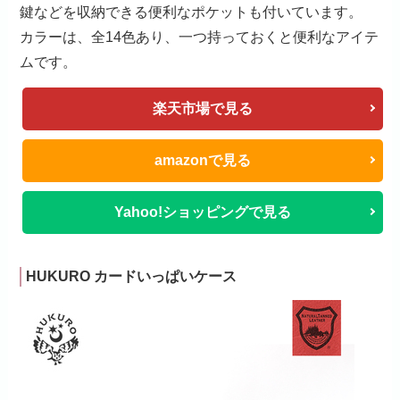
鍵などを収納できる便利なポケットも付いています。
カラーは、全14色あり、一つ持っておくと便利なアイテ
ムです。
楽天市場で見る
amazonで見る
Yahoo!ショッピングで見る
HUKURO カードいっぱいケース