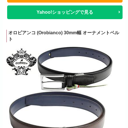
Yahoo!ショッピングで見る
オロビアンコ (Orobianco) 30mm幅 オーナメントベル
ト