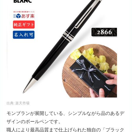
出典:
楽天市場
モンブランが展開している、シンプルながら品のあるデ
ザインのボールペンです。
職人により最高品質まで仕上げられた独自の「ブラック