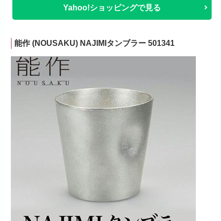
Yahoo!ショッピングで見る
能作 (NOUSAKU) NAJIMIタンブラー 501341