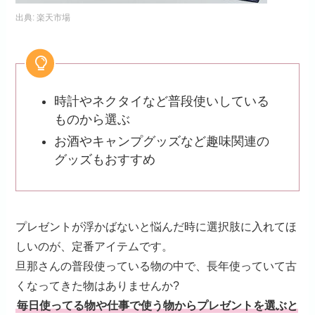
出典:
楽天市場
時計やネクタイなど普段使いしている
ものから選ぶ
お酒やキャンプグッズなど趣味関連の
グッズもおすすめ
プレゼントが浮かばないと悩んだ時に選択肢に入れてほ
しいのが、定番アイテムです。
旦那さんの普段使っている物の中で、長年使っていて古
くなってきた物はありませんか?
毎日使ってる物や仕事で使う物からプレゼントを選ぶと