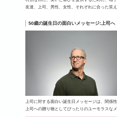
友達、上司、男性、女性、それぞれに合った笑
50歳の誕生日の面白いメッセージ:上司へ
上司に対する面白い誕生日メッセージは、関係
上司への贈り物としてぴったりのユーモラスな