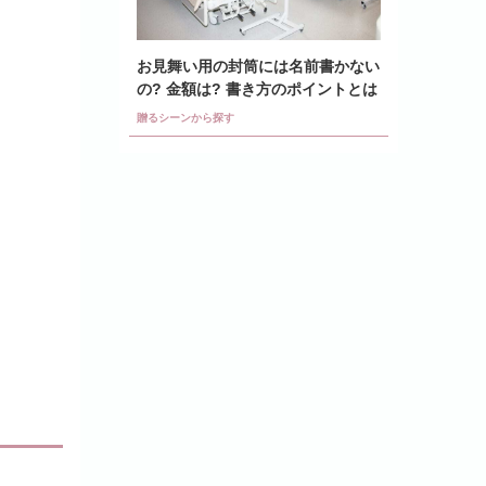
お見舞い用の封筒には名前書かない
の? 金額は? 書き方のポイントとは
贈るシーンから探す