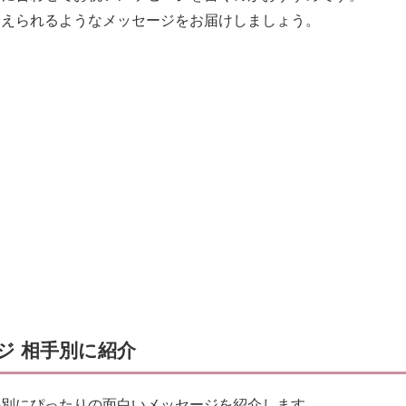
迎えられるようなメッセージをお届けしましょう。
ジ 相手別に紹介
手別にぴったりの面白いメッセージを紹介します。