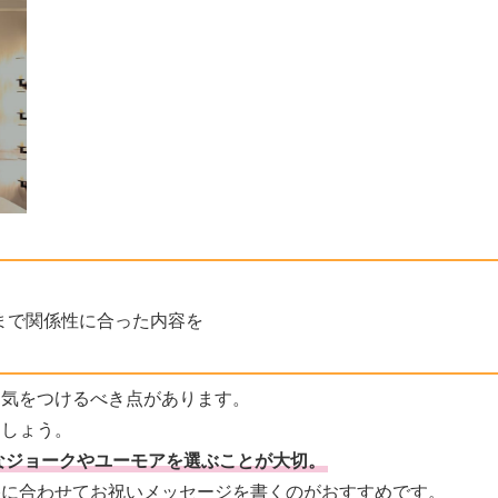
まで関係性に合った内容を
に気をつけるべき点があります。
ましょう。
なジョークやユーモアを選ぶことが大切。
格に合わせてお祝いメッセージを書くのがおすすめです。