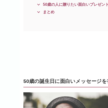
50歳の人に贈りたい面白いプレゼント
まとめ
50歳の誕生日に面白いメッセージ