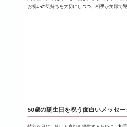
お祝いの気持ちを大切にしつつ、相手が笑顔で
50歳の誕生日を祝う面白いメッセー
特別な日に、笑いと喜びを提供するために、相