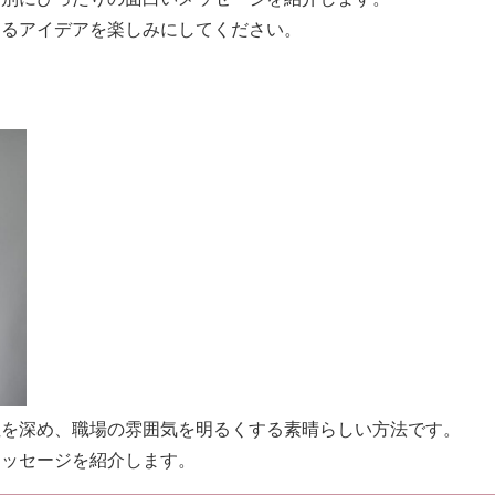
えるアイデアを楽しみにしてください。
性を深め、職場の雰囲気を明るくする素晴らしい方法です。
メッセージを紹介します。