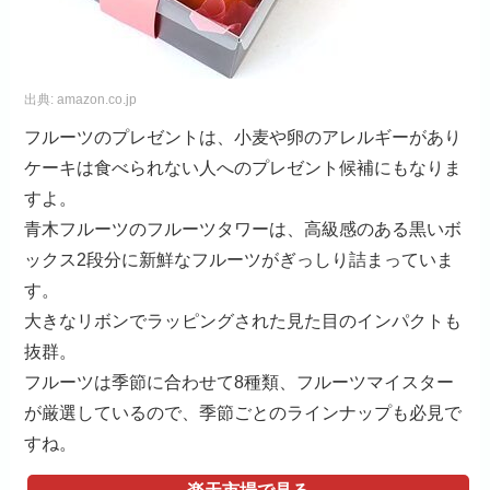
出典:
amazon.co.jp
フルーツのプレゼントは、小麦や卵のアレルギーがあり
ケーキは食べられない人へのプレゼント候補にもなりま
すよ。
青木フルーツのフルーツタワーは、高級感のある黒いボ
ックス2段分に新鮮なフルーツがぎっしり詰まっていま
す。
大きなリボンでラッピングされた見た目のインパクトも
抜群。
フルーツは季節に合わせて8種類、フルーツマイスター
が厳選しているので、季節ごとのラインナップも必見で
すね。