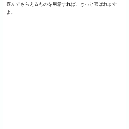
喜んでもらえるものを用意すれば、きっと喜ばれます
よ。