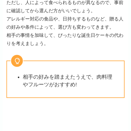
ただし、人によって食べられるものが異なるので、事前
に確認してから選んだ方がいいでしょう。
アレルギー対応の食品や、日持ちするものなど、贈る人
の好みや条件によって、選び方も変わってきます。
相手の事情を加味して、ぴったりな誕生日ケーキの代わ
りを考えましょう。
相手の好みを踏まえたうえで、肉料理
やフルーツがおすすめ!