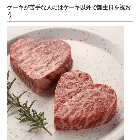
ケーキが苦手な人にはケーキ以外で誕生日を祝お
う