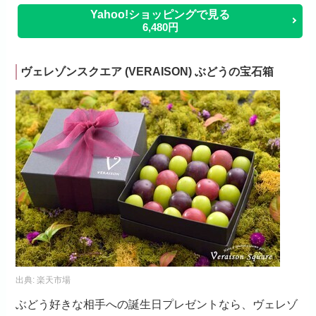
Yahoo!ショッピングで見る
6,480円
ヴェレゾンスクエア (VERAISON) ぶどうの宝石箱
出典:
楽天市場
ぶどう好きな相手への誕生日プレゼントなら、ヴェレゾ