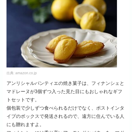
出典:
amazon.co.jp
アンリシャルパンティエの焼き菓子は、フィナンシェと
マドレーヌが3個ずつ入った見た目にもおしゃれなギフ
トセットです。
個包装で少しずつ食べられるだけでなく、ポストインタ
イプのボックスで発送されるので、遠方に住んでいる人
にも贈れますよ。