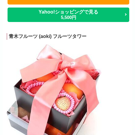
Yahoo!ショッピングで見る
5,500円
青木フルーツ (aoki) フルーツタワー