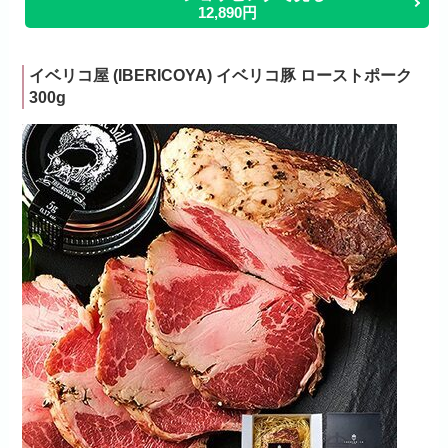
12,890円
イベリコ屋 (IBERICOYA) イベリコ豚 ローストポーク
300g