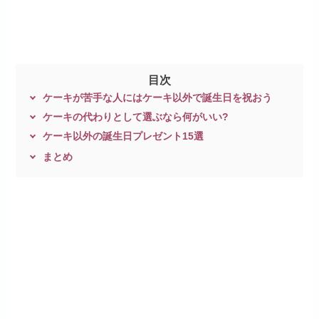
目次
ケーキが苦手な人にはケーキ以外で誕生日を祝おう
ケーキの代わりとして選ぶなら何がいい?
ケーキ以外の誕生日プレゼント15選
まとめ