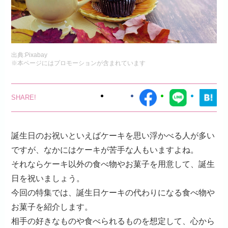
出典:
Pixabay
※本ページにはプロモーションが含まれています
誕生日のお祝いといえばケーキを思い浮かべる人が多い
ですが、なかにはケーキが苦手な人もいますよね。
それならケーキ以外の食べ物やお菓子を用意して、誕生
日を祝いましょう。
今回の特集では、誕生日ケーキの代わりになる食べ物や
お菓子を紹介します。
相手の好きなものや食べられるものを想定して、心から