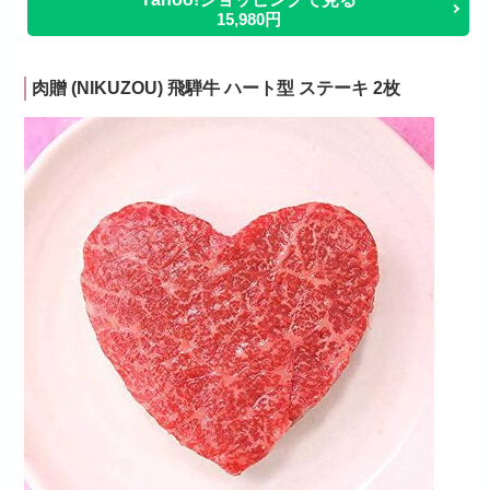
15,980円
肉贈 (NIKUZOU) 飛騨牛 ハート型 ステーキ 2枚