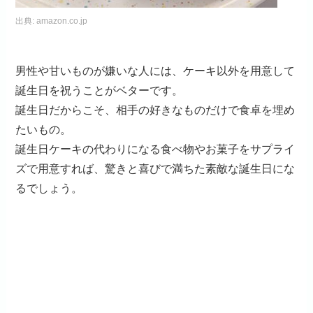
出典:
amazon.co.jp
男性や甘いものが嫌いな人には、ケーキ以外を用意して
誕生日を祝うことがベターです。
誕生日だからこそ、相手の好きなものだけで食卓を埋め
たいもの。
誕生日ケーキの代わりになる食べ物やお菓子をサプライ
ズで用意すれば、驚きと喜びで満ちた素敵な誕生日にな
るでしょう。