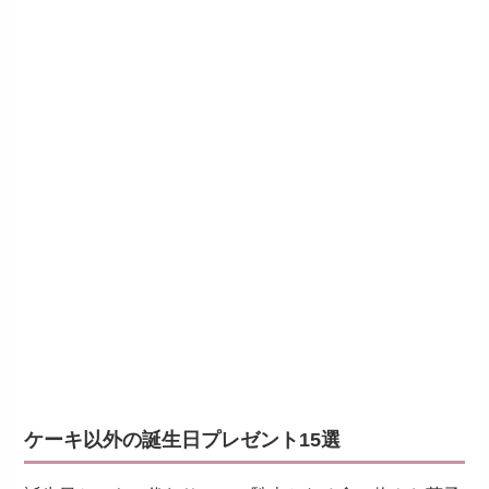
ケーキ以外の誕生日プレゼント15選