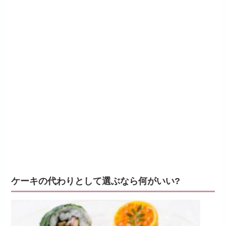
ケーキの代わりとして選ぶなら何がいい?