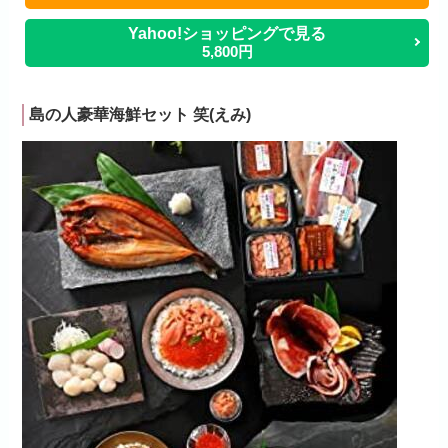
Yahoo!ショッピングで見る
5,800円
島の人豪華海鮮セット 笑(えみ)