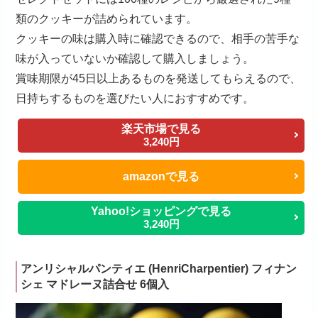
類のクッキーが詰められています。
クッキーの味は購入時に確認できるので、相手の苦手な
味が入っていないか確認して購入しましょう。
賞味期限が45日以上あるものを発送してもらえるので、
日持ちするものを選びたい人におすすめです。
楽天市場で見る
3,240円
amazonで見る
Yahoo!ショッピングで見る
3,240円
アンリシャルパンティエ (HenriCharpentier) フィナン
シェ マドレーヌ詰合せ 6個入