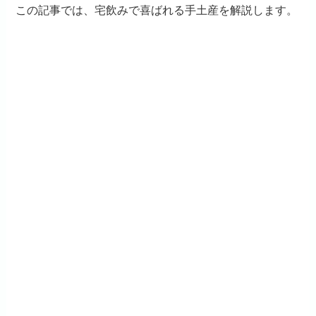
この記事では、宅飲みで喜ばれる手土産を解説します。