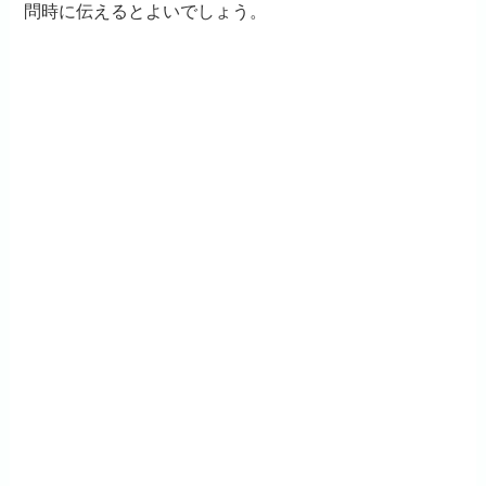
問時に伝えるとよいでしょう。