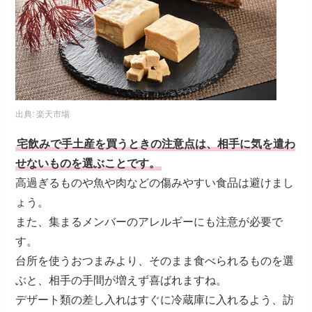
出典:
楽天市場
宅飲みで手土産を買うときの注意点は、相手に気を遣わ
せないものを選ぶことです。
高過ぎるものや魚や肉などの傷みやすい食品は避けまし
ょう。
また、集まるメンバーのアレルギーにも注意が必要で
す。
台所を使うおつまみより、そのまま食べられるものを選
ぶと、相手の手間が増えず喜ばれますね。
デザート類の差し入れはすぐに冷蔵庫に入れるよう、訪