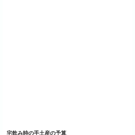
宅飲み時の手土産の予算