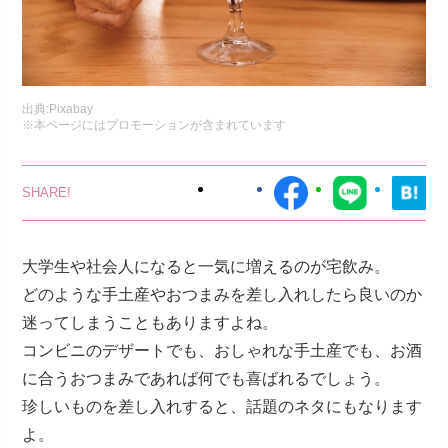
出典:
Pixabay
※本ページにはプロモーションが含まれています
大学生や社会人になると一気に増えるのが宅飲み。
どのような手土産やおつまみを差し入れしたら良いのか
迷ってしまうこともありますよね。
コンビニのデザートでも、おしゃれな手土産でも、お酒
に合うおつまみであれば何でも喜ばれるでしょう。
珍しいものを差し入れすると、話題のネタにもなります
よ。