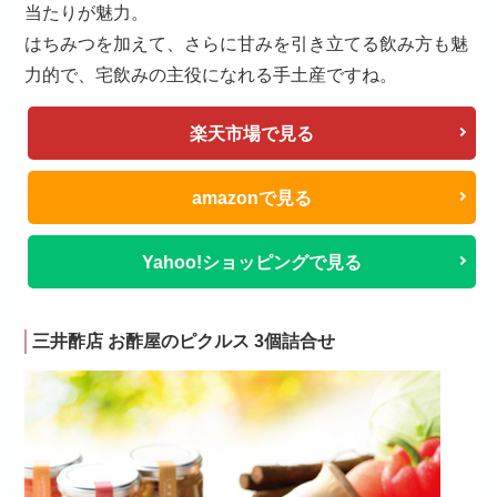
当たりが魅力。
はちみつを加えて、さらに甘みを引き立てる飲み方も魅
力的で、宅飲みの主役になれる手土産ですね。
楽天市場で見る
amazonで見る
Yahoo!ショッピングで見る
三井酢店 お酢屋のピクルス 3個詰合せ