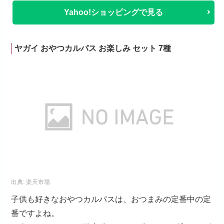
Yahoo!ショッピングで見る
ヤガイ おやつカルパス お楽しみ セット 7種
出典:
楽天市場
子供も好きなおやつカルパスは、おつまみの定番中の定
番ですよね。