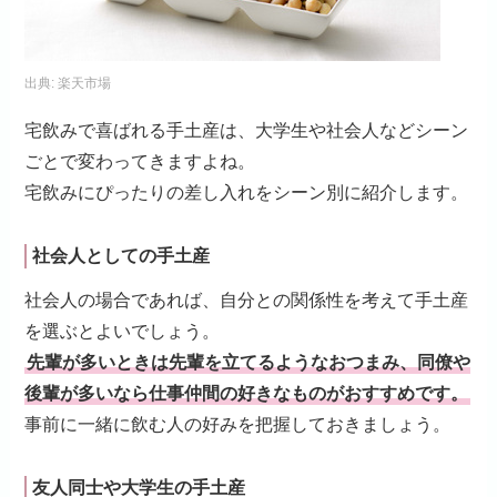
出典:
楽天市場
宅飲みで喜ばれる手土産は、大学生や社会人などシーン
ごとで変わってきますよね。
宅飲みにぴったりの差し入れをシーン別に紹介します。
社会人としての手土産
社会人の場合であれば、自分との関係性を考えて手土産
を選ぶとよいでしょう。
先輩が多いときは先輩を立てるようなおつまみ、同僚や
後輩が多いなら仕事仲間の好きなものがおすすめです。
事前に一緒に飲む人の好みを把握しておきましょう。
友人同士や大学生の手土産