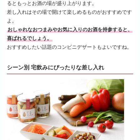
るともっとお酒の場が盛り上がります。
差し入れはその場で開けて楽しめるものがおすすめです
よ。
おしゃれなおつまみやお気に入りのお酒を持参すると、
喜ばれるでしょう。
おすすめしたい話題のコンビニデザートもよいですね。
シーン別 宅飲みにぴったりな差し入れ