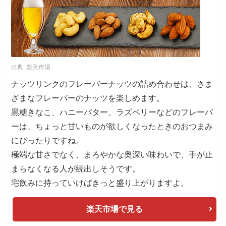
出典:
楽天市場
ナッツリンクのフレーバーナッツの詰め合わせは、さま
ざまなフレーバーのナッツを楽しめます。
黒糖きなこ、ハニーバター、ラズベリーなどのフレーバ
ーは、ちょっと甘いものが欲しくなったときのおつまみ
にぴったりですね。
極端な甘さでなく、まろやかな奥深い味わいで、手が止
まらなくなる人が続出しそうです。
宅飲みに持っていけばきっと盛り上がりますよ。
楽天市場で見る