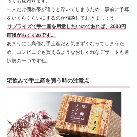
っても変わります。
一人だけ価格帯が違うと浮いてしまうため、事前に予算
をいくらぐらいにするのか相談しておきましょう。
サプライズで手土産を用意したいのであれば、3000円
前後がおすすめです。
あまりにも高価な手土産だと気まずくなってしまうた
め、コンビニでも買えるようなおしゃれなデザートも選
択肢の一つですね。
宅飲みで手土産を買う時の注意点