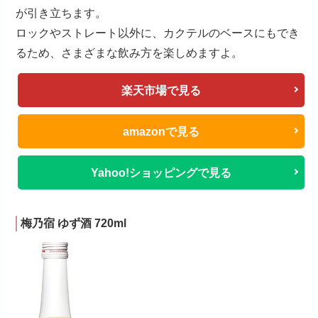
が引き立ちます。
ロックやストレート以外に、カクテルのベースにもでき
るため、さまざまな飲み方を楽しめますよ。
楽天市場で見る
amazonで見る
Yahoo!ショッピングで見る
梅乃宿 ゆず酒 720ml