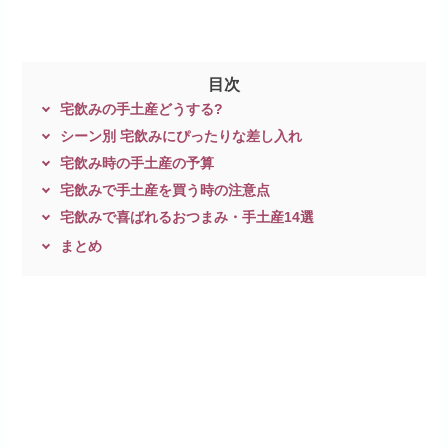
目次
宅飲みの手土産どうする?
シーン別 宅飲みにぴったりな差し入れ
宅飲み時の手土産の予算
宅飲みで手土産を買う時の注意点
宅飲みで喜ばれるおつまみ・手土産14選
まとめ