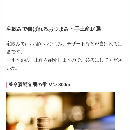
宅飲みで喜ばれるおつまみ・手土産14選
宅飲みではお酒やおつまみ、デザートなどが喜ばれる定
番です。
おすすめの手土産を紹介しますので、参考にしてくださ
いね。
養命酒製造 香の雫 ジン 300ml