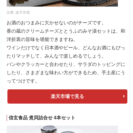
出典:
楽天市場
お酒のおつまみに欠かせないのがチーズです。
香の蔵のクリームチーズととうふのみそ漬セットは、和
洋折衷の旨味を堪能できますね。
ワインだけでなく日本酒やビール、どんなお酒にもぴっ
たりマッチして、みんなで楽しめるでしょう。
パンやクラッカーと合わせたり、サラダのトッピングに
したり、さまざまな味わい方ができるため、手土産にう
ってつけです。
楽天市場で見る
信玄食品 煮貝詰合せ 4本セット