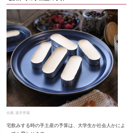
出典:
楽天市場
宅飲みする時の手土産の予算は、大学生か社会人かによ