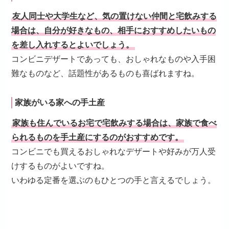
友人同士や大学生など、気の置けない仲間と宅飲みする
場合は、自分が好きなもの、相手におすすめしたいもの
を差し入れするとよいでしょう。
コンビニデザートであっても、おしゃれなものや入手困
難なものなど、話題性があるものも喜ばれますね。
家族がいる家への手土産
家族も住んでいるお宅で宅飲みする場合は、家族で食べ
られるものを手土産にするのがおすすめです。
コンビニでも買えるおしゃれなデザートや好みが万人受
けするものがよいですね。
いわゆる定番を選ぶのもひとつの手と言えるでしょう。