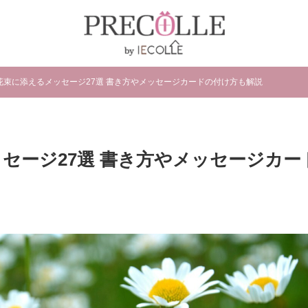
花束に添えるメッセージ27選 書き方やメッセージカードの付け方も解説
セージ27選 書き方やメッセージカー