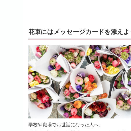
花束にはメッセージカードを添えよ
学校や職場でお世話になった人へ。