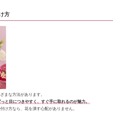
け方
まざまな方法があります。
ぱっと目につきやすく、すぐ手に取れるのが魅力。
る付け方なら、花を潰す心配がありません。