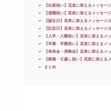
【出産祝い】花束に添えるメッセー
【退職祝い】花束に添えるメッセー
【誕生日】花束に添えるメッセージ
【記念日】花束に添えるメッセージ
【入学・入園祝い】花束に添えるメ
【卒業・卒園祝い】花束に添えるメ
【発表会・演奏会】花束に添えるメ
【新築・引越し祝い】花束に添える
まとめ