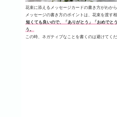
花束に添えるメッセージカードの書き方がわか
メッセージの書き方のポイントは、花束を渡す
短くても良いので、「ありがとう」「おめでと
う。
この時、ネガティブなことを書くのは避けてく