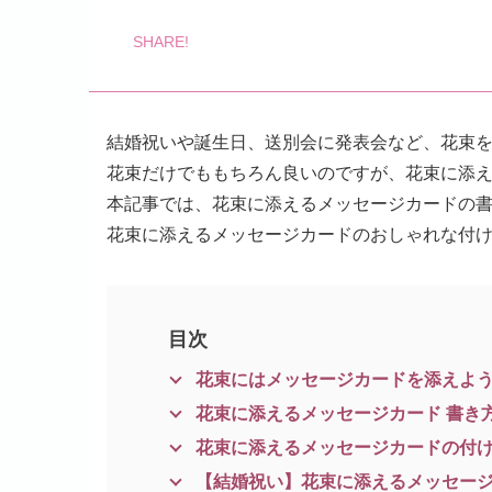
結婚祝いや誕生日、送別会に発表会など、花束
花束だけでももちろん良いのですが、花束に添
本記事では、花束に添えるメッセージカードの
花束に添えるメッセージカードのおしゃれな付
目次
花束にはメッセージカードを添えよ
花束に添えるメッセージカード 書き
花束に添えるメッセージカードの付
【結婚祝い】花束に添えるメッセー