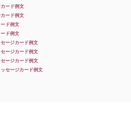
ジカード例文
ジカード例文
カード例文
カード例文
ッセージカード例文
ッセージカード例文
ッセージカード例文
メッセージカード例文