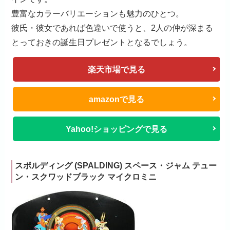
豊富なカラーバリエーションも魅力のひとつ。
彼氏・彼女であれば色違いで使うと、2人の仲が深まる
とっておきの誕生日プレゼントとなるでしょう。
楽天市場で見る
amazonで見る
Yahoo!ショッピングで見る
スポルディング (SPALDING) スペース・ジャム テュー
ン・スクワッドブラック マイクロミニ