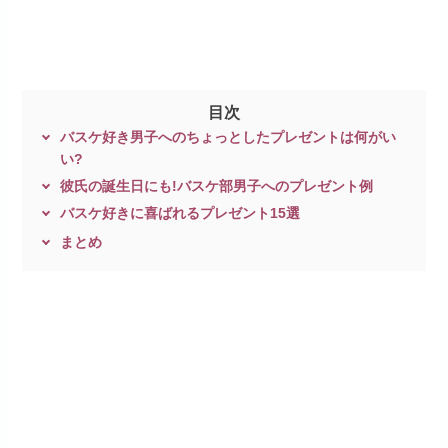
目次
バスケ好き男子へのちょっとしたプレゼントは何がい
い?
彼氏の誕生日にも!バスケ部男子へのプレゼント例
バスケ好きに喜ばれるプレゼント15選
まとめ