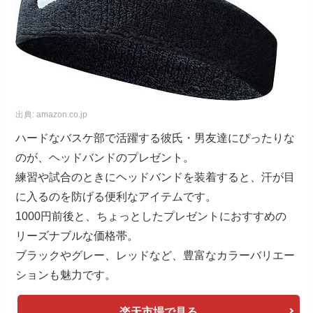
出典:
amazon.co.jp
ハードなバスケ部で活躍する彼氏・男友達にぴったりな
のが、ヘッドバンドのプレゼント。
練習や試合のときにヘッドバンドを装着すると、汗が目
に入るのを防げる便利なアイテムです。
1000円前後と、ちょっとしたプレゼントにおすすめの
リーズナブルな価格帯。
ブラックやグレー、レッドなど、豊富なカラーバリエー
ションも魅力です。
楽天市場で見る