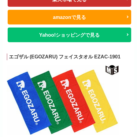
amazonで見る
Yahoo!ショッピングで見る
エゴザル (EGOZARU) フェイスタオル EZAC-1901