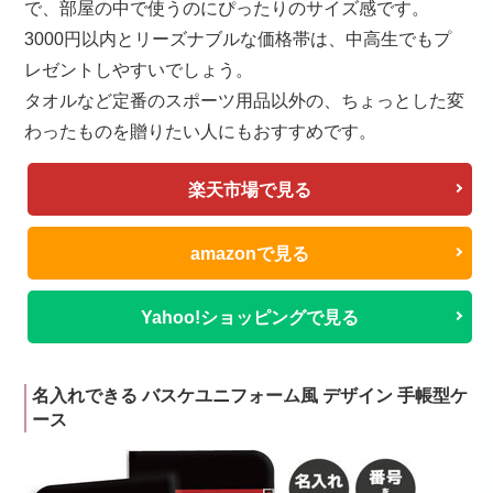
で、部屋の中で使うのにぴったりのサイズ感です。
3000円以内とリーズナブルな価格帯は、中高生でもプ
レゼントしやすいでしょう。
タオルなど定番のスポーツ用品以外の、ちょっとした変
わったものを贈りたい人にもおすすめです。
楽天市場で見る
amazonで見る
Yahoo!ショッピングで見る
名入れできる バスケユニフォーム風 デザイン 手帳型ケ
ース