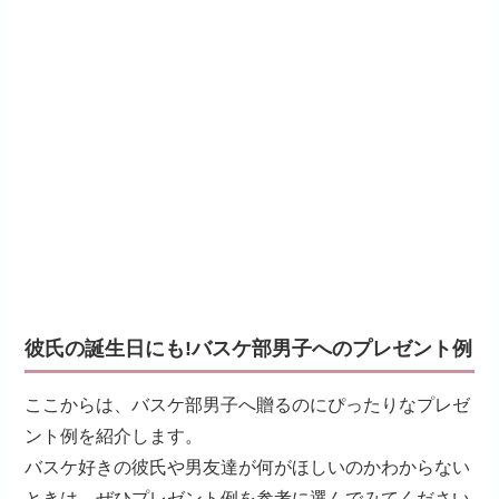
彼氏の誕生日にも!バスケ部男子へのプレゼント例
ここからは、バスケ部男子へ贈るのにぴったりなプレゼ
ント例を紹介します。
バスケ好きの彼氏や男友達が何がほしいのかわからない
ときは、ぜひプレゼント例を参考に選んでみてください