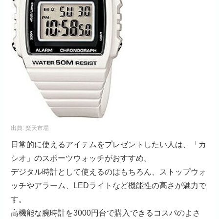
出典:
楽天市場
日常的に使えるアイテムをプレゼントしたい人は、「カ
シオ」のスポーツウォッチがおすすめ。
デジタル時計として使えるのはもちろん、ストップウォ
ッチやアラーム、LEDライトなど機能性の高さが魅力で
す。
高機能な腕時計を3000円台で購入できるコスパのよさ