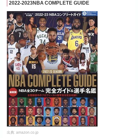
2022-2023NBA COMPLETE GUIDE
出典:
amazon.co.jp