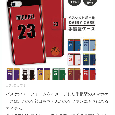
出典:
楽天市場
バスケのユニフォームをイメージした手帳型のスマホケ
ースは、バスケ部はもちろんバスケファンにも喜ばれる
アイテム。