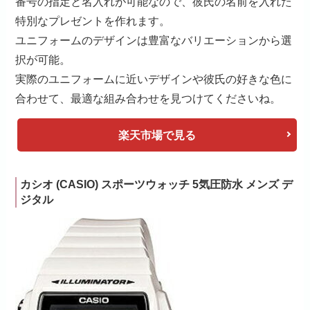
番号の指定と名入れが可能なので、彼氏の名前を入れた
特別なプレゼントを作れます。
ユニフォームのデザインは豊富なバリエーションから選
択が可能。
実際のユニフォームに近いデザインや彼氏の好きな色に
合わせて、最適な組み合わせを見つけてくださいね。
楽天市場で見る
カシオ (CASIO) スポーツウォッチ 5気圧防水 メンズ デ
ジタル