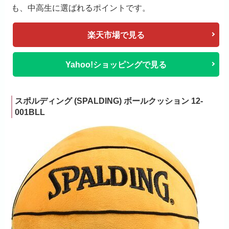
も、中高生に選ばれるポイントです。
楽天市場で見る
Yahoo!ショッピングで見る
スポルディング (SPALDING) ボールクッション 12-
001BLL