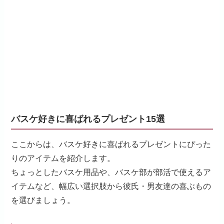
バスケ好きに喜ばれるプレゼント15選
ここからは、バスケ好きに喜ばれるプレゼントにぴった
りのアイテムを紹介します。
ちょっとしたバスケ用品や、バスケ部が部活で使えるア
イテムなど、幅広い選択肢から彼氏・男友達の喜ぶもの
を選びましょう。