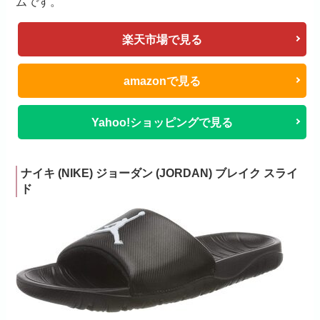
ムです。
楽天市場で見る
amazonで見る
Yahoo!ショッピングで見る
ナイキ (NIKE) ジョーダン (JORDAN) ブレイク スライ
ド