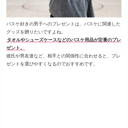
バスケ好きの男子へのプレゼントは、バスケに関連した
グッズを贈りたいですよね。
タオルやシューズケースなどのバスケ用品が定番のプレ
ゼント。
彼氏や男友達など、相手との関係性に合わせると、プレ
ゼントを選びやすくなるのでおすすめです。