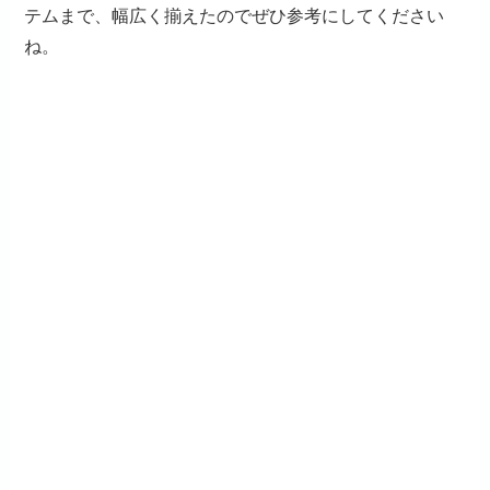
テムまで、幅広く揃えたのでぜひ参考にしてください
ね。