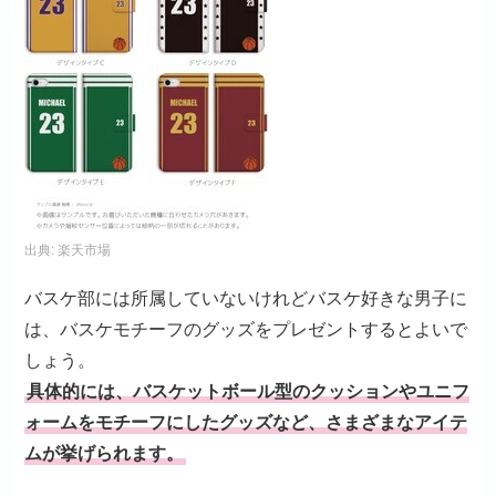
出典:
楽天市場
バスケ部には所属していないけれどバスケ好きな男子に
は、バスケモチーフのグッズをプレゼントするとよいで
しょう。
具体的には、バスケットボール型のクッションやユニフ
ォームをモチーフにしたグッズなど、さまざまなアイテ
ムが挙げられます。