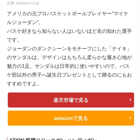
出典:
amazon.co.jp
アメリカの元プロバスケットボールプレイヤー“マイケ
ルジョーダン”。
バスケ好きなら知らない人はいないほど名の知れた選手
です。
ジョーダンのダンクシーンをモチーフにした「ナイキ」
のサンダルは、デザインはもちろん柔らかな履き心地が
魅力の1足。サンダルは日常的に使いやすいので、バス
ケ部以外の男子へ誕生日プレゼントとして贈るのにもお
すすめですよ。
楽天市場で見る
amazonで見る