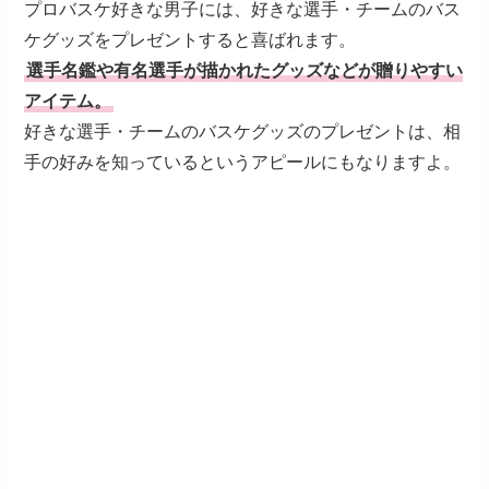
プロバスケ好きな男子には、好きな選手・チームのバス
ケグッズをプレゼントすると喜ばれます。
選手名鑑や有名選手が描かれたグッズなどが贈りやすい
アイテム。
好きな選手・チームのバスケグッズのプレゼントは、相
手の好みを知っているというアピールにもなりますよ。