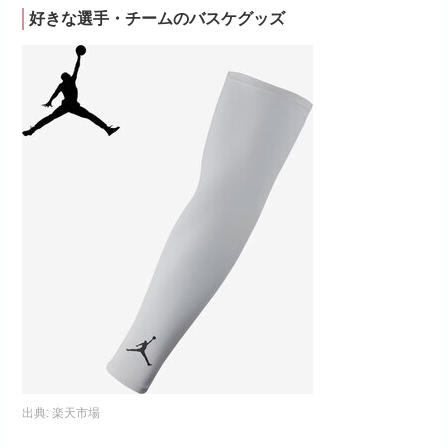
好きな選手・チームのバスケグッズ
出典:
楽天市場