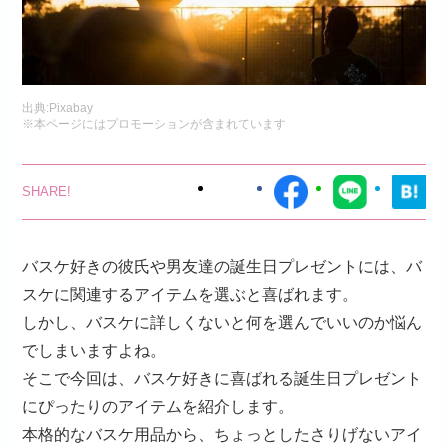
出典:
Pixabay
※本ページにはプロモーションが含まれています
バスケ好きの彼氏や男友達の誕生日プレゼントには、バ
スケに関連するアイテムを選ぶと喜ばれます。
しかし、バスケに詳しくないと何を選んでいいのか悩ん
でしまいますよね。
そこで今回は、バスケ好きに喜ばれる誕生日プレゼント
にぴったりのアイテムを紹介します。
本格的なバスケ用品から、ちょっとしたさりげないアイ