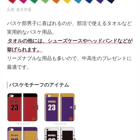
出典:
楽天市場
バスケ部男子に喜ばれるのが、部活で使えるタオルなど
実用的なバスケ用品。
タオルの他には、シューズケースやヘッドバンドなどが
挙げられます。
リーズナブルな用品も多いので、中高生のプレゼントに
最適です。
バスケモチーフのアイテム