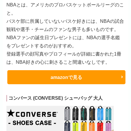
NBAとは、アメリカのプロバスケットボールリーグのこ
と。
バスケ部に所属していないバスケ好きには、NBAの試合
観戦や選手・チームのファンな男子も多いものです。
NBAファンの誕生日プレゼントには、NBAの選手名鑑
をプレゼントするのがおすすめ。
登録選手の顔写真やプロフィールが詳細に書かれた1冊
は、NBA好きの心に刺さること間違いなしです。
amazonで見る
コンバース (CONVERSE) シューバッグ 大人