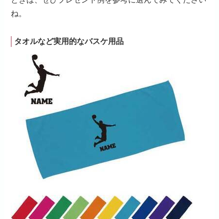
ね。
タオルなど実用的なバスケ用品