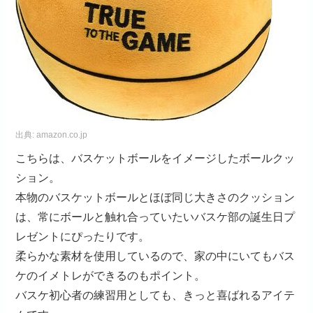
出典:
amazon.co.jp
こちらは、バスケットボールをイメージしたボールクッ
ション。
本物のバスケットボールとほぼ同じ大きさのクッション
は、常にボールと触れ合っていたいバスケ部の誕生日プ
レゼントにぴったりです。
柔らかな素材を使用しているので、家の中にいてもバス
ケのイメトレができるのもポイント。
バスケ初心者の練習用としても、きっと喜ばれるアイテ