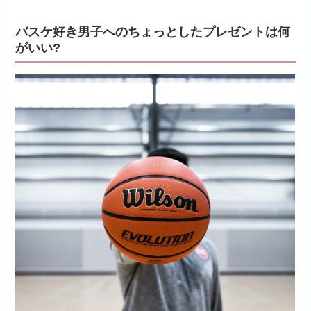
バスケ好き男子へのちょっとしたプレゼントは何
がいい?