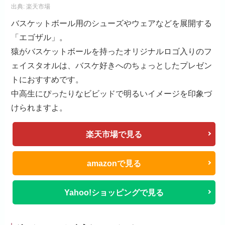
出典:
楽天市場
バスケットボール用のシューズやウェアなどを展開する
「エゴザル」。
猿がバスケットボールを持ったオリジナルロゴ入りのフ
ェイスタオルは、バスケ好きへのちょっとしたプレゼン
トにおすすめです。
中高生にぴったりなビビッドで明るいイメージを印象づ
けられますよ。
楽天市場で見る
amazonで見る
Yahoo!ショッピングで見る