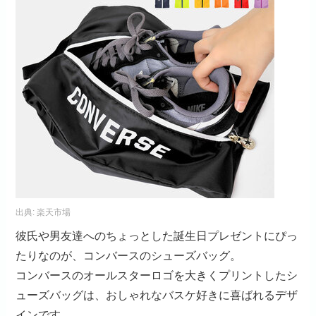
出典:
楽天市場
彼氏や男友達へのちょっとした誕生日プレゼントにぴっ
たりなのが、コンバースのシューズバッグ。
コンバースのオールスターロゴを大きくプリントしたシ
ューズバッグは、おしゃれなバスケ好きに喜ばれるデザ
インです。