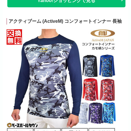
Yahoo!ショッピングで見る
アクティブーム (ActiveM) コンフォートインナー 長袖