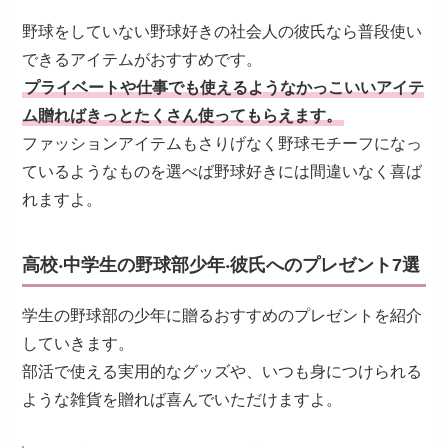
野球をしていない野球好きの社会人の彼氏なら普段使い
できるアイテムがおすすめです。
プライベートや仕事でも使えるようなかっこいいアイテ
ム贈ればきっとたくさん使ってもらえます。
ファッションアイテムもさりげなく野球モチーフになっ
ているようなものを選べば野球好きには間違いなく喜ば
れますよ。
高校‧中学生の野球部少年‧彼氏へのプレゼント7選
学生の野球部の少年に贈るおすすめのプレゼントを紹介
していきます。
部活で使える実用的なグッズや、いつも身につけられる
ような雑貨を贈れば喜んでいただけますよ。