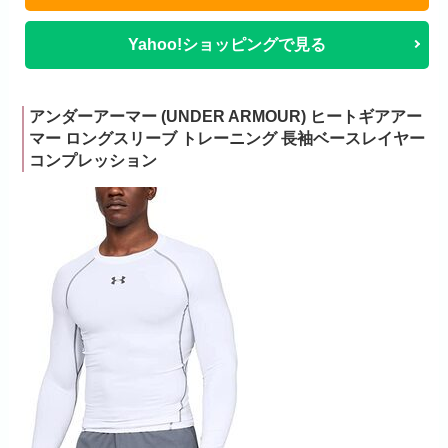
Yahoo!ショッピングで見る
アンダーアーマー (UNDER ARMOUR) ヒートギアアー
マー ロングスリーブ トレーニング 長袖ベースレイヤー
コンプレッション