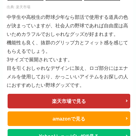
出典:
楽天市場
中学生や高校生の野球少年なら部活で使用する道具の色
が決まっていますが、社会人の野球であれば自由度は高
いためカラフルでおしゃれなグッズが好まれます。
機能性も良く、抜群のグリップ力とフィット感を感じて
もらえるでしょう。
3サイズで展開されています。
目を引くおしゃれなデザインに加え、ロゴ部分にはエナ
メルを使用しており、かっこいいアイテムをお探しの人
におすすめしたい野球グッズです。
楽天市場で見る
amazonで見る