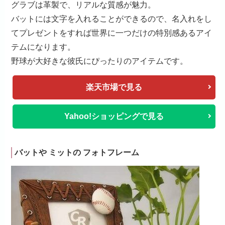
グラブは革製で、リアルな質感が魅力。
バットには文字を入れることができるので、名入れをし
てプレゼントをすれば世界に一つだけの特別感あるアイ
テムになります。
野球が大好きな彼氏にぴったりのアイテムです。
楽天市場で見る
Yahoo!ショッピングで見る
バットや ミットの フォトフレーム