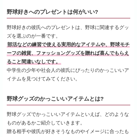
野球好きへのプレゼントは何がいい?
野球好きの彼氏へのプレゼントは、野球に関連するグッ
ズを選ぶのが一番です。
部活などの練習で使える実用的なアイテムや、野球モチ
ーフの雑貨、ファッショングッズを贈れば喜んでもらえ
ること間違いなしです。
中学生の少年や社会人の彼氏にぴったりのかっこいいア
イテムを見つけてみてください。
野球グッズのかっこいいアイテムとは?
野球グッズでかっこいいアイテムといえば、どのような
ものがあるかご紹介していきます。
贈る相手や彼氏が好きそうなものやイメージに合ったも