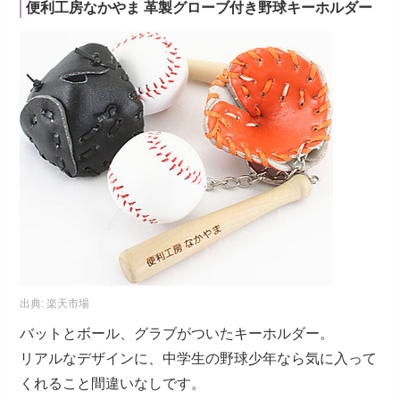
便利工房なかやま 革製グローブ付き野球キーホルダー
出典:
楽天市場
バットとボール、グラブがついたキーホルダー。
リアルなデザインに、中学生の野球少年なら気に入って
くれること間違いなしです。