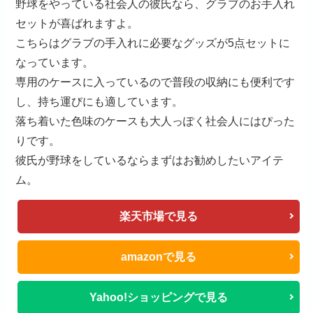
野球をやっている社会人の彼氏なら、グラブのお手入れ
セットが喜ばれますよ。
こちらはグラブの手入れに必要なグッズが5点セットに
なっています。
専用のケースに入っているので普段の収納にも便利です
し、持ち運びにも適しています。
落ち着いた色味のケースも大人っぽく社会人にはぴった
りです。
彼氏が野球をしているならまずはお勧めしたいアイテ
ム。
楽天市場で見る
amazonで見る
Yahoo!ショッピングで見る