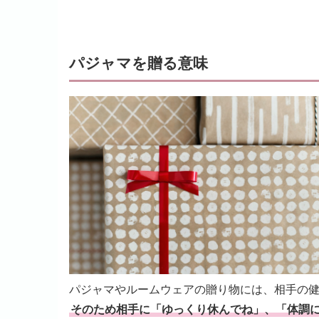
パジャマを贈る意味
パジャマやルームウェアの贈り物には、相手の
そのため相手に「ゆっくり休んでね」、「体調