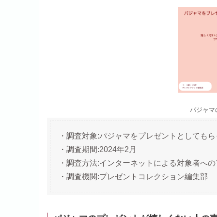
パジャマ
・調査対象:パジャマをプレゼントとしてもら
・調査期間:2024年2月
・調査方法:インターネットによる対象者への
・調査機関:プレゼントコレクション編集部