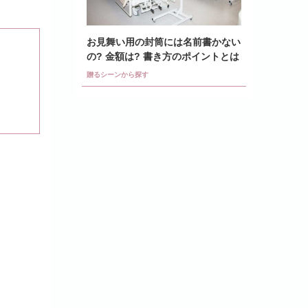
お見舞い用の封筒には名前書かない
の? 金額は? 書き方のポイントとは
贈るシーンから探す