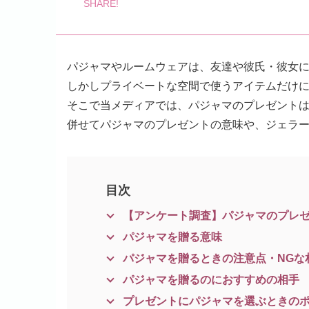
パジャマやルームウェアは、友達や彼氏・彼女
しかしプライベートな空間で使うアイテムだけ
そこで当メディアでは、パジャマのプレゼント
併せてパジャマのプレゼントの意味や、ジェラ
目次
【アンケート調査】パジャマのプレゼ
パジャマを贈る意味
パジャマを贈るときの注意点・NGな
パジャマを贈るのにおすすめの相手
プレゼントにパジャマを選ぶときの