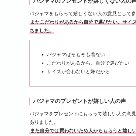
パジャマのプレゼントが嬉しくない人の
パジャマをもらって嬉しくない人の意見として
またこだわりがあるから自分で選びたい、サイ
ちました。
パジャマはそもそも着ない
こだわりがあるから、自分で選びたい
サイズが合わないと嫌だから
パジャマのプレゼントが嬉しい人の声
パジャマをプレゼントにもらって嬉しい人の意
ありました。
また自分では買わないため人からもらうと嬉し