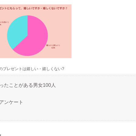
のプレゼントは嬉しい・嬉しくない?
ったことがある男女100人
アンケート