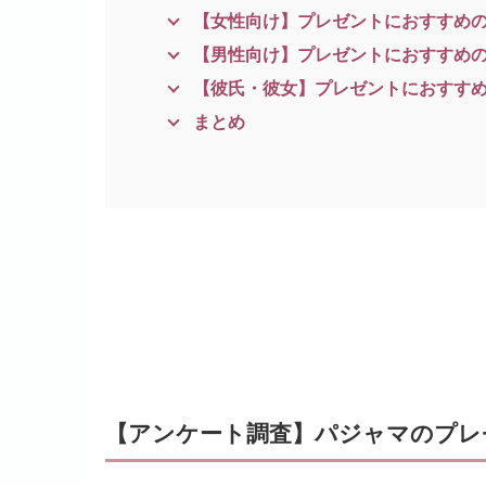
【女性向け】プレゼントにおすすめ
【男性向け】プレゼントにおすすめ
【彼氏・彼女】プレゼントにおすす
まとめ
【アンケート調査】パジャマのプレ