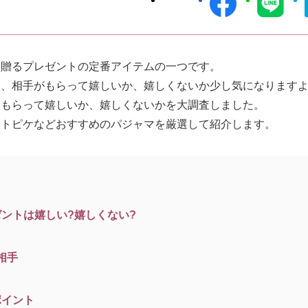
に贈るプレゼントの定番アイテムの一つです。
に、相手がもらって嬉しいか、嬉しくないか少し気になります
はもらって嬉しいか、嬉しくないかを大調査しました。
ートピケなどおすすめのパジャマを厳選して紹介します。
ントは嬉しい?嬉しくない?
相手
ポイント