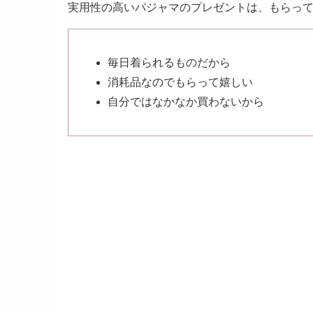
実用性の高いパジャマのプレゼントは、もらっ
毎日着られるものだから
消耗品なのでもらって嬉しい
自分ではなかなか買わないから