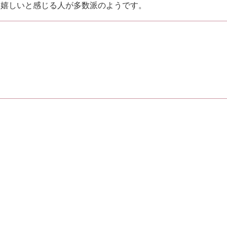
て嬉しいと感じる人が多数派のようです。