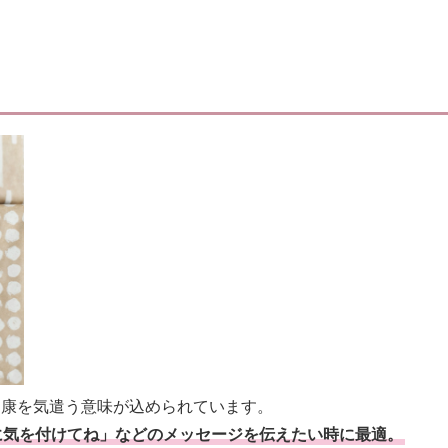
健康を気遣う意味が込められています。
に気を付けてね」などのメッセージを伝えたい時に最適。