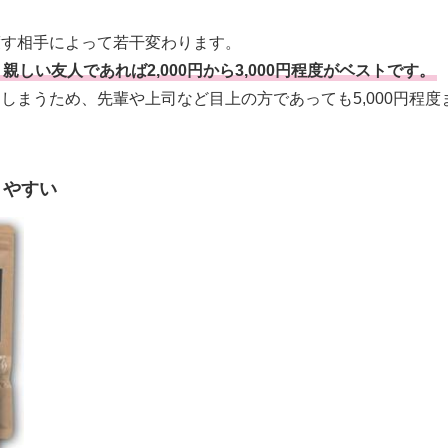
渡す相手によって若干変わります。
、親しい友人であれば2,000円から3,000円程度がベストです。
しまうため、先輩や上司など目上の方であっても5,000円程度
りやすい