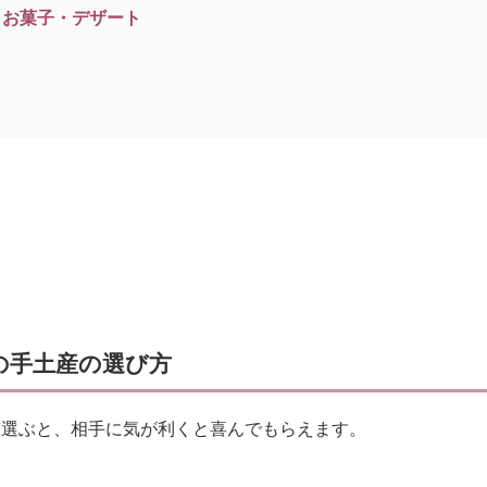
| お菓子・デザート
の手土産の選び方
を選ぶと、相手に気が利くと喜んでもらえます。