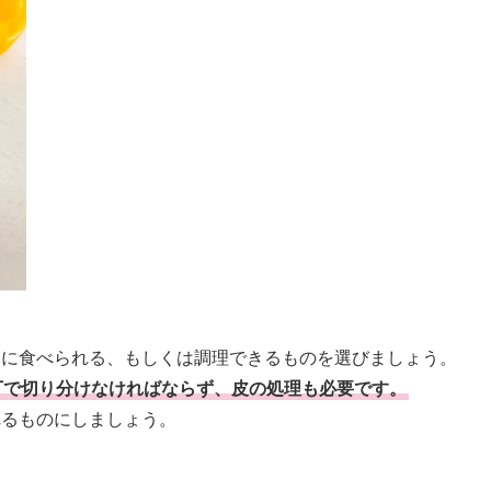
ぐに食べられる、もしくは調理できるものを選びましょう。
丁で切り分けなければならず、皮の処理も必要です。
れるものにしましょう。