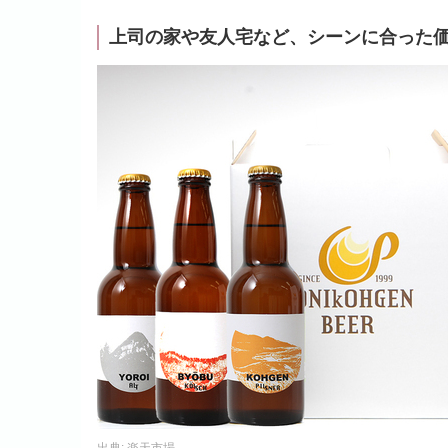
上司の家や友人宅など、シーンに合った