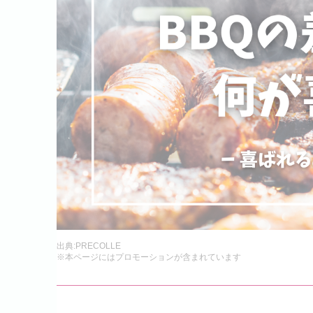
出典:
PRECOLLE
※本ページにはプロモーションが含まれています