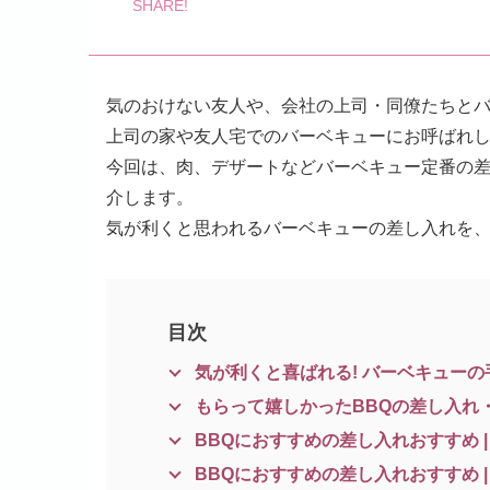
気のおけない友人や、会社の上司・同僚たちと
上司の家や友人宅でのバーベキューにお呼ばれ
今回は、肉、デザートなどバーベキュー定番の
介します。
気が利くと思われるバーベキューの差し入れを
目次
気が利くと喜ばれる! バーベキュー
もらって嬉しかったBBQの差し入れ
BBQにおすすめの差し入れおすすめ |
BBQにおすすめの差し入れおすすめ |