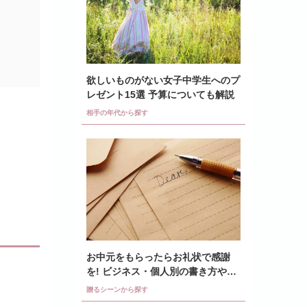
欲しいものがない女子中学生へのプ
レゼント15選 予算についても解説
相手の年代から探す
お中元をもらったらお礼状で感謝
を! ビジネス・個人別の書き方や例
文も紹介
贈るシーンから探す