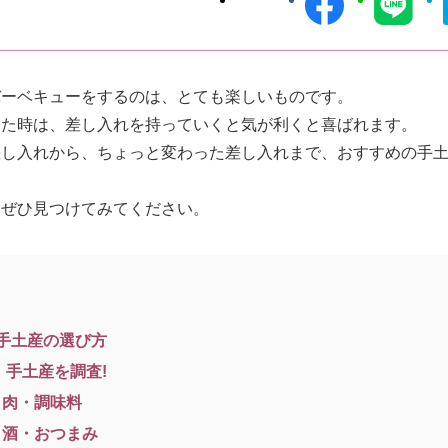
バーベキューをするのは、とても楽しいものです。
した時は、差し入れを持っていくと気が利くと喜ばれます。
差し入れから、ちょっと変わった差し入れまで、おすすめの手
、ぜひ見つけてみてください。
の手土産の選び方
・手土産を調査!
 肉・調味料
 酒・おつまみ