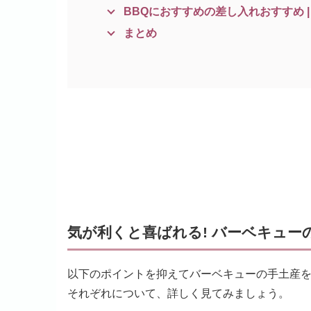
BBQにおすすめの差し入れおすすめ 
まとめ
気が利くと喜ばれる! バーベキュー
以下のポイントを抑えてバーベキューの手土産
それぞれについて、詳しく見てみましょう。