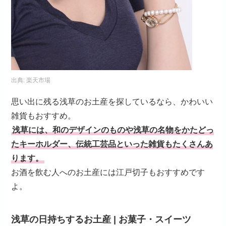
出典:
楽天市場
思い出に残る浅草のお土産を探しているなら、かわいい
雑貨もおすすめ。
浅草には、和のデザインのものや浅草の名物をかたどっ
たキーホルダー、伝統工芸品といった雑貨もたくさんあ
ります。
お酒を飲む人へのお土産には江戸切子もおすすめです
よ。
浅草の日持ちするお土産 | お菓子・スイーツ