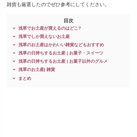
雑貨も厳選したのでぜひ参考にしてください。
目次
浅草でお土産が買えるのはどこ?
浅草でしか買えないお土産
浅草のお土産はかわいい雑貨などもおすすめ
浅草の日持ちするお土産 | お菓子・スイーツ
浅草の日持ちするお土産 | お菓子以外のグルメ
浅草のお土産| 雑貨
まとめ