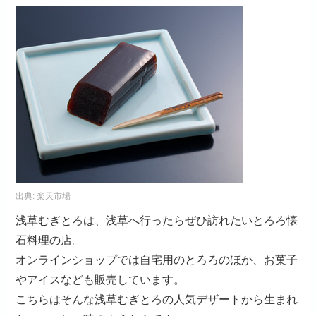
出典:
楽天市場
浅草むぎとろは、浅草へ行ったらぜひ訪れたいとろろ懐
石料理の店。
オンラインショップでは自宅用のとろろのほか、お菓子
やアイスなども販売しています。
こちらはそんな浅草むぎとろの人気デザートから生まれ