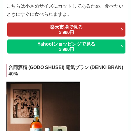
こちらは小さめサイズにカットしてあるため、食べたい
ときにすぐに食べられますよ。
楽天市場で見る
3,980円
Yahoo!ショッピングで見る
3,980円
合同酒精 (GODO SHUSEI) 電気ブラン (DENKI BRAN)
40%