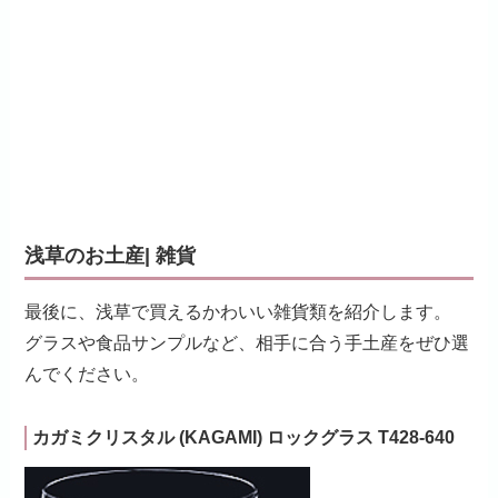
浅草のお土産| 雑貨
最後に、浅草で買えるかわいい雑貨類を紹介します。
グラスや食品サンプルなど、相手に合う手土産をぜひ選
んでください。
カガミクリスタル (KAGAMI) ロックグラス T428-640