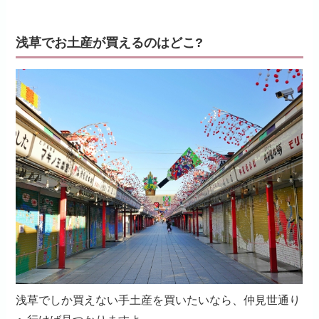
浅草でお土産が買えるのはどこ?
浅草でしか買えない手土産を買いたいなら、仲見世通り