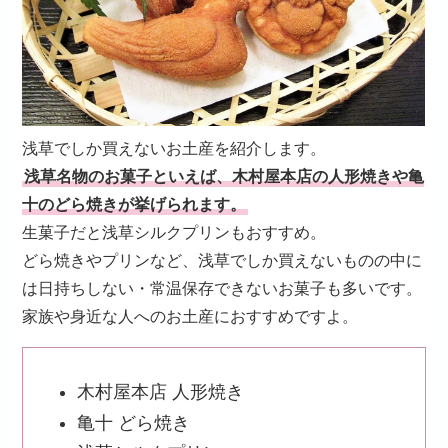
浅草でしか買えないお土産を紹介します。
浅草名物のお菓子といえば、木村屋本店の人形焼きや亀
十のどら焼きが挙げられます。
生菓子だと浅草シルクプリンもおすすめ。
どら焼きやプリンなど、浅草でしか買えないものの中に
は日持ちしない・常温保存できないお菓子も多いです。
家族や身近な人へのお土産におすすめですよ。
木村屋本店 人形焼き
亀十 どら焼き