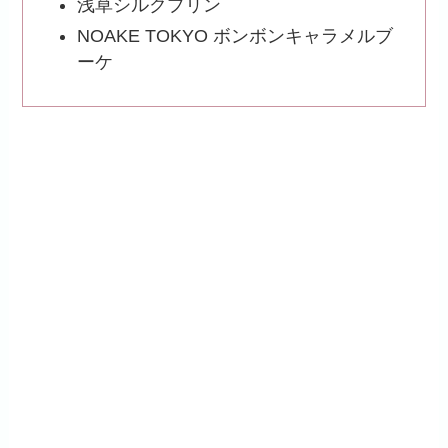
浅草シルクプリン
NOAKE TOKYO ボンボンキャラメルブ
ーケ