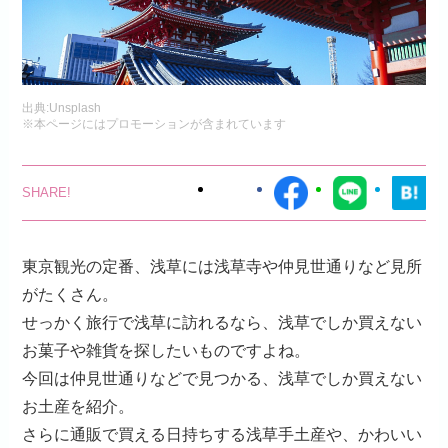
出典:
Unsplash
※本ページにはプロモーションが含まれています
東京観光の定番、浅草には浅草寺や仲見世通りなど見所
がたくさん。
せっかく旅行で浅草に訪れるなら、浅草でしか買えない
お菓子や雑貨を探したいものですよね。
今回は仲見世通りなどで見つかる、浅草でしか買えない
お土産を紹介。
さらに通販で買える日持ちする浅草手土産や、かわいい