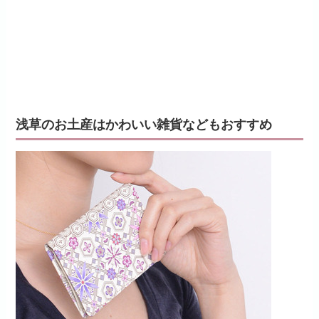
浅草のお土産はかわいい雑貨などもおすすめ