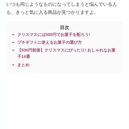
いつも同じようなものになってしまうと悩んでいる人
も、きっと気に入る商品が見つかりますよ。
目次
クリスマスには500円でお菓子を配ろう!
プチギフトに使えるお菓子の選び方
【500円前後】クリスマスにぴったり! おしゃれなお菓
子14選
まとめ