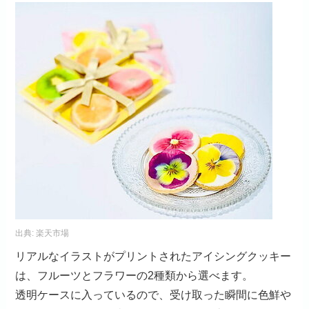
出典:
楽天市場
リアルなイラストがプリントされたアイシングクッキー
は、フルーツとフラワーの2種類から選べます。
透明ケースに入っているので、受け取った瞬間に色鮮や