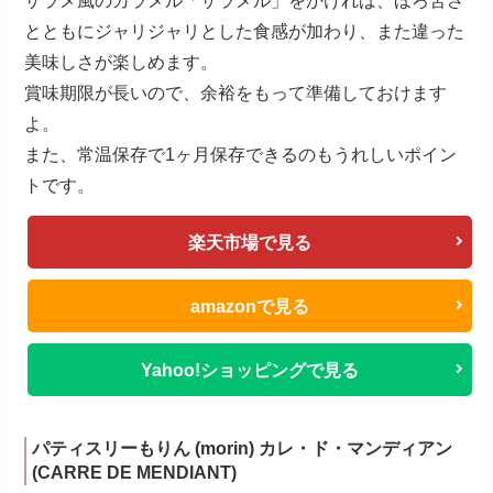
ザラメ風のカラメル「ザラメル」をかければ、ほろ苦さ
とともにジャリジャリとした食感が加わり、また違った
美味しさが楽しめます。
賞味期限が長いので、余裕をもって準備しておけます
よ。
また、常温保存で1ヶ月保存できるのもうれしいポイン
トです。
楽天市場で見る
amazonで見る
Yahoo!ショッピングで見る
パティスリーもりん (morin) カレ・ド・マンディアン
(CARRE DE MENDIANT)