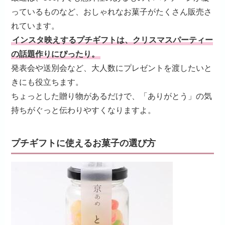
っているものなど、おしゃれなお菓子がたくさん販売さ
れています。
インスタ映えするプチギフトは、クリスマスパーティー
の話題作りにぴったり。
発表会や送別会など、大人数にプレゼントを渡したいと
きにも役立ちます。
ちょっとした贈り物があるだけで、「ありがとう」の気
持ちがぐっと伝わりやすくなりますよ。
プチギフトに使えるお菓子の選び方