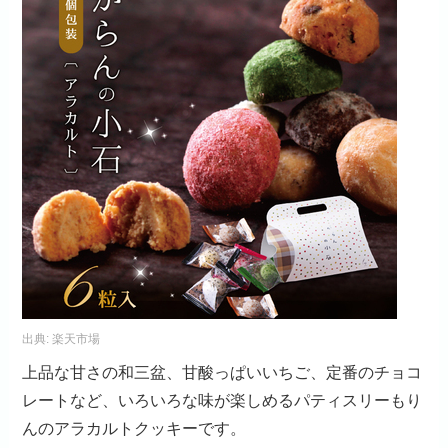
出典:
楽天市場
上品な甘さの和三盆、甘酸っぱいいちご、定番のチョコ
レートなど、いろいろな味が楽しめるパティスリーもり
んのアラカルトクッキーです。