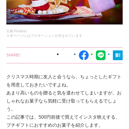
出典:
Pixabay
※本ページにはプロモーションが含まれています
クリスマス時期に友人と会うなら、ちょっとしたギフト
を用意しておきたいですよね。
あまり高いものを贈ると気を遣わせてしまいますが、お
しゃれなお菓子なら気軽に受け取ってもらえるでしょ
う。
この記事では、500円前後で買えてインスタ映えする、
プチギフトにおすすめのお菓子を紹介します。