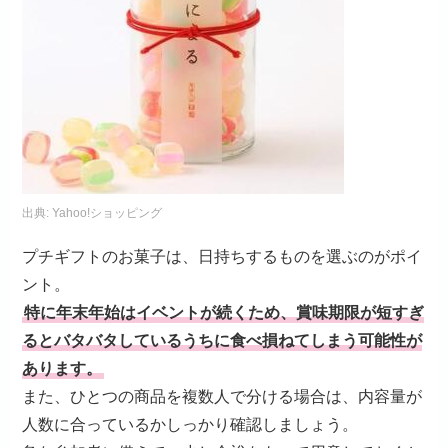
出典:
Yahoo!ショッピング
プチギフトのお菓子は、日持ちするものを選ぶのがポイ
ント。
特に年末年始はイベントが続くため、賞味期限が短すぎ
るとバタバタしているうちに食べ損ねてしまう可能性が
あります。
また、ひとつの商品を複数人で分ける場合は、内容量が
人数に合っているかしっかり確認しましょう。