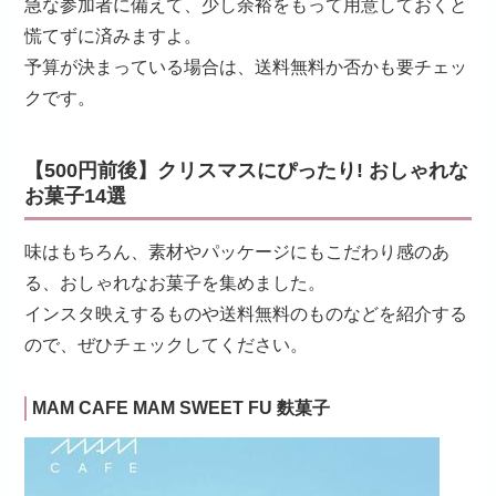
急な参加者に備えて、少し余裕をもって用意しておくと
慌てずに済みますよ。
予算が決まっている場合は、送料無料か否かも要チェッ
クです。
【500円前後】クリスマスにぴったり! おしゃれな
お菓子14選
味はもちろん、素材やパッケージにもこだわり感のあ
る、おしゃれなお菓子を集めました。
インスタ映えするものや送料無料のものなどを紹介する
ので、ぜひチェックしてください。
MAM CAFE MAM SWEET FU 麩菓子