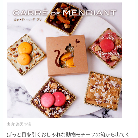
出典:
楽天市場
ぱっと目を引くおしゃれな動物モチーフの箱から出てく