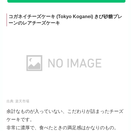
コガネイチーズケーキ (Tokyo Koganei) きび砂糖プレ
ーンのレアチーズケーキ
出典:
楽天市場
余計なものが入っていない、こだわりが詰まったチーズ
ケーキです。
非常に濃厚で、食べたときの満足感はかなりのもの。