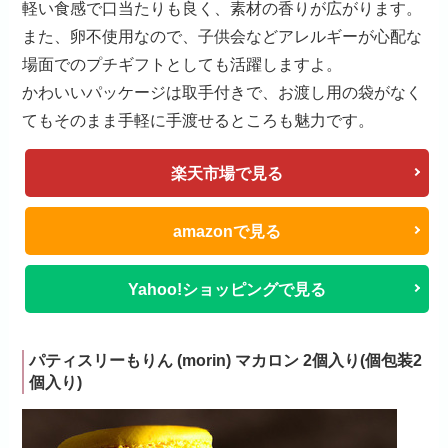
軽い食感で口当たりも良く、素材の香りが広がります。
また、卵不使用なので、子供会などアレルギーが心配な
場面でのプチギフトとしても活躍しますよ。
かわいいパッケージは取手付きで、お渡し用の袋がなく
てもそのまま手軽に手渡せるところも魅力です。
楽天市場で見る
amazonで見る
Yahoo!ショッピングで見る
パティスリーもりん (morin) マカロン 2個入り(個包装2
個入り)