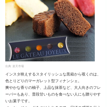
出典:
楽天市場
インスタ映えするスタイリッシュな黒箱から覗くのは、
色とりどりのマーガレット型フィナンシェ。
爽やかな香りの柚子、上品な抹茶など、大人向きのフレ
ーバーもあり、普段甘いものを食べない人にも贈りやす
いお菓子です。