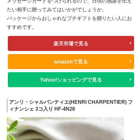
メッセージカードをつけられるので、日頃の感謝を伝え
たい相手に贈ってみてはいかがでしょうか。
パッケージからおしゃれなプチギフトを贈りたい人にお
すすめです。
楽天市場で見る
amazonで見る
Yahoo!ショッピングで見る
アンリ・シャルパンティエ(HENRI CHARPENTIER) フ
ィナンシェ 3コ入り HF-4N28