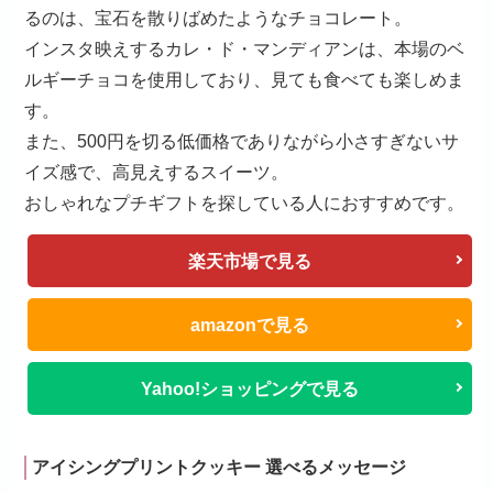
るのは、宝石を散りばめたようなチョコレート。
インスタ映えするカレ・ド・マンディアンは、本場のベ
ルギーチョコを使用しており、見ても食べても楽しめま
す。
また、500円を切る低価格でありながら小さすぎないサ
イズ感で、高見えするスイーツ。
おしゃれなプチギフトを探している人におすすめです。
楽天市場で見る
amazonで見る
Yahoo!ショッピングで見る
アイシングプリントクッキー 選べるメッセージ