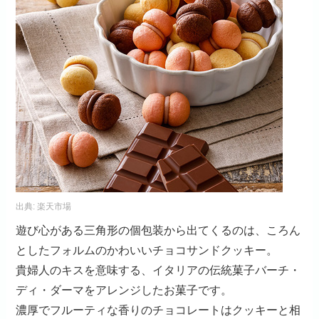
出典:
楽天市場
遊び心がある三角形の個包装から出てくるのは、ころん
としたフォルムのかわいいチョコサンドクッキー。
貴婦人のキスを意味する、イタリアの伝統菓子バーチ・
ディ・ダーマをアレンジしたお菓子です。
濃厚でフルーティな香りのチョコレートはクッキーと相