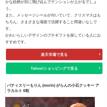
かな絵柄が目に飛び込んでテンションが上がるでしょ
う。
また、メッセージシールが付いていて、クリスマスはも
ちろん、さまざまな場面で活躍すること間違いなしで
す。
かわいらしいデザインのプチギフトを探している人にお
すすめです。
楽天市場で見る
Yahoo!ショッピングで見る
パティスリーもりん (morin) がらんの小石クッキー ア
ラカルト 6粒