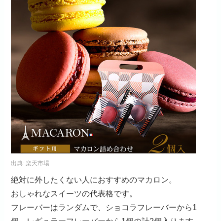
出典:
楽天市場
絶対に外したくない人におすすめのマカロン。
おしゃれなスイーツの代表格です。
フレーバーはランダムで、ショコラフレーバーから1