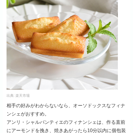
出典:
楽天市場
相手の好みがわからないなら、オーソドックスなフィナ
ンシェがおすすめ。
アンリ・シャルパンティエのフィナンシェは、作る直前
にアーモンドを挽き、焼きあがったら10分以内に個包装