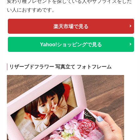
変わり種プレゼントを探している人やサプライズをした
い人におすすめです。
楽天市場で見る
Yahoo!ショッピングで見る
リザーブドフラワー 写真立て フォトフレーム