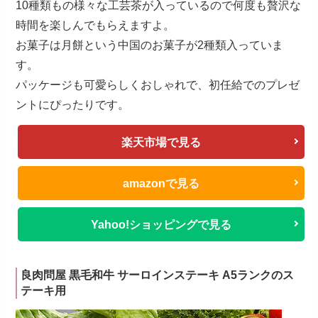
10種類もの様々な工芸茶が入っているので何度も贅沢な
時間を楽しんでもらえますよ。
お菓子は月餅という中国のお菓子が2種類入っていま
す。
パッケージも可愛らしくおしゃれで、初任給でのプレゼ
ントにぴったりです。
楽天市場で見る
amazonで見る
Yahoo!ショッピングで見る
良肉問屋 黒毛和牛 サーロインステーキ A5ランクのス
テーキ用