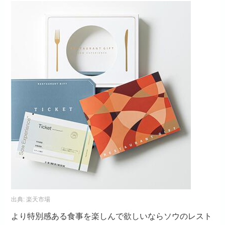
出典:
楽天市場
より特別感ある食事を楽しんで欲しいならソウのレスト