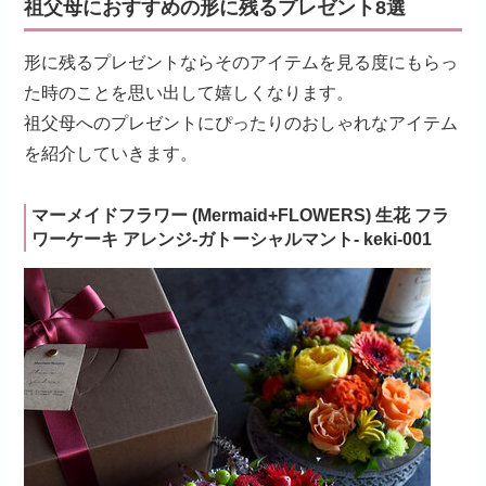
祖父母におすすめの形に残るプレゼント8選
形に残るプレゼントならそのアイテムを見る度にもらっ
た時のことを思い出して嬉しくなります。
祖父母へのプレゼントにぴったりのおしゃれなアイテム
を紹介していきます。
マーメイドフラワー (Mermaid+FLOWERS) 生花 フラ
ワーケーキ アレンジ-ガトーシャルマント- keki-001