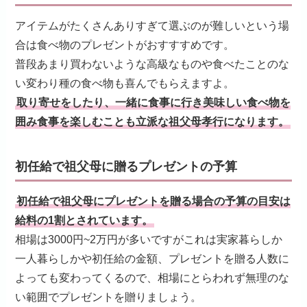
アイテムがたくさんありすぎて選ぶのが難しいという場
合は食べ物のプレゼントがおすすすめです。
普段あまり買わないような高級なものや食べたことのな
い変わり種の食べ物も喜んでもらえますよ。
取り寄せをしたり、一緒に食事に行き美味しい食べ物を
囲み食事を楽しむことも立派な祖父母孝行になります。
初任給で祖父母に贈るプレゼントの予算
初任給で祖父母にプレゼントを贈る場合の予算の目安は
給料の1割とされています。
相場は3000円~2万円が多いですがこれは実家暮らしか
一人暮らしかや初任給の金額、プレゼントを贈る人数に
よっても変わってくるので、相場にとらわれず無理のな
い範囲でプレゼントを贈りましょう。