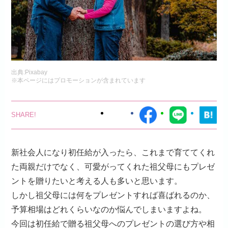
出典:
Pixabay
※本ページにはプロモーションが含まれています
新社会人になり初任給が入ったら、これまで育ててくれ
た両親だけでなく、可愛がってくれた祖父母にもプレゼ
ントを贈りたいと考える人も多いと思います。
しかし祖父母には何をプレゼントすれば喜ばれるのか、
予算相場はどれくらいなのか悩んでしまいますよね。
今回は初任給で贈る祖父母へのプレゼントの選び方や相