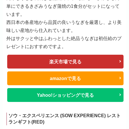
単にできるきざみうなぎ蒲焼の1食分がセットになって
います。
西日本の各産地から品質の良いうなぎを厳選し、より美
味しい産地から仕入れています。
外はサクッと中はふわっとした絶品うなぎは初任給のプ
レゼントにおすすめですよ。
楽天市場で見る
amazonで見る
Yahoo!ショッピングで見る
ソウ・エクスペリエンス (SOW EXPERIENCE) レスト
ランギフト(RED)