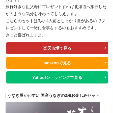
旅行好きな祖父母にプレゼントすれば北海道へ旅行した
かのような気分を味わってもらえますよ。
こちらのセットは3人~4人前としっかり量があるのでプ
レゼントして一緒に食事をするのもおすすめです。
きっと喜ばれますよ。
楽天市場で見る
amazonで見る
Yahoo!ショッピングで見る
うなぎ屋かわすい 国産うなぎの3種お楽しみセット