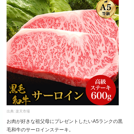
出典:
楽天市場
お肉が好きな祖父母にプレゼントしたいA5ランクの黒
毛和牛のサーロインステーキ。