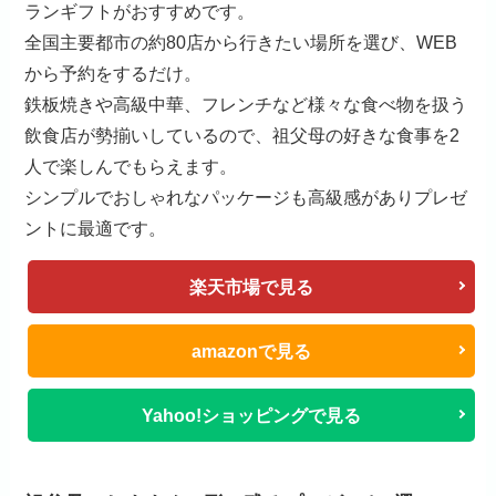
ランギフトがおすすめです。
全国主要都市の約80店から行きたい場所を選び、WEB
から予約をするだけ。
鉄板焼きや高級中華、フレンチなど様々な食べ物を扱う
飲食店が勢揃いしているので、祖父母の好きな食事を2
人で楽しんでもらえます。
シンプルでおしゃれなパッケージも高級感がありプレゼ
ントに最適です。
楽天市場で見る
amazonで見る
Yahoo!ショッピングで見る