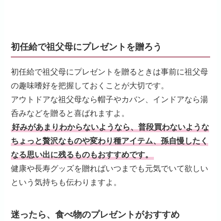
初任給で祖父母にプレゼントを贈ろう
初任給で祖父母にプレゼントを贈るときは事前に祖父母
の趣味嗜好を把握しておくことが大切です。
アウトドアな祖父母なら帽子やカバン、インドアなら湯
呑みなどを贈ると喜ばれますよ。
好みがあまりわからないようなら、普段買わないような
ちょっと贅沢なものや変わり種アイテム、孫自慢したく
なる思い出に残るものもおすすめです。
健康や長寿グッズを贈ればいつまでも元気でいて欲しい
という気持ちも伝わりますよ。
迷ったら、食べ物のプレゼントがおすすめ