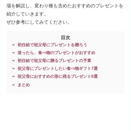
場を解説し、変わり種も含めたおすすめのプレゼントを
紹介していきます。
ぜひ参考にしてみてください。
目次
初任給で祖父母にプレゼントを贈ろう
迷ったら、食べ物のプレゼントがおすすめ
初任給で祖父母に贈るプレゼントの予算
祖父母にプレゼントしたい食べ物ギフト7選
祖父母におすすめの形に残るプレゼント8選
まとめ