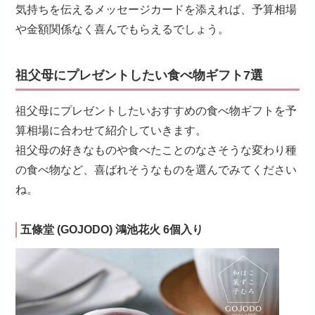
気持ちを伝えるメッセージカードを添えれば、予算相場
や金額関係なく喜んでもらえるでしょう。
祖父母にプレゼントしたい食べ物ギフト7選
祖父母にプレゼントしたいおすすめの食べ物ギフトを予
算相場に合わせて紹介していきます。
祖父母の好きなものや食べたことのなさそうな変わり種
の食べ物など、喜ばれそうなものを選んでみてください
ね。
五條堂 (GOJODO) 鴻池花火 6個入り