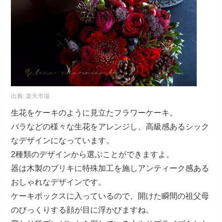
出典:
楽天市場
生花をケーキのように見立たフラワーケーキ。
バラなどの様々な生花をアレンジし、高級感あるシック
なデザインになっています。
2種類のデザインから選ぶことができますよ。
器は木製のブリキに特殊加工を施しアンティーク感ある
おしゃれなデザインです。
ケーキボックスに入っているので、開けた瞬間の祖父母
のびっくりする顔が目に浮かびますね。