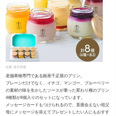
出典:
楽天市場
老舗果物専門である銀座千疋屋のプリン。
プレーンだけでなく、イチゴ、マンゴー、ブルーベリー
の素材の味を生かしたソースが乗った変わり種のプリン
4種類が8個入りのセットになっています。
メッセージカードもつけられるので、直接会えない祖父
母にメッセージを添えてプレゼントしたい人にもおすす