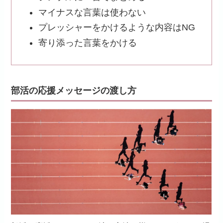
マイナスな言葉は使わない
プレッシャーをかけるような内容はNG
寄り添った言葉をかける
部活の応援メッセージの渡し方