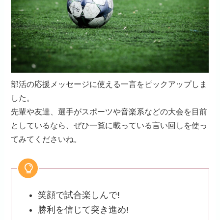
部活の応援メッセージに使える一言をピックアップしま
した。
先輩や友達、選手がスポーツや音楽系などの大会を目前
としているなら、ぜひ一覧に載っている言い回しを使っ
てみてくださいね。
笑顔で試合楽しんで!
勝利を信じて突き進め!