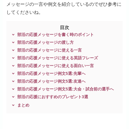
メッセージの一言や例文を紹介しているのでぜひ参考に
してくださいね。
目次
部活の応援メッセージを書く時のポイント
部活の応援メッセージの渡し方
部活の応援メッセージに使える一言
部活の応援メッセージに使える英語フレーズ
部活の応援メッセージに使える面白い一言
部活の応援メッセージ例文5選:先輩へ
部活の応援メッセージ例文5選:友達へ
部活の応援メッセージ例文5選:大会・試合前の選手へ
部活の応援におすすめのプレゼント3選
まとめ