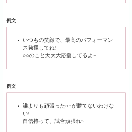
例文
いつもの笑顔で、最高のパフォーマン
ス発揮してね!
○○のこと大大大応援してるよ~
例文
誰よりも頑張った○○が勝てないわけな
い!
自信持って、試合頑張れ~