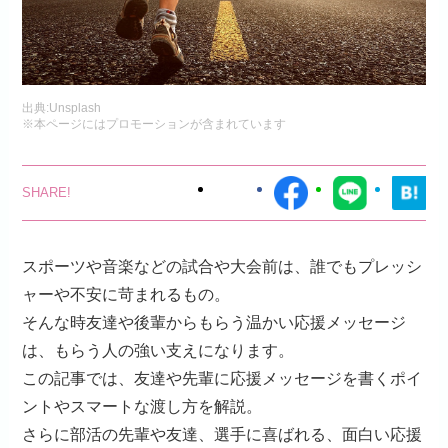
出典:
Unsplash
※本ページにはプロモーションが含まれています
スポーツや音楽などの試合や大会前は、誰でもプレッシ
ャーや不安に苛まれるもの。
そんな時友達や後輩からもらう温かい応援メッセージ
は、もらう人の強い支えになります。
この記事では、友達や先輩に応援メッセージを書くポイ
ントやスマートな渡し方を解説。
さらに部活の先輩や友達、選手に喜ばれる、面白い応援