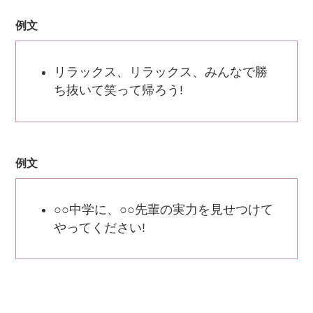
例文
リラックス、リラックス、みんなで勝
ち抜いて笑って帰ろう!
例文
○○中学に、○○先輩の実力を見せつけて
やってください!