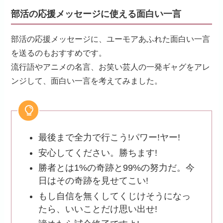
部活の応援メッセージに使える面白い一言
部活の応援メッセージに、ユーモアあふれた面白い一言
を送るのもおすすめです。
流行語やアニメの名言、お笑い芸人の一発ギャグをアレ
ンジして、面白い一言を考えてみました。
最後まで全力で行こう!パワー!ヤー!
安心してください。勝ちます!
勝者とは1%の奇跡と99%の努力だ。今
日はその奇跡を見せてこい!
もし自信を無くしてくじけそうになっ
たら、いいことだけ思い出せ!