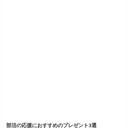
部活の応援におすすめのプレゼント3選