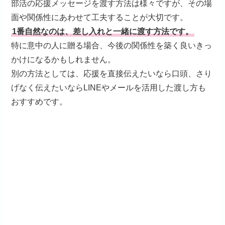
部活の応援メッセージを渡す方法は様々ですが、その場
面や関係性にあわせて工夫することが大切です。
1番自然なのは、差し入れと一緒に渡す方法です。
特に意中の人に贈る場合、今後の関係性を築く良いきっ
かけになるかもしれません。
別の方法としては、応援を直接伝えたいなら口頭、さり
げなく伝えたいならLINEやメールを活用した渡し方も
おすすめです。