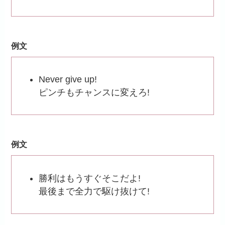
例文
Never give up!
ピンチもチャンスに変えろ!
例文
勝利はもうすぐそこだよ!
最後まで全力で駆け抜けて!