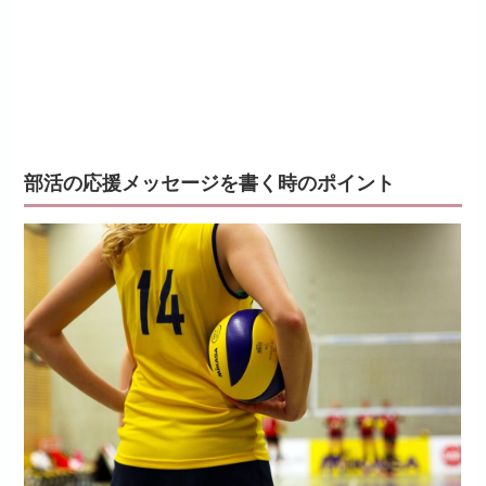
部活の応援メッセージを書く時のポイント