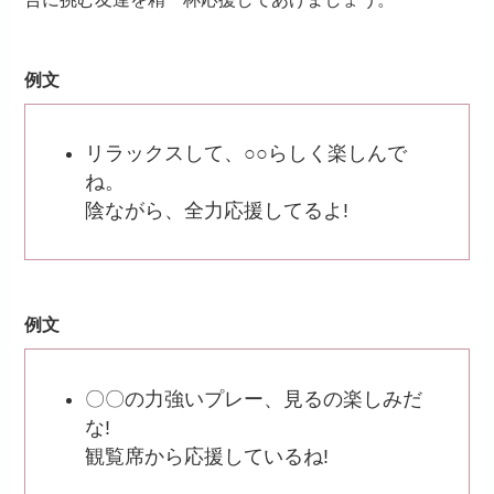
例文
リラックスして、○○らしく楽しんで
ね。
陰ながら、全力応援してるよ!
例文
〇〇の力強いプレー、見るの楽しみだ
な!
観覧席から応援しているね!