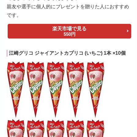
親友や選手に個人的にプレゼントを贈りた人におすすめ
です。
楽天市場で見る
550円
江崎グリコ ジャイアントカプリコ (いちご) 1本 ×10個