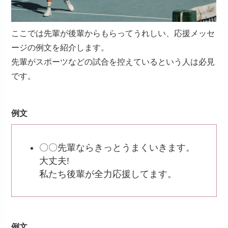
ここでは先輩が後輩からもらってうれしい、応援メッセ
ージの例文を紹介します。
先輩がスポーツなどの試合を控えているという人は必見
です。
例文
〇〇先輩ならきっとうまくいきます。
大丈夫!
私たち後輩が全力応援してます。
例文