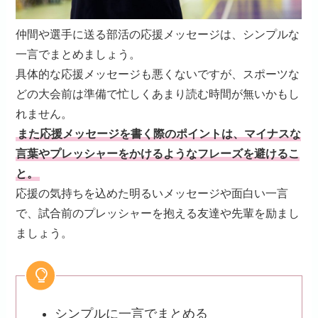
仲間や選手に送る部活の応援メッセージは、シンプルな
一言でまとめましょう。
具体的な応援メッセージも悪くないですが、スポーツな
どの大会前は準備で忙しくあまり読む時間が無いかもし
れません。
また応援メッセージを書く際のポイントは、マイナスな
言葉やプレッシャーをかけるようなフレーズを避けるこ
と。
応援の気持ちを込めた明るいメッセージや面白い一言
で、試合前のプレッシャーを抱える友達や先輩を励まし
ましょう。
シンプルに一言でまとめる