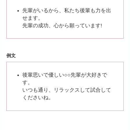
先輩がいるから、私たち後輩も力を出
せます。
先輩の成功、心から願っています!
例文
後輩思いで優しい○○先輩が大好きで
す。
いつも通り、リラックスして試合して
くださいね。