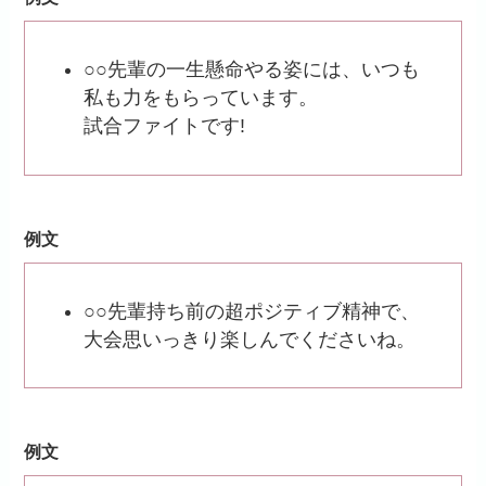
○○先輩の一生懸命やる姿には、いつも
私も力をもらっています。
試合ファイトです!
例文
○○先輩持ち前の超ポジティブ精神で、
大会思いっきり楽しんでくださいね。
例文