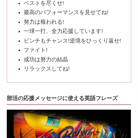
ベストを尽くせ!
最高のパフォーマンスを見せてね!
努力は報われる!
一球一打、全力応援しています!
ピンチもチャンス!逆境をひっくり返せ!
ファイト!
成功は努力の結晶
リラックスしてね!
部活の応援メッセージに使える英語フレーズ