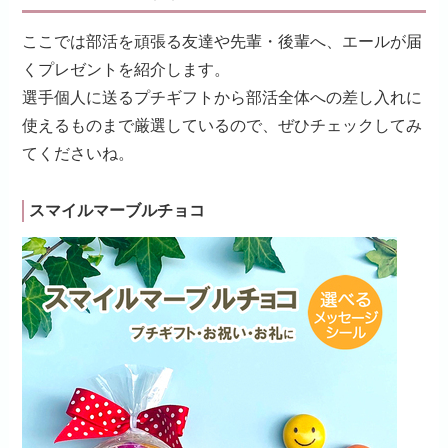
ここでは部活を頑張る友達や先輩・後輩へ、エールが届
くプレゼントを紹介します。
選手個人に送るプチギフトから部活全体への差し入れに
使えるものまで厳選しているので、ぜひチェックしてみ
てくださいね。
スマイルマーブルチョコ