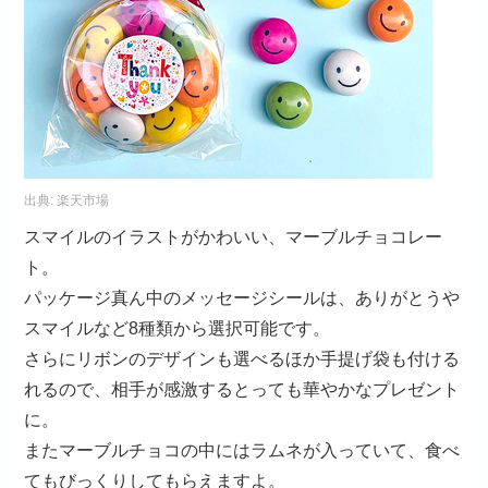
出典:
楽天市場
スマイルのイラストがかわいい、マーブルチョコレー
ト。
パッケージ真ん中のメッセージシールは、ありがとうや
スマイルなど8種類から選択可能です。
さらにリボンのデザインも選べるほか手提げ袋も付ける
れるので、相手が感激するとっても華やかなプレゼント
に。
またマーブルチョコの中にはラムネが入っていて、食べ
てもびっくりしてもらえますよ。