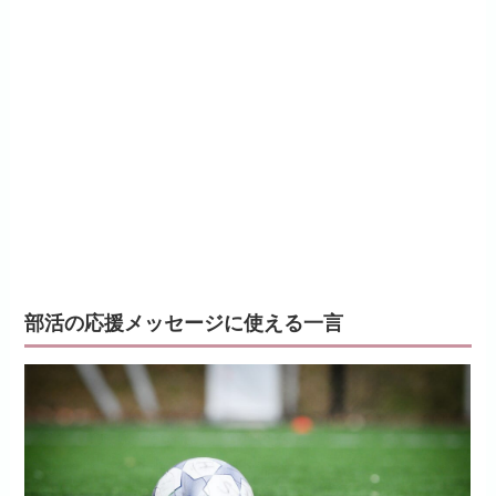
部活の応援メッセージに使える一言