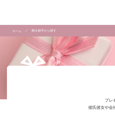
贈る相手から探す
ホーム
プレ
彼氏彼女や会