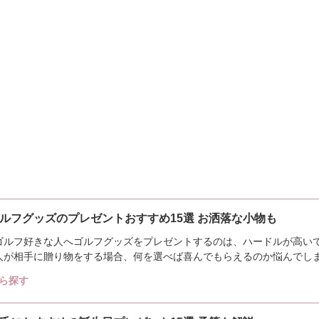
ルフグッズのプレゼントおすすめ15選 お洒落な小物も
ゴルフ好きな人へゴルフグッズをプレゼントするのは、ハードルが高い
人が相手に贈り物をする場合、何を選べば喜んでもらえるのか悩んでし
はゴルフグッズ...
ら探す