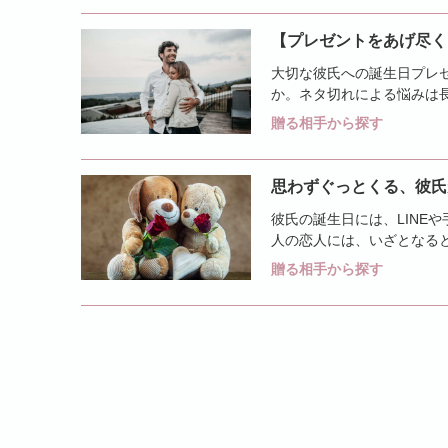
【プレゼントをあげ尽く
大切な彼氏への誕生日プレ
か。ネタ切れによる悩みは
のアイデアが尽きた人へおす
贈る相手から探す
思わずぐっとくる、彼氏
彼氏の誕生日には、LINE
人の恋人には、いざとなる
ージ例文を紹介します。LINE
贈る相手から探す