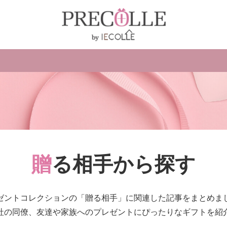
贈る相手から探す
ゼントコレクションの「贈る相手」に関連した記事をまとめま
社の同僚、友達や家族へのプレゼントにぴったりなギフトを紹