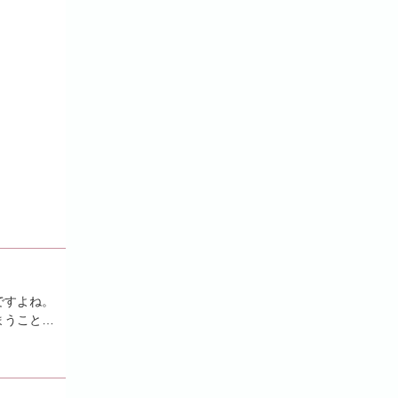
ですよね。
まうことも