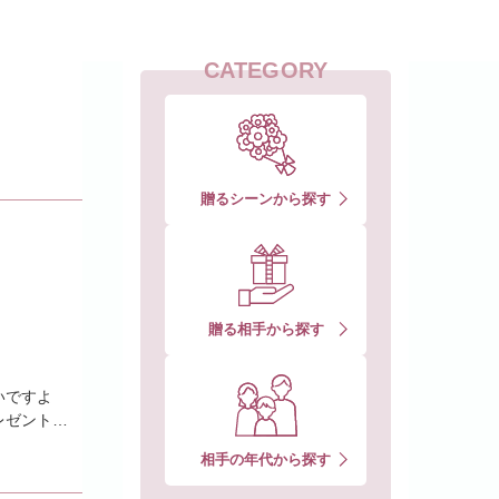
CATEGORY
贈るシーンから探す
贈る相手から探す
いですよ
レゼントを
相手の年代から探す