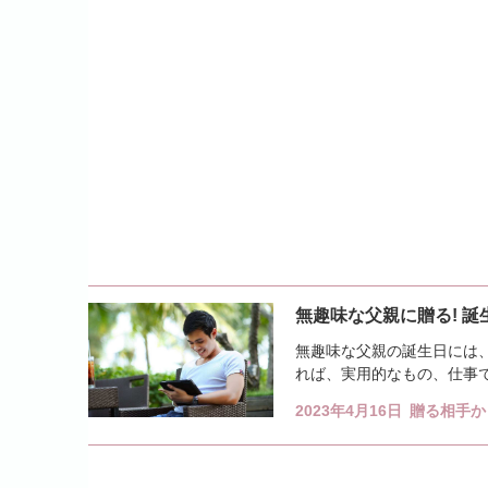
無趣味な父親に贈る! 
無趣味な父親の誕生日には
れば、実用的なもの、仕事
のようなものを贈れば良いので
2023年4月16日
贈る相手か