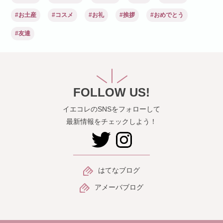
#お土産
#コスメ
#お礼
#挨拶
#おめでとう
#友達
FOLLOW US!
イエコレのSNSをフォローして
最新情報をチェックしよう！
はてなブログ
アメーバブログ