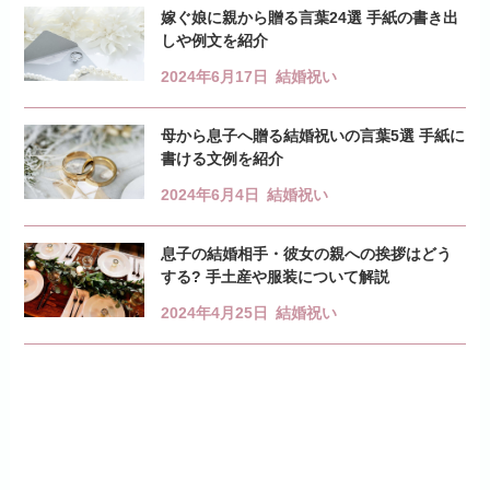
嫁ぐ娘に親から贈る言葉24選 手紙の書き出
しや例文を紹介
2024年6月17日
結婚祝い
母から息子へ贈る結婚祝いの言葉5選 手紙に
書ける文例を紹介
2024年6月4日
結婚祝い
息子の結婚相手・彼女の親への挨拶はどう
する? 手土産や服装について解説
2024年4月25日
結婚祝い