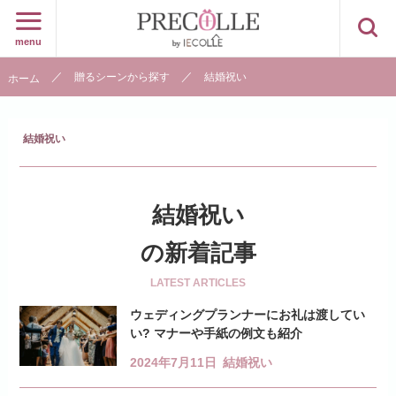
menu
贈るシーンから探す
結婚祝い
ホーム
結婚祝い
結婚祝い
の新着記事
LATEST ARTICLES
ウェディングプランナーにお礼は渡してい
い? マナーや手紙の例文も紹介
2024年7月11日
結婚祝い