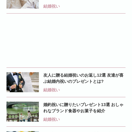
結婚祝い
友人に贈る結婚祝いのお返し12選 友達が喜
ぶ結婚内祝いのプレゼントとは?
結婚祝い
婚約祝いに贈りたいプレゼント13選 おしゃ
れなブランド食器やお菓子を紹介
結婚祝い