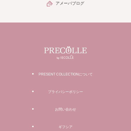
アメーバブログ
PRESENT COLLECTIONについて
プライバシーポリシー
お問い合わせ
ギフシア