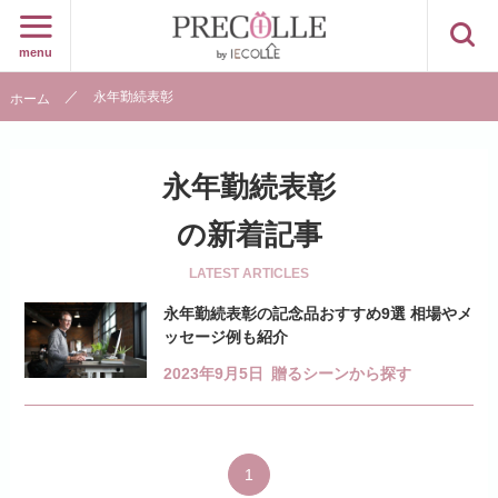
menu
永年勤続表彰
ホーム
永年勤続表彰
の新着記事
LATEST ARTICLES
永年勤続表彰の記念品おすすめ9選 相場やメ
ッセージ例も紹介
2023年9月5日
贈るシーンから探す
1