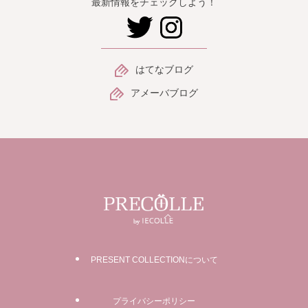
最新情報をチェックしよう！
はてなブログ
アメーバブログ
PRESENT COLLECTIONについて
プライバシーポリシー