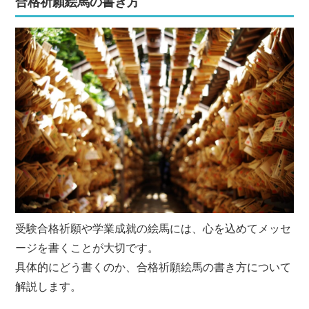
合格祈願絵馬の書き方
受験合格祈願や学業成就の絵馬には、心を込めてメッセ
ージを書くことが大切です。
具体的にどう書くのか、合格祈願絵馬の書き方について
解説します。