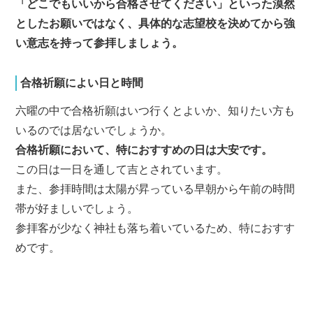
「どこでもいいから合格させてください」といった漠然
としたお願いではなく、具体的な志望校を決めてから強
い意志を持って参拝しましょう。
合格祈願によい日と時間
六曜の中で合格祈願はいつ行くとよいか、知りたい方も
いるのでは居ないでしょうか。
合格祈願において、特におすすめの日は大安です。
この日は一日を通して吉とされています。
また、参拝時間は太陽が昇っている早朝から午前の時間
帯が好ましいでしょう。
参拝客が少なく神社も落ち着いているため、特におすす
めです。