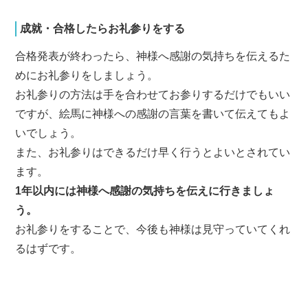
成就・合格したらお礼参りをする
合格発表が終わったら、神様へ感謝の気持ちを伝えるた
めにお礼参りをしましょう。
お礼参りの方法は手を合わせてお参りするだけでもいい
ですが、絵馬に神様への感謝の言葉を書いて伝えてもよ
いでしょう。
また、お礼参りはできるだけ早く行うとよいとされてい
ます。
1年以内には神様へ感謝の気持ちを伝えに行きましょ
う。
お礼参りをすることで、今後も神様は見守っていてくれ
るはずです。