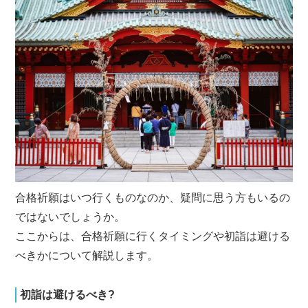
合格祈願はいつ行くものなのか、疑問に思う方もいるの
ではないでしょうか。
ここからは、合格祈願に行くタイミングや初詣は避ける
べきかについて解説します。
初詣は避けるべき?