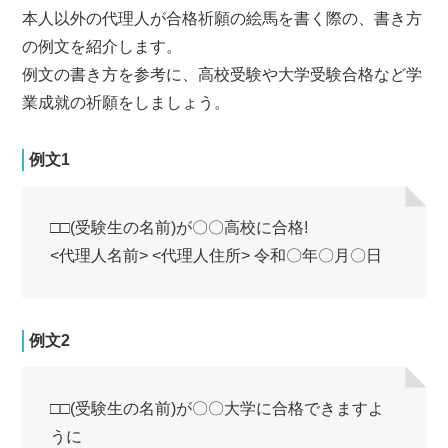
本人以外の代理人が合格祈願の絵馬を書く際の、書き方
の例文を紹介します。
例文の書き方を参考に、高校受験や大学受験合格など学
業成就の祈願をしましょう。
例文1
□□(受験生の名前)が〇〇高校に合格!
<代理人名前> <代理人住所> 令和〇年〇月〇日
例文2
□□(受験生の名前)が〇〇大学に合格できますよ
うに