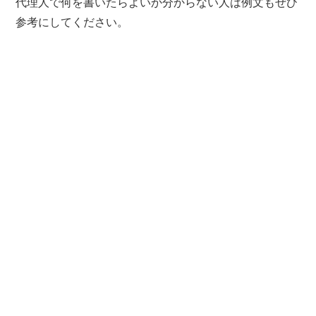
代理人で何を書いたらよいか分からない人は例文もぜひ
参考にしてください。