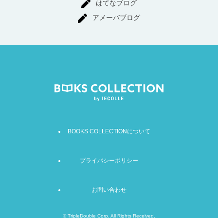
はてなブログ
アメーバブログ
BOOKS COLLECTIONについて
プライバシーポリシー
お問い合わせ
©
TripleDouble Corp. All Rights Received.