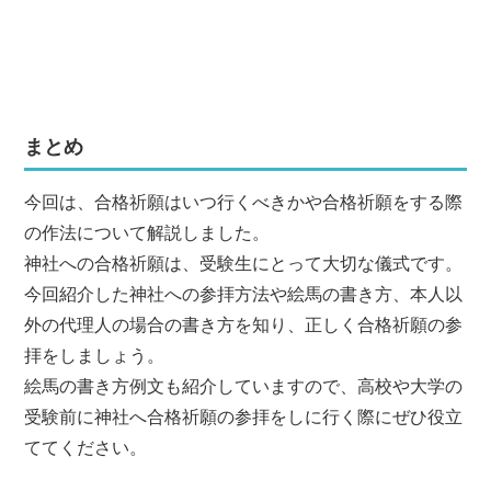
まとめ
今回は、合格祈願はいつ行くべきかや合格祈願をする際
の作法について解説しました。
神社への合格祈願は、受験生にとって大切な儀式です。
今回紹介した神社への参拝方法や絵馬の書き方、本人以
外の代理人の場合の書き方を知り、正しく合格祈願の参
拝をしましょう。
絵馬の書き方例文も紹介していますので、高校や大学の
受験前に神社へ合格祈願の参拝をしに行く際にぜひ役立
ててください。