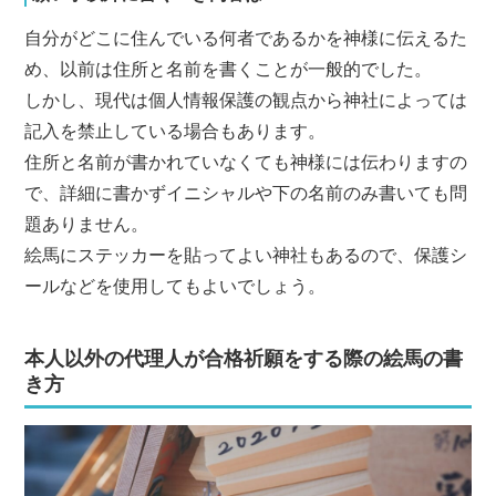
自分がどこに住んでいる何者であるかを神様に伝えるた
め、以前は住所と名前を書くことが一般的でした。
しかし、現代は個人情報保護の観点から神社によっては
記入を禁止している場合もあります。
住所と名前が書かれていなくても神様には伝わりますの
で、詳細に書かずイニシャルや下の名前のみ書いても問
題ありません。
絵馬にステッカーを貼ってよい神社もあるので、保護シ
ールなどを使用してもよいでしょう。
本人以外の代理人が合格祈願をする際の絵馬の書
き方