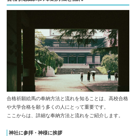
合格祈願絵馬の奉納方法と流れを知ることは、高校合格
や大学合格を願う多くの人にとって重要です。
ここからは、詳細な奉納方法と流れをご紹介します。
神社に参拝・神様に挨拶