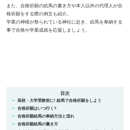
また、合格祈願の絵馬の書き方や本人以外の代理人が合
格祈願をする際の例文も紹介。
学業の神様が祭られている神社に赴き、絵馬を奉納する
事で合格や学業成就を応援しましょう。
目次
高校・大学受験前に! 絵馬で合格祈願をしよう
合格祈願はいつ行く?
合格祈願絵馬の奉納方法と流れ
合格祈願絵馬の書き方