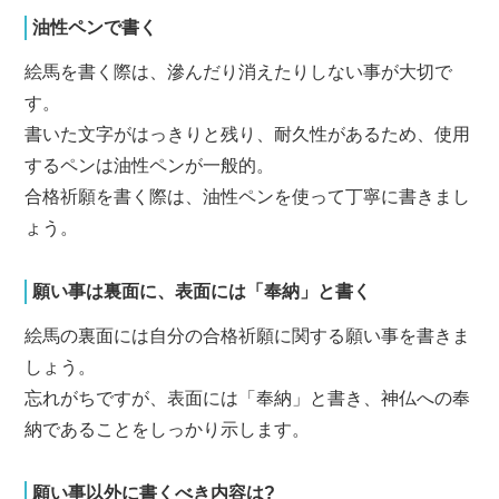
油性ペンで書く
絵馬を書く際は、滲んだり消えたりしない事が大切で
す。
書いた文字がはっきりと残り、耐久性があるため、使用
するペンは油性ペンが一般的。
合格祈願を書く際は、油性ペンを使って丁寧に書きまし
ょう。
願い事は裏面に、表面には「奉納」と書く
絵馬の裏面には自分の合格祈願に関する願い事を書きま
しょう。
忘れがちですが、表面には「奉納」と書き、神仏への奉
納であることをしっかり示します。
願い事以外に書くべき内容は?