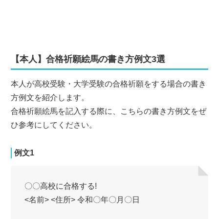
【本人】合格祈願絵馬の書き方例文3選
本人が高校受験・大学受験の合格祈願をする場合の書き
方例文を紹介します。
合格祈願絵馬を記入する際に、こちらの書き方例文をぜ
ひ参考にしてください。
例文1
〇〇高校に合格する!
<名前> <住所> 令和〇年〇月〇日