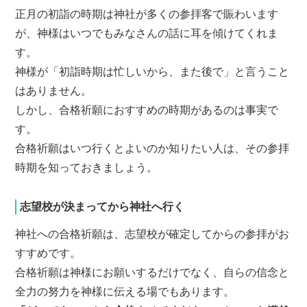
正月の初詣の時期は神社が多くの参拝客で賑わいます
が、神様はいつでもみなさんの話に耳を傾けてくれま
す。
神様が「初詣時期は忙しいから、また後で」と言うこと
はありません。
しかし、合格祈願におすすめの時期があるのは事実で
す。
合格祈願はいつ行くとよいのか知りたい人は、その参拝
時期を知っておきましょう。
志望校が決まってから神社へ行く
神社への合格祈願は、志望校が確定してからの参拝がお
すすめです。
合格祈願は神様にお願いするだけでなく、自らの信念と
全力の努力を神様に伝える場でもあります。