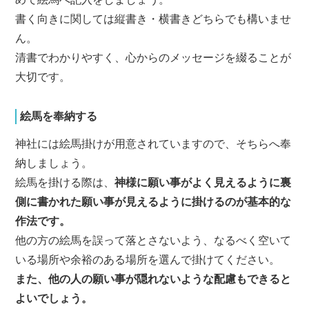
書く向きに関しては縦書き・横書きどちらでも構いませ
ん。
清書でわかりやすく、心からのメッセージを綴ることが
大切です。
絵馬を奉納する
神社には絵馬掛けが用意されていますので、そちらへ奉
納しましょう。
絵馬を掛ける際は、
神様に願い事がよく見えるように裏
側に書かれた願い事が見えるように掛けるのが基本的な
作法です。
他の方の絵馬を誤って落とさないよう、なるべく空いて
いる場所や余裕のある場所を選んで掛けてください。
また、他の人の願い事が隠れないような配慮もできると
よいでしょう。