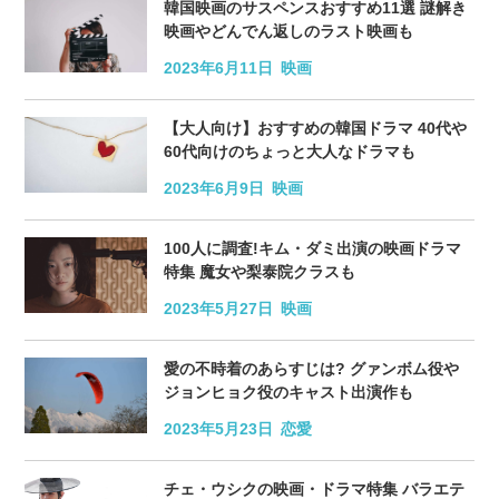
韓国映画のサスペンスおすすめ11選 謎解き
映画やどんでん返しのラスト映画も
2023年6月11日
映画
【大人向け】おすすめの韓国ドラマ 40代や
60代向けのちょっと大人なドラマも
2023年6月9日
映画
100人に調査!キム・ダミ出演の映画ドラマ
特集 魔女や梨泰院クラスも
2023年5月27日
映画
愛の不時着のあらすじは? グァンボム役や
ジョンヒョク役のキャスト出演作も
2023年5月23日
恋愛
チェ・ウシクの映画・ドラマ特集 バラエテ