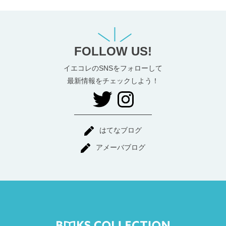
FOLLOW US!
イエコレのSNSをフォローして
最新情報をチェックしよう！
はてなブログ
アメーバブログ