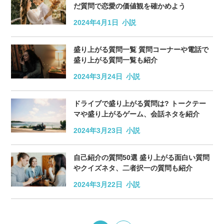
だ質問で恋愛の価値観を確かめよう
2024年4月1日
小説
盛り上がる質問一覧 質問コーナーや電話で
盛り上がる質問一覧も紹介
2024年3月24日
小説
ドライブで盛り上がる質問は? トークテー
マや盛り上がるゲーム、会話ネタを紹介
2024年3月23日
小説
自己紹介の質問50選 盛り上がる面白い質問
やクイズネタ、二者択一の質問も紹介
2024年3月22日
小説