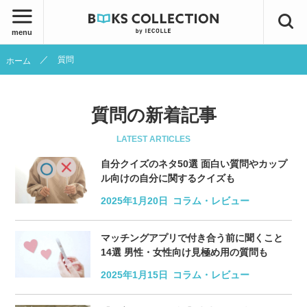
menu
質問
ホーム
質問の新着記事
LATEST ARTICLES
自分クイズのネタ50選 面白い質問やカップ
ル向けの自分に関するクイズも
2025年1月20日
コラム・レビュー
マッチングアプリで付き合う前に聞くこと
14選 男性・女性向け見極め用の質問も
2025年1月15日
コラム・レビュー