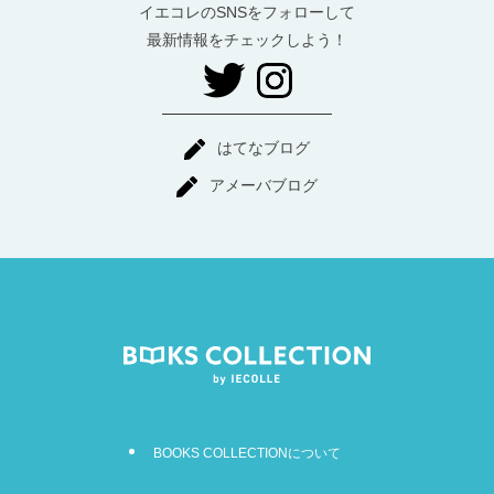
イエコレのSNSをフォローして
最新情報をチェックしよう！
はてなブログ
アメーバブログ
BOOKS COLLECTIONについて