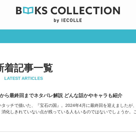
新着記事一覧
LATEST ARTICLES
から最終回までネタバレ解説 どんな話かやキャラも紹介
タッチで描いた、『宝石の国』。2024年4月に最終回を迎えましたが
、消化しきれていない点が残っている人もいるのではないでしょうか。
でのあらすじや...