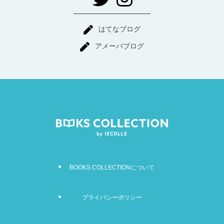
はてなブログ
アメーバブログ
BOOKS COLLECTIONについて
プライバシーポリシー