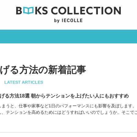
げる方法の新着記事
LATEST ARTICLES
げる方法18選 朝からテンションを上げたい人にもおすすめ
しまうと、仕事や家事など1日のパフォーマンスにも影響を及ぼします。
し、テンションを高めるためにはどうすればいいのでしょうか。そこで
方法や習慣を紹...