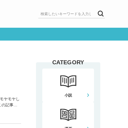
CATEGORY
小説
モヤモヤし
この記事で