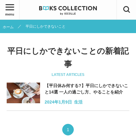
menu
平日にしかできないこと
ホーム
平日にしかできないことの新着記
事
LATEST ARTICLES
【平日休み何する?】平日にしかできないこ
と14選 一人の過ごし方、やることを紹介
2024年1月9日
生活
1