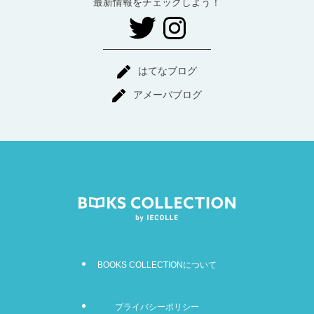
最新情報をチェックしよう！
はてなブログ
アメーバブログ
BOOKS COLLECTIONについて
プライバシーポリシー