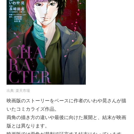
出典:
楽天市場
映画版のストーリーをベースに作者のいわや晃さんが描
いたコミカライズ作品。
両角の描き方の違いや最後に向けた展開と、結末が映画
版とは異なります。