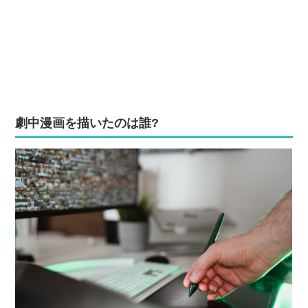
劇中漫画を描いたのは誰?