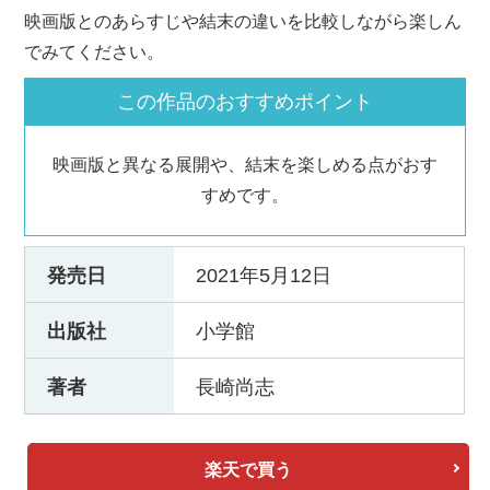
映画版とのあらすじや結末の違いを比較しながら楽しん
でみてください。
この作品のおすすめポイント
映画版と異なる展開や、結末を楽しめる点がおす
すめです。
発売日
2021年5月12日
出版社
小学館
著者
⻑崎尚志
楽天で買う