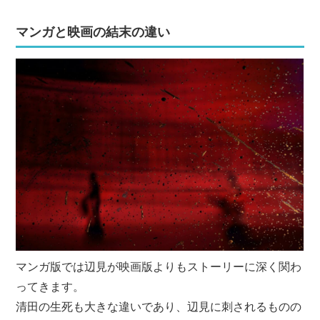
マンガと映画の結末の違い
マンガ版では辺見が映画版よりもストーリーに深く関わ
ってきます。
清田の生死も大きな違いであり、辺見に刺されるものの