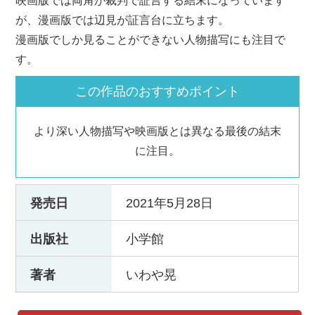
映画版では両角が裁判で証言する結末になっています
が、漫画版では辺見が証言台に立ちます。
漫画版でしか見ることができない人物描写にも注目で
す。
この作品のおすすめポイント
より深い人物描写や映画版とは異なる最後の結末
に注目。
発売日
2021年5月28日
出版社
小学館
著者
いわや晃