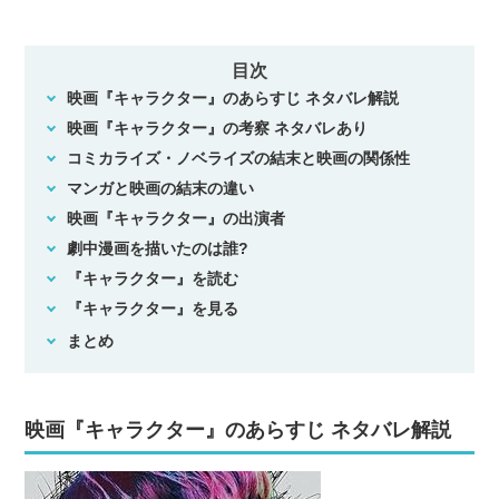
目次
映画『キャラクター』のあらすじ ネタバレ解説
映画『キャラクター』の考察 ネタバレあり
コミカライズ・ノベライズの結末と映画の関係性
マンガと映画の結末の違い
映画『キャラクター』の出演者
劇中漫画を描いたのは誰?
『キャラクター』を読む
『キャラクター』を見る
まとめ
映画『キャラクター』のあらすじ ネタバレ解説