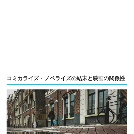
コミカライズ・ノベライズの結末と映画の関係性