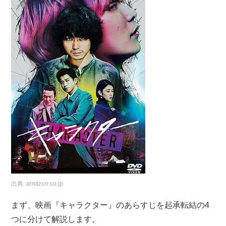
出典:
amazon.co.jp
まず、映画『キャラクター』のあらすじを起承転結の4
つに分けて解説します。