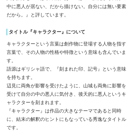
中に悪人が居ない、だから描けない。自分には無い要素
だから。』と評しています。
タイトル『キャラクター』について
キャラクターという言葉は創作物に登場する人物を指す
言葉で、その人物の性格や特徴という意味も含んでいま
す。
語源はギリシャ語で、『刻まれた印、記号』という意味
を持ちます。
辺見に両角が影響を受けたように、山城も両角に影響を
受けて自分の中の悪人に気付き、後天的に悪人というキ
ャラクターを刻まれます。
『キャラクター』は作品の大きなテーマであると同時
に、結末の解釈のヒントにもなっている秀逸なタイトル
です。