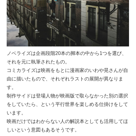
ノベライズは企画段階20本の脚本の中から1つを選び、
それを元に執筆されたもの。
コミカライズは映画をもとに漫画家のいわや晃さんが自
由に描いたもので、それぞれラストの展開が異なりま
す。
制作サイドは登場人物が映画版で取らなかった別の選択
をしていたら、という平行世界を楽しめる仕掛けをして
います。
映画だけではわからない人の解説本としても活用してほ
しいという意図もあるそうです。