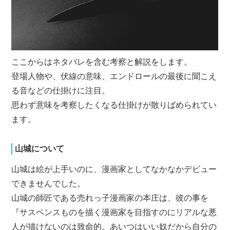
ここからはネタバレを含む考察と解説をします。
登場人物や、伏線の意味、エンドロールの最後に聞こえ
る音などの仕掛けに注目。
思わず意味を考察したくなる仕掛けが散りばめられてい
ます。
山城について
山城は絵が上手いのに、漫画家としてなかなかデビュー
できませんでした。
山城の師匠である売れっ子漫画家の本庄は、彼の事を
『サスペンスものを描く漫画家を目指すのにリアルな悪
人が描けないのは致命的。あいつはいい奴だから自分の