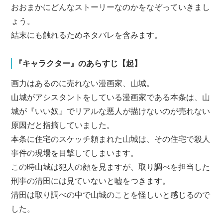
おおまかにどんなストーリーなのかをなぞっていきまし
ょう。
結末にも触れるためネタバレを含みます。
『キャラクター』のあらすじ【起】
画力はあるのに売れない漫画家、山城。
山城がアシスタントをしている漫画家である本条は、山
城が『いい奴』でリアルな悪人が描けないのが売れない
原因だと指摘していました。
本条に住宅のスケッチ頼まれた山城は、その住宅で殺人
事件の現場を目撃してしまいます。
この時山城は犯人の顔を見ますが、取り調べを担当した
刑事の清田には見ていないと嘘をつきます。
清田は取り調べの中で山城のことを怪しいと感じるので
した。