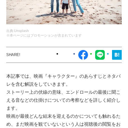
出典:
Unsplash
※本ページにはプロモーションが含まれています
本記事では、映画『キャラクター』のあらすじとネタバ
レを含む解説をしていきます。
ストーリー上の伏線の意味、エンドロールの最後に聞こ
える音などの仕掛けについての考察などを詳しく紹介し
ます。
映画が最後どんな結末を迎えるのかについても触れるた
め、まだ映画を観ていないという人は視聴後の閲覧をお