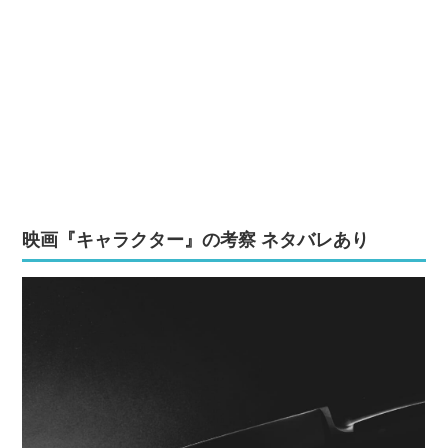
映画『キャラクター』の考察 ネタバレあり