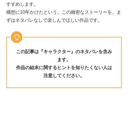
すすめします。
構想に10年かけたという、この緻密なストーリーを、ま
ずはネタバレなしで楽しんでほしい作品です。
この記事は『キャラクター』のネタバレを含み
ます。
作品の結末に関するヒントを知りたくない人は
注意してください。