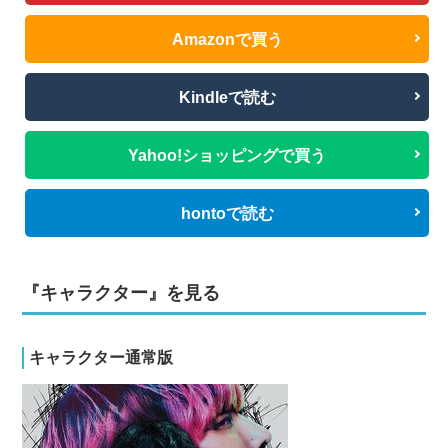
Amazonで買う
Kindleで読む
Yahoo!ショッピングで買う
hontoで読む
『キャラクター』を見る
キャラクター通常版