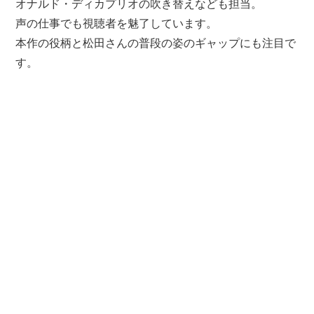
オナルド・ディカプリオの吹き替えなども担当。
声の仕事でも視聴者を魅了しています。
本作の役柄と松田さんの普段の姿のギャップにも注目で
す。