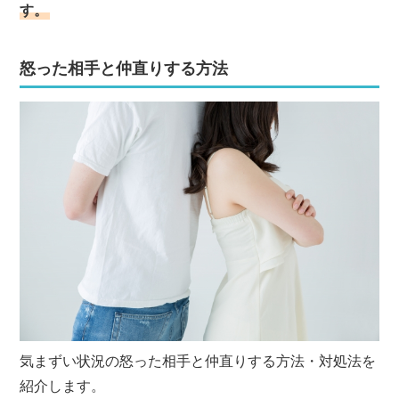
す。
怒った相手と仲直りする方法
気まずい状況の怒った相手と仲直りする方法・対処法を
紹介します。