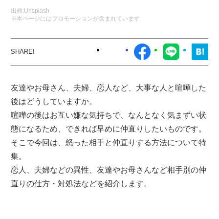
出典:
Unsplash
※本ページにはプロモーションが含まれています
友達やお母さん、夫婦、恋人など、大事な人と喧嘩した
後はどうしていますか。
喧嘩の後はお互い嫌な気持ちで、なんとなく気まずい状
態になるため、できれば早めに仲直りしたいものです。
そこで今回は、怒った相手と仲直りする方法について特
集。
恋人、夫婦などの異性、友達やお母さんなど相手別の仲
直りの仕方・対処法などを紹介します。