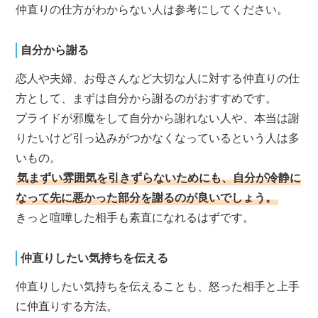
仲直りの仕方がわからない人は参考にしてください。
自分から謝る
恋人や夫婦、お母さんなど大切な人に対する仲直りの仕
方として、まずは自分から謝るのがおすすめです。
プライドが邪魔をして自分から謝れない人や、本当は謝
りたいけど引っ込みがつかなくなっているという人は多
いもの。
気まずい雰囲気を引きずらないためにも、自分が冷静に
なって先に悪かった部分を謝るのが良いでしょう。
きっと喧嘩した相手も素直になれるはずです。
仲直りしたい気持ちを伝える
仲直りしたい気持ちを伝えることも、怒った相手と上手
に仲直りする方法。