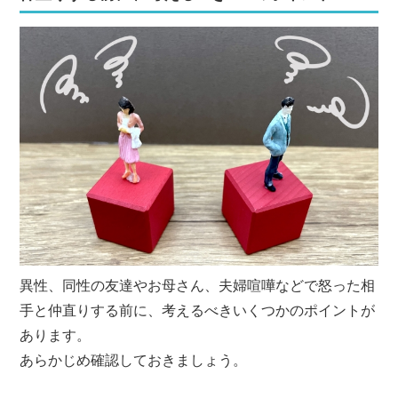
異性、同性の友達やお母さん、夫婦喧嘩などで怒った相
手と仲直りする前に、考えるべきいくつかのポイントが
あります。
あらかじめ確認しておきましょう。