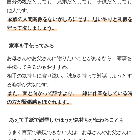
自分の親だとしても、兄弟だとしても、子供だとしても
他人です。
家族の人間関係をないがしろにせず、思いやりと礼儀を
守って接しましょう。
家事を手伝ってみる
お母さんやお父さんに謝りたいことがあるなら、家事を
手伝ってみるのもおすすめ。
相手の気持ちに寄り添い、誠意を持って対話しようとす
る姿勢が大切です。
また、面と向かって話すより、一緒に作業をしている時
の方が緊張感もほぐれます。
あえて手紙で謝罪したほうが気持ちが伝わることも
うまく言葉で表現できない人は、お母さんやお父さんに