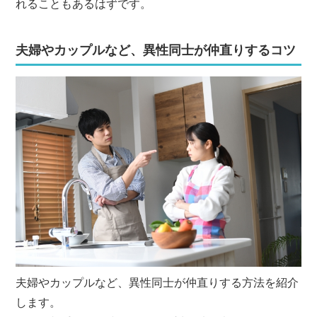
れることもあるはずです。
夫婦やカップルなど、異性同士が仲直りするコツ
夫婦やカップルなど、異性同士が仲直りする方法を紹介
します。