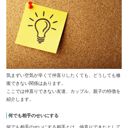
気まずい空気が辛くて仲直りしたくても、どうしても修
復できない関係はあります。
ここでは仲直りできない友達、カップル、親子の特徴を
紹介します。
何でも相手のせいにする
何でも相手のせいにする相手とは、仲直りできたとして