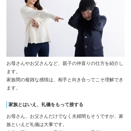
お母さんやお父さんなど、親子の仲直りの仕方を紹介し
ます。
家族間の複雑な感情は、相手と向き合ってこそ理解でき
ます。
家族とはいえ、礼儀をもって接する
お母さん、お父さんだけでなく夫婦間もそうですが、家
族といえど礼儀は大事です。