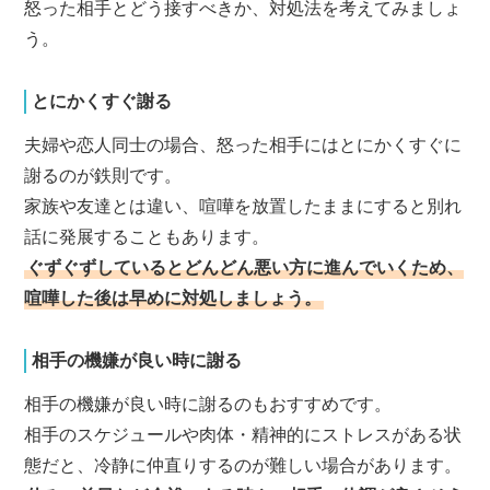
怒った相手とどう接すべきか、対処法を考えてみましょ
う。
とにかくすぐ謝る
夫婦や恋人同士の場合、怒った相手にはとにかくすぐに
謝るのが鉄則です。
家族や友達とは違い、喧嘩を放置したままにすると別れ
話に発展することもあります。
ぐずぐずしているとどんどん悪い方に進んでいくため、
喧嘩した後は早めに対処しましょう。
相手の機嫌が良い時に謝る
相手の機嫌が良い時に謝るのもおすすめです。
相手のスケジュールや肉体・精神的にストレスがある状
態だと、冷静に仲直りするのが難しい場合があります。