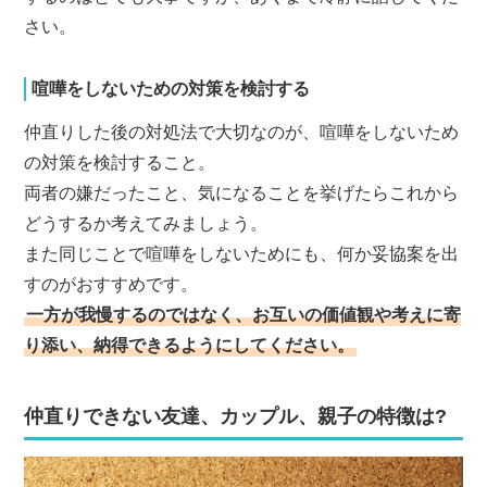
さい。
喧嘩をしないための対策を検討する
仲直りした後の対処法で大切なのが、喧嘩をしないため
の対策を検討すること。
両者の嫌だったこと、気になることを挙げたらこれから
どうするか考えてみましょう。
また同じことで喧嘩をしないためにも、何か妥協案を出
すのがおすすめです。
一方が我慢するのではなく、お互いの価値観や考えに寄
り添い、納得できるようにしてください。
仲直りできない友達、カップル、親子の特徴は?