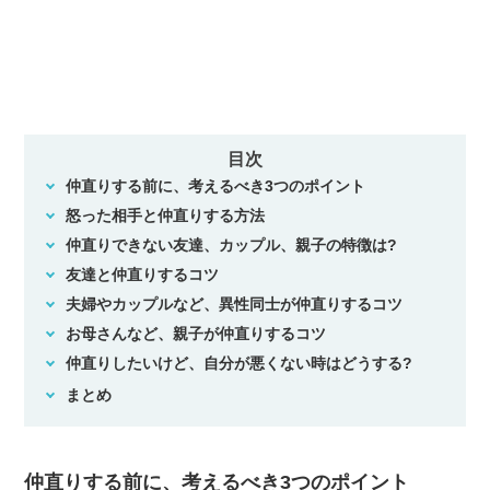
目次
仲直りする前に、考えるべき3つのポイント
怒った相手と仲直りする方法
仲直りできない友達、カップル、親子の特徴は?
友達と仲直りするコツ
夫婦やカップルなど、異性同士が仲直りするコツ
お母さんなど、親子が仲直りするコツ
仲直りしたいけど、自分が悪くない時はどうする?
まとめ
仲直りする前に、考えるべき3つのポイント