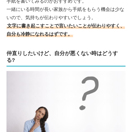
手紙を書いてみるのがおすすめです。
一緒にいる時間が長い家族から手紙をもらう機会は少な
いので、気持ちが伝わりやすいでしょう。
文字に書き起こすことで言いたいことが伝わりやすく、
自分も冷静になれるはずです。
仲直りしたいけど、自分が悪くない時はどうす
る?