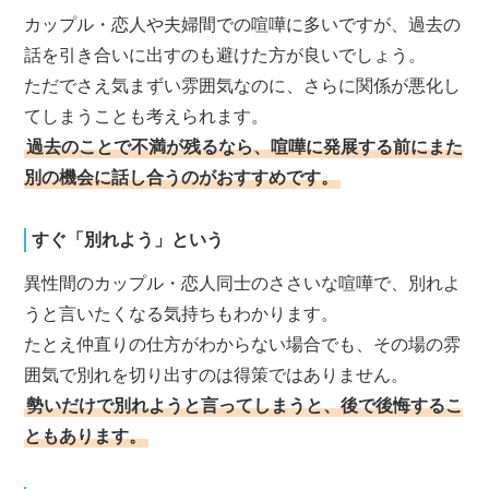
カップル・恋人や夫婦間での喧嘩に多いですが、過去の
話を引き合いに出すのも避けた方が良いでしょう。
ただでさえ気まずい雰囲気なのに、さらに関係が悪化し
てしまうことも考えられます。
過去のことで不満が残るなら、喧嘩に発展する前にまた
別の機会に話し合うのがおすすめです。
すぐ「別れよう」という
異性間のカップル・恋人同士のささいな喧嘩で、別れよ
うと言いたくなる気持ちもわかります。
たとえ仲直りの仕方がわからない場合でも、その場の雰
囲気で別れを切り出すのは得策ではありません。
勢いだけで別れようと言ってしまうと、後で後悔するこ
ともあります。