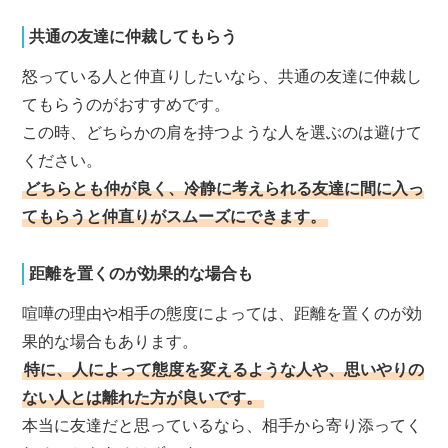
共通の友達に仲裁してもらう
怒っている人と仲直りしたいなら、共通の友達に仲裁し
てもらうのがおすすめです。
この時、どちらかの肩を持つような人を選ぶのは避けて
ください。
どちらとも仲が良く、冷静に考えられる友達に間に入っ
てもらうと仲直りがスムーズにできます。
距離を置くのが効果的な場合も
喧嘩の理由や相手の態度によっては、距離を置くのが効
果的な場合もあります。
特に、人によって態度を変えるような人や、思いやりの
ない人とは離れた方が良いです。
本当に友達だと思っているなら、相手から寄り添ってく