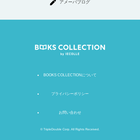
アメーバブログ
BOOKS COLLECTIONについて
プライバシーポリシー
お問い合わせ
©
TripleDouble Corp. All Rights Received.