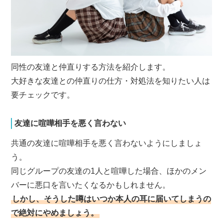
同性の友達と仲直りする方法を紹介します。
大好きな友達との仲直りの仕方・対処法を知りたい人は
要チェックです。
友達に喧嘩相手を悪く言わない
共通の友達に喧嘩相手を悪く言わないようにしましょ
う。
同じグループの友達の1人と喧嘩した場合、ほかのメン
バーに悪口を言いたくなるかもしれません。
しかし、そうした噂はいつか本人の耳に届いてしまうの
で絶対にやめましょう。