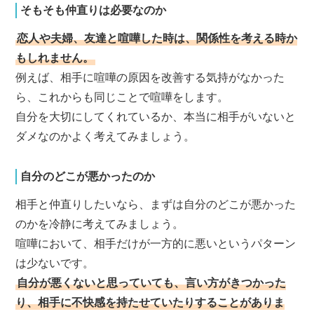
そもそも仲直りは必要なのか
恋人や夫婦、友達と喧嘩した時は、関係性を考える時か
もしれません。
例えば、相手に喧嘩の原因を改善する気持がなかった
ら、これからも同じことで喧嘩をします。
自分を大切にしてくれているか、本当に相手がいないと
ダメなのかよく考えてみましょう。
自分のどこが悪かったのか
相手と仲直りしたいなら、まずは自分のどこが悪かった
のかを冷静に考えてみましょう。
喧嘩において、相手だけが一方的に悪いというパターン
は少ないです。
自分が悪くないと思っていても、言い方がきつかった
り、相手に不快感を持たせていたりすることがありま