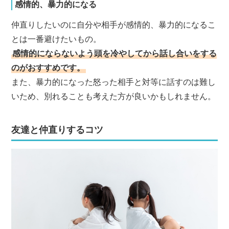
感情的、暴力的になる
仲直りしたいのに自分や相手が感情的、暴力的になるこ
とは一番避けたいもの。
感情的にならないよう頭を冷やしてから話し合いをする
のがおすすめです。
また、暴力的になった怒った相手と対等に話すのは難し
いため、別れることも考えた方が良いかもしれません。
友達と仲直りするコツ