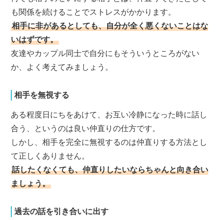
も関係を続けることでストレスがかかります。
相手に非があるとしても、自分が全く悪くないことはな
いはずです。
友達やカップル同士で自分にもそういうところがない
か、よく考えてみましょう。
相手を無視する
ある程度日にちをあけて、お互い冷静になった時に話し
合う、というのは良い仲直りの仕方です。
しかし、相手を完全に無視するのは仲直りする方法とし
て正しくありません。
話したくなくても、仲直りしたいならちゃんと向き合い
ましょう。
過去の話を引き合いに出す