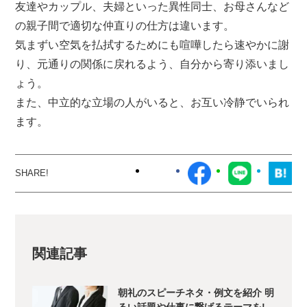
友達やカップル、夫婦といった異性同士、お母さんなど
の親子間で適切な仲直りの仕方は違います。
気まずい空気を払拭するためにも喧嘩したら速やかに謝
り、元通りの関係に戻れるよう、自分から寄り添いまし
ょう。
また、中立的な立場の人がいると、お互い冷静でいられ
ます。
関連記事
朝礼のスピーチネタ・例文を紹介 明