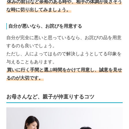
休みの前日など余裕のある時や、相手の体調が良さそう
な時に切り出してみましょう。
自分が悪いなら、お詫びを用意する
自分が完全に悪いと思っているなら、お詫びの品を用意
するのも良いでしょう。
ただし、人によってはもので解決しようとしてる印象を
与えることもあります。
買いに行く手間と選ぶ時間をかけて用意し、誠意を見せ
るのが大切です。
お母さんなど、親子が仲直りするコツ