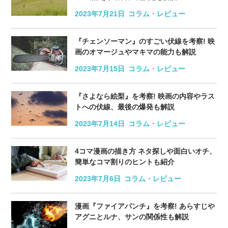
2023年7月21日
コラム・レビュー
『チェンソーマン』のすごい伏線を考察! 映
画のオマージュやマキマの能力も解説
2023年7月15日
コラム・レビュー
『さよなら絵梨』を考察! 映画の内容やラス
トへの伏線、最後の爆発も解説
2023年7月14日
コラム・レビュー
4コマ漫画の描き方 ネタ探しや面白いオチ、
簡単なコマ割りのヒントも紹介
2023年7月6日
コラム・レビュー
漫画『ファイアパンチ』を考察! あらすじや
アグニとルナ、サンの関係性も解説