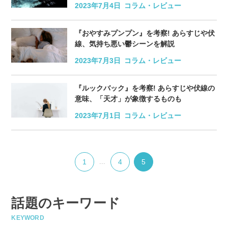
2023年7月4日
コラム・レビュー
『おやすみプンプン』を考察! あらすじや伏
線、気持ち悪い鬱シーンを解説
2023年7月3日
コラム・レビュー
『ルックバック』を考察! あらすじや伏線の
意味、「天才」が象徴するものも
2023年7月1日
コラム・レビュー
1
...
4
5
話題のキーワード
KEYWORD