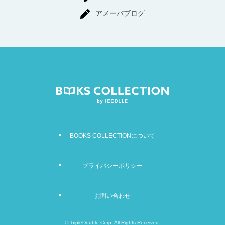
アメーバブログ
BOOKS COLLECTIONについて
プライバシーポリシー
お問い合わせ
©
TripleDouble Corp. All Rights Received.