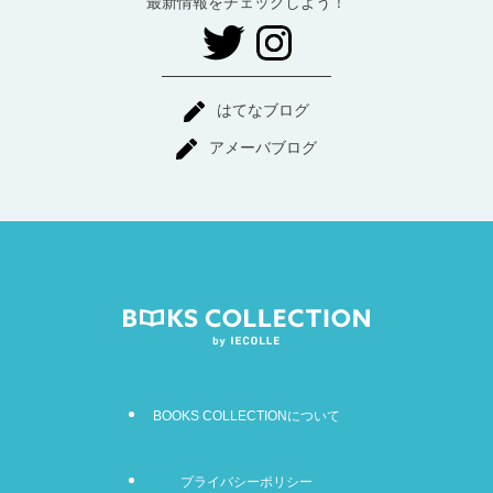
最新情報をチェックしよう！
はてなブログ
アメーバブログ
BOOKS COLLECTIONについて
プライバシーポリシー