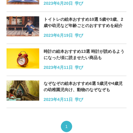
2023年6月20日
学び
トイトレの絵本おすすめ10選 5歳や3歳、2
歳や幼児など年齢ごとのおすすすめを紹介
2023年6月19日
学び
時計の絵本おすすめ13選 時計が読めるよう
になった頃に読ませたい商品も
2023年4月11日
学び
なぞなぞの絵本おすすめ6選 5歳児や4歳児
の幼稚園児向け、動物のなぞなぞも
2023年4月11日
学び
1