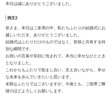
本日は誠にありがとうございました。
例文2
皆さま、本日はご多用の中、私たちふたりの結婚式にお
越しいただき、ありがとうございました。
結婚式はふたりだけのものではなく、皆様と共有する特
別な瞬間です。
お祝いの言葉や笑顔に包まれて、本当に幸せなひととき
となりました。
これからもふたりで励まし合い、支え合いながら、幸せ
な未来を歩んでいきたいと思います。
未熟なふたりではございますが、今後とも、ご指導ご鞭
撻のほどよろしくお願いします。