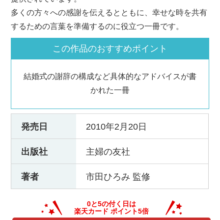
多くの方々への感謝を伝えるとともに、幸せな時を共有
するための言葉を準備するのに役立つ一冊です。
この作品のおすすめポイント
結婚式の謝辞の構成など具体的なアドバイスが書
かれた一冊
発売日
2010年2月20日
出版社
主婦の友社
著者
市田ひろみ 監修