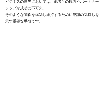
ビジネスの世界においては、他者との協力やパートナー
シップが成功に不可欠。
そのような関係を構築し維持するために感謝の気持ちを
示す重要な手段です。