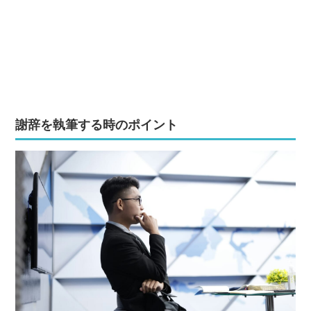
謝辞を執筆する時のポイント