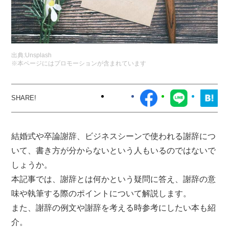
出典:
Unsplash
※本ページにはプロモーションが含まれています
結婚式や卒論謝辞、ビジネスシーンで使われる謝辞につ
いて、書き方が分からないという人もいるのではないで
しょうか。
本記事では、謝辞とは何かという疑問に答え、謝辞の意
味や執筆する際のポイントについて解説します。
また、謝辞の例文や謝辞を考える時参考にしたい本も紹
介。