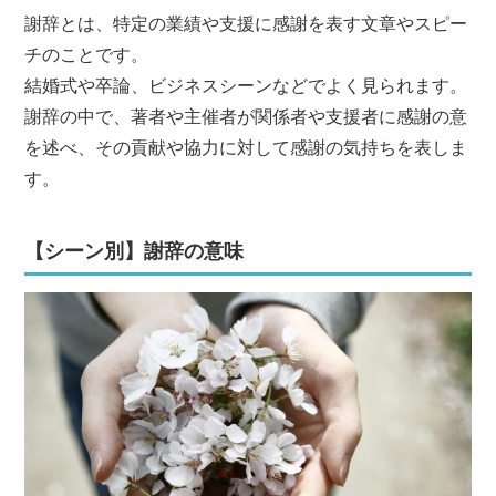
謝辞とは、特定の業績や支援に感謝を表す文章やスピー
チのことです。
結婚式や卒論、ビジネスシーンなどでよく見られます。
謝辞の中で、著者や主催者が関係者や支援者に感謝の意
を述べ、その貢献や協力に対して感謝の気持ちを表しま
す。
【シーン別】謝辞の意味