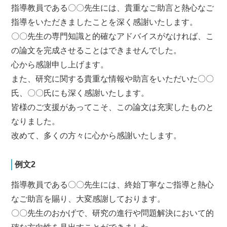
指導教員である〇〇先生には、貴重なご助言と熱心なご
指導をいただきましたことを深く感謝いたします。
〇〇先生の専門知識と的確なアドバイスがなければ、こ
の論文を完成させることはできませんでした。
心から感謝申し上げます。
また、研究に関する貴重な情報や助言をいただいた〇〇
氏、〇〇氏にも深く感謝いたします。
皆様のご支援があってこそ、この論文は充実したものと
なりました。
改めて、多くの方々に心から感謝いたします。
例文2
指導教員である〇〇先生には、終始丁寧なご指導と熱心
なご助言を賜り、大変感謝しております。
〇〇先生のおかげで、研究の進行や問題解決において的