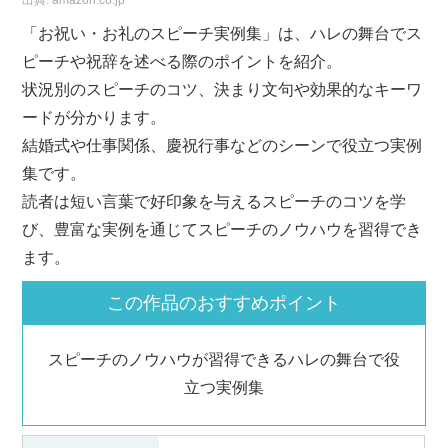
「お祝い・お礼のスピーチ実例集」は、ハレの舞台でス
ピーチや祝辞を述べる際のポイントを紹介。
状況別のスピーチのコツ、決まり文句や効果的なキーワ
ードが分かります。
結婚式や仕事関係、慶祝行事などのシーンで役立つ実例
集です。
読者は短い言葉で好印象を与えるスピーチのコツを学
び、豊富な実例を通じてスピーチのノウハウを習得でき
ます。
この作品のおすすめポイント
スピーチのノウハウが習得できるハレの舞台で役
立つ実例集