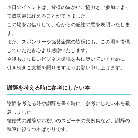
本日のイベントは、皆様の温かいご協力とご参加によっ
て成功裏に終えることができました。
この場をお借りして、心からの感謝の意を表明いたしま
す。
また、スポンサーや協賛企業の皆様にも、この場を提供
していただき心より感謝いたします。
今後もより良いビジネス環境を共に築いていくために、
引き続きご支援を賜りますようお願い申し上げます。
謝辞を考える時に参考にしたい本
謝辞を考える時や謝辞を書く時に、参考にしたい本を厳
選しました。
結婚式の謝辞やお祝いのスピーチの実例集など、謝辞の
執筆に役立つ本ばかりです。