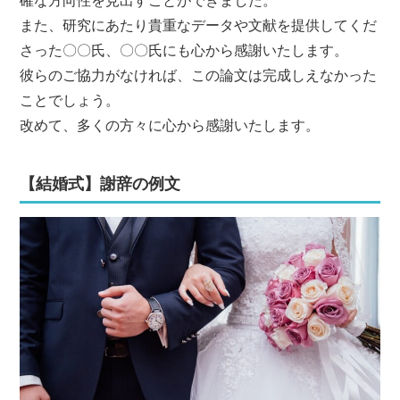
確な方向性を見出すことができました。
また、研究にあたり貴重なデータや文献を提供してくだ
さった〇〇氏、〇〇氏にも心から感謝いたします。
彼らのご協力がなければ、この論文は完成しえなかった
ことでしょう。
改めて、多くの方々に心から感謝いたします。
【結婚式】謝辞の例文