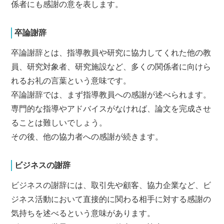
係者にも感謝の意を表します。
卒論謝辞
卒論謝辞とは、指導教員や研究に協力してくれた他の教
員、研究対象者、研究施設など、多くの関係者に向けら
れるお礼の言葉という意味です。
卒論謝辞では、まず指導教員への感謝が述べられます。
専門的な指導やアドバイスがなければ、論文を完成させ
ることは難しいでしょう。
その後、他の協力者への感謝が続きます。
ビジネスの謝辞
ビジネスの謝辞には、取引先や顧客、協力企業など、ビ
ジネス活動において直接的に関わる相手に対する感謝の
気持ちを述べるという意味があります。