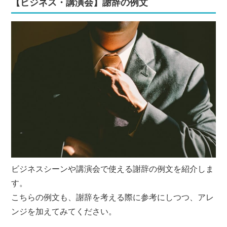
【ビジネス・講演会】謝辞の例文
ビジネスシーンや講演会で使える謝辞の例文を紹介しま
す。
こちらの例文も、謝辞を考える際に参考にしつつ、アレ
ンジを加えてみてください。