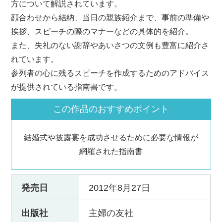
方について解説されています。
顔合わせから結納、当日の親族紹介まで、事前の準備や
挨拶、スピーチの際のマナーなどの具体的を紹介。
また、失礼のない謝辞やあいさつの文例も豊富に紹介さ
れています。
参列者の心に残るスピーチを作成するためのアドバイス
が提供されている指南書です。
この作品のおすすめポイント
結婚式や披露宴を成功させるために必要な情報が
網羅された指南書
発売日
2012年8月27日
出版社
主婦の友社