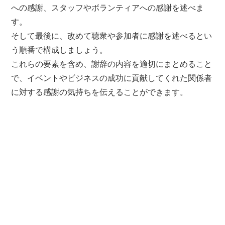
への感謝、スタッフやボランティアへの感謝を述べま
す。
そして最後に、改めて聴衆や参加者に感謝を述べるとい
う順番で構成しましょう。
これらの要素を含め、謝辞の内容を適切にまとめること
で、イベントやビジネスの成功に貢献してくれた関係者
に対する感謝の気持ちを伝えることができます。