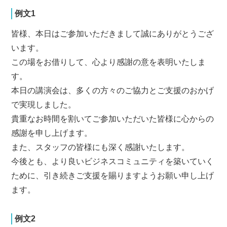
例文1
皆様、本日はご参加いただきまして誠にありがとうござ
います。
この場をお借りして、心より感謝の意を表明いたしま
す。
本日の講演会は、多くの方々のご協力とご支援のおかげ
で実現しました。
貴重なお時間を割いてご参加いただいた皆様に心からの
感謝を申し上げます。
また、スタッフの皆様にも深く感謝いたします。
今後とも、より良いビジネスコミュニティを築いていく
ために、引き続きご支援を賜りますようお願い申し上げ
ます。
例文2