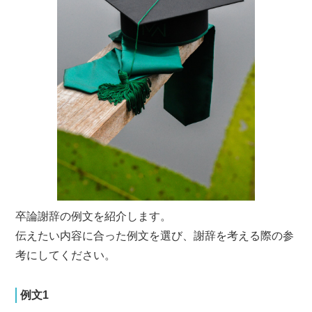
卒論謝辞の例文を紹介します。
伝えたい内容に合った例文を選び、謝辞を考える際の参
考にしてください。
例文1