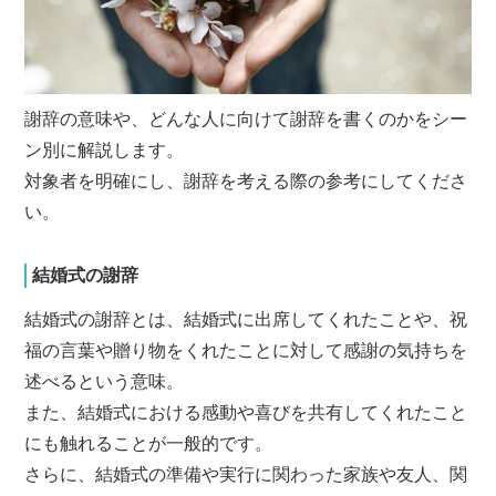
謝辞の意味や、どんな人に向けて謝辞を書くのかをシー
ン別に解説します。
対象者を明確にし、謝辞を考える際の参考にしてくださ
い。
結婚式の謝辞
結婚式の謝辞とは、結婚式に出席してくれたことや、祝
福の言葉や贈り物をくれたことに対して感謝の気持ちを
述べるという意味。
また、結婚式における感動や喜びを共有してくれたこと
にも触れることが一般的です。
さらに、結婚式の準備や実行に関わった家族や友人、関