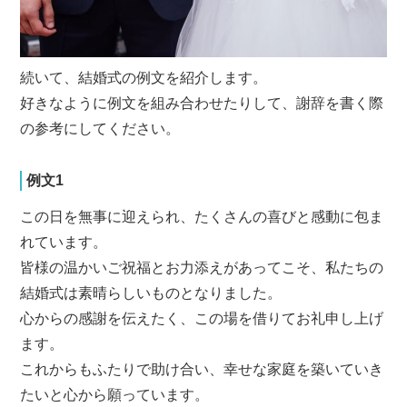
続いて、結婚式の例文を紹介します。
好きなように例文を組み合わせたりして、謝辞を書く際
の参考にしてください。
例文1
この日を無事に迎えられ、たくさんの喜びと感動に包ま
れています。
皆様の温かいご祝福とお力添えがあってこそ、私たちの
結婚式は素晴らしいものとなりました。
心からの感謝を伝えたく、この場を借りてお礼申し上げ
ます。
これからもふたりで助け合い、幸せな家庭を築いていき
たいと心から願っています。