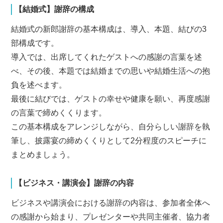
【結婚式】謝辞の構成
結婚式の新郎謝辞の基本構成は、導入、本題、結びの3
部構成です。
導入では、出席してくれたゲストへの感謝の言葉を述
べ、その後、本題では結婚までの思いや結婚生活への抱
負を述べます。
最後に結びでは、ゲストの幸せや健康を願い、再度感謝
の言葉で締めくくります。
この基本構成をアレンジしながら、自分らしい謝辞を執
筆し、披露宴の締めくくりとして2分程度のスピーチに
まとめましょう。
【ビジネス・講演会】謝辞の内容
ビジネスや講演会における謝辞の内容は、参加者全体へ
の感謝から始まり、プレゼンターや共同主催者、協力者