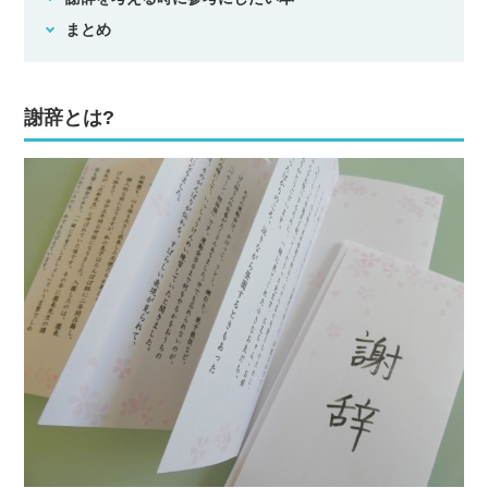
まとめ
謝辞とは?