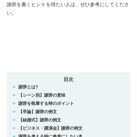
謝辞を書くヒントを得たい人は、ぜひ参考にしてくださ
い。
目次
謝辞とは?
【シーン別】謝辞の意味
謝辞を執筆する時のポイント
【卒論】謝辞の例文
【結婚式】謝辞の例文
【ビジネス・講演会】謝辞の例文
謝辞を考える時に参考にしたい本