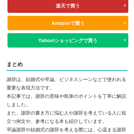
楽天で買う
Amazonで買う
Yahoo!ショッピングで買う
まとめ
謝辞は、結婚式や卒論、ビジネスシーンなどで使われる
重要な表現方法です。
本記事では、謝辞の意味や執筆のポイントを丁寧に解説
しました。
また、謝辞の書き方に悩む人や謝辞を考えている人に役
立つ例文や、参考になる本も紹介しています。
卒論謝辞や結婚式の謝辞を考える際には、心温まる謝辞