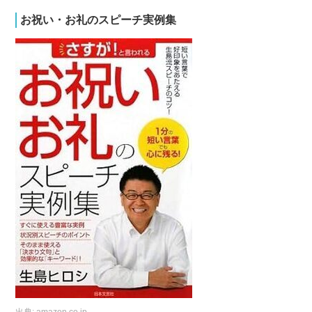
お祝い・お礼のスピーチ実例集
出典:
amazon.co.jp