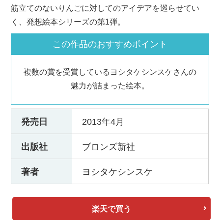
筋立てのないりんごに対してのアイデアを巡らせてい
く、発想絵本シリーズの第1弾。
この作品のおすすめポイント
複数の賞を受賞しているヨシタケシンスケさんの
魅力が詰まった絵本。
発売日
2013年4月
出版社
ブロンズ新社
著者
ヨシタケシンスケ
楽天で買う