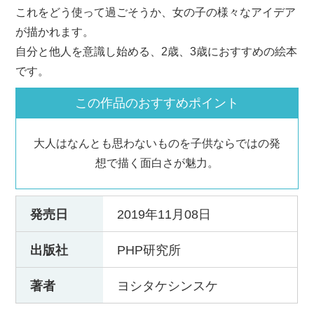
これをどう使って過ごそうか、女の子の様々なアイデア
が描かれます。
自分と他人を意識し始める、2歳、3歳におすすめの絵本
です。
この作品のおすすめポイント
大人はなんとも思わないものを子供ならではの発
想で描く面白さが魅力。
発売日
2019年11月08日
出版社
PHP研究所
著者
ヨシタケシンスケ