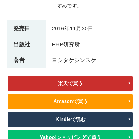
すめです。
発売日
2016年11月30日
出版社
PHP研究所
著者
ヨシタケシンスケ
楽天で買う
Amazonで買う
Kindleで読む
Yahoo!ショッピングで買う