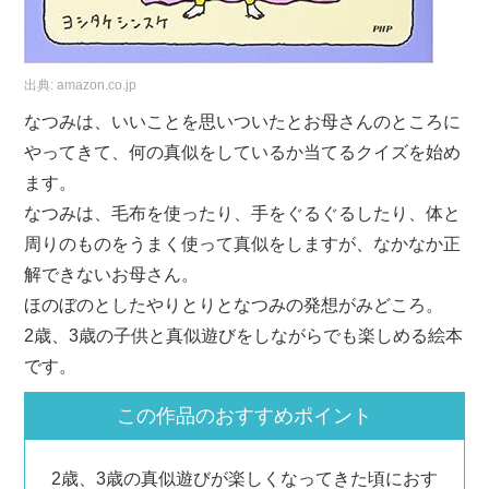
出典:
amazon.co.jp
なつみは、いいことを思いついたとお母さんのところに
やってきて、何の真似をしているか当てるクイズを始め
ます。
なつみは、毛布を使ったり、手をぐるぐるしたり、体と
周りのものをうまく使って真似をしますが、なかなか正
解できないお母さん。
ほのぼのとしたやりとりとなつみの発想がみどころ。
2歳、3歳の子供と真似遊びをしながらでも楽しめる絵本
です。
この作品のおすすめポイント
2歳、3歳の真似遊びが楽しくなってきた頃におす