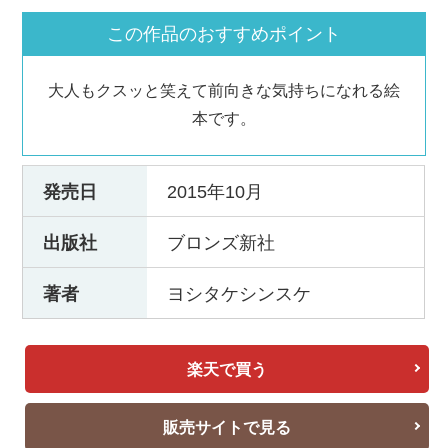
この作品のおすすめポイント
大人もクスッと笑えて前向きな気持ちになれる絵
本です。
発売日
2015年10月
出版社
ブロンズ新社
著者
ヨシタケシンスケ
楽天で買う
販売サイトで見る