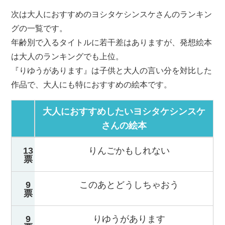
次は大人におすすめのヨシタケシンスケさんのランキン
グの一覧です。
年齢別で入るタイトルに若干差はありますが、発想絵本
は大人のランキングでも上位。
『りゆうがあります』は子供と大人の言い分を対比した
作品で、大人にも特におすすめの絵本です。
大人におすすめしたいヨシタケシンスケ
さんの絵本
13
りんごかもしれない
票
9
このあとどうしちゃおう
票
9
りゆうがあります