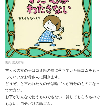
出典:
楽天市場
主人公の女の子はゴミ箱の前に落ちていた輪ゴムをもら
っていいかお母さんに聞きます。
どうぞ、と言われた女の子は輪ゴムが自分のものになっ
て大喜び。
お下がりんなで使うものでもない、貸してもらうもので
もない、自分だけの輪ゴム。