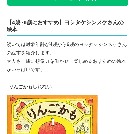
【4歳~6歳におすすめ】ヨシタケシンスケさんの
絵本
続いては対象年齢が4歳から6歳のヨシタケシンスケさん
の絵本を紹介します。
大人も一緒に想像力を働かせて楽しめるおすすめの絵本
がいっぱいです。
りんごかもしれない