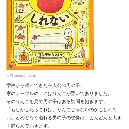
出典:
amazon.co.jp
学校から帰ってきた主人公の男の子。
家のテーブルの上にはりんごが置いてありました。
そのりんごを見て男の子はある疑問を抱きます。
「もしかしたらこれは、りんごじゃないのかもしれな
い」とめどなく溢れる男の子の想像は、どんどんと大き
く膨らんでいきます。