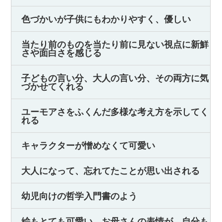
色づかいが子供にもわかりやすく、優しい
当たり前のものを当たり前に見ない視点に新鮮
さや面白さを感じる
子どもの言い分、大人の言い分、その両方に気
づかせてくれる
ユーモアさをふくんだ多様な考え方を示してく
れる
キャラクターが憎めなくて可愛い
大人になって、忘れてたことが思い出される
幼児向けの哲学入門書のよう
絵もとても可愛い。お母さんの表情が、自分も