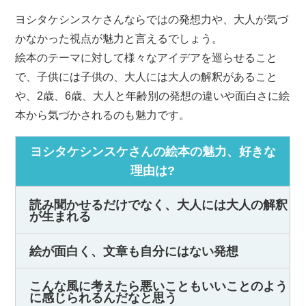
ヨシタケシンスケさんならではの発想力や、大人が気づ
かなかった視点が魅力と言えるでしょう。
絵本のテーマに対して様々なアイデアを巡らせること
で、子供には子供の、大人には大人の解釈があること
や、2歳、6歳、大人と年齢別の発想の違いや面白さに絵
本から気づかされるのも魅力です。
ヨシタケシンスケさんの絵本の魅力、好きな
理由は?
読み聞かせるだけでなく、大人には大人の解釈
が生まれる
絵が面白く、文章も自分にはない発想
こんな風に考えたら悪いこともいいことのよう
に感じられるんだなと思う