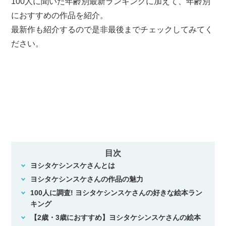
100人に聞いた年齢別最新ランキングに加えて、年齢別
におすすめの作品を紹介。
最新作も紹介するので是非最後までチェックしてみてく
ださい。
目次
ヨシタケシンスケさんとは
ヨシタケシンスケさんの作品の魅力
100人に調査! ヨシタケシンスケさんの好きな絵本ラン
キング
【2歳・3歳におすすめ】ヨシタケシンスケさんの絵本