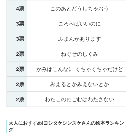
4票
このあとどうしちゃおう
3票
ころべばいいのに
3票
ふまんがあります
2票
ねぐせのしくみ
2票
かみはこんなに くちゃくちゃだけど
2票
みえるとかみえないとか
2票
わたしのわごむはわたさない
大人におすすめ!ヨシタケシンスケさんの絵本ランキン
グ