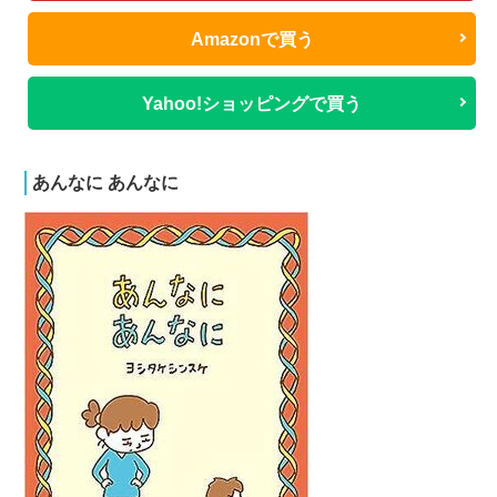
Amazonで買う
Yahoo!ショッピングで買う
あんなに あんなに