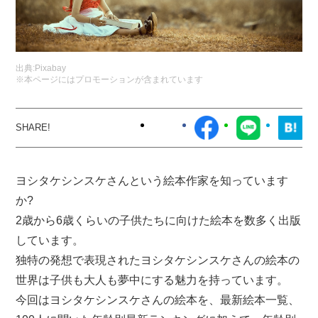
出典:
Pixabay
※本ページにはプロモーションが含まれています
ヨシタケシンスケさんという絵本作家を知っています
か?
2歳から6歳くらいの子供たちに向けた絵本を数多く出版
しています。
独特の発想で表現されたヨシタケシンスケさんの絵本の
世界は子供も大人も夢中にする魅力を持っています。
今回はヨシタケシンスケさんの絵本を、最新絵本一覧、