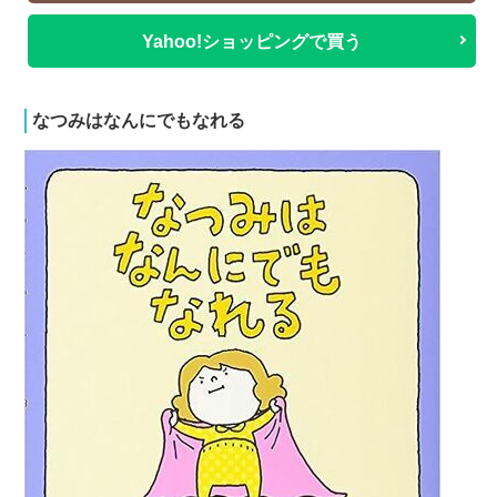
Yahoo!ショッピングで買う
なつみはなんにでもなれる