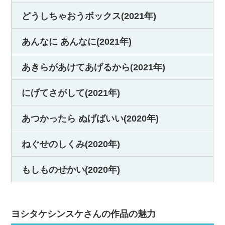
どうしちゃおうボックス(2021年)
あんなに あんなに(2021年)
あきらがあけてあげるから(2021年)
にげてさがして(2021年)
あつかったら ぬげばいい(2020年)
ねぐせのしくみ(2020年)
もしものせかい(2020年)
ヨシタケシンスケさんの作品の魅力