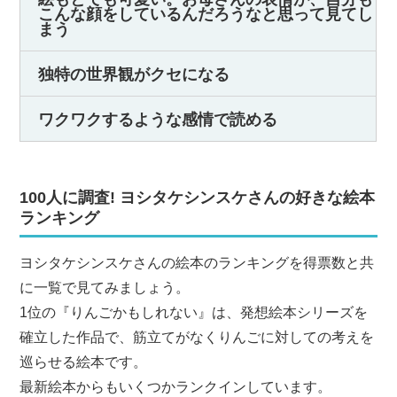
こんな顔をしているんだろうなと思って見てし
まう
独特の世界観がクセになる
ワクワクするような感情で読める
100人に調査! ヨシタケシンスケさんの好きな絵本
ランキング
ヨシタケシンスケさんの絵本のランキングを得票数と共
に一覧で見てみましょう。
1位の『りんごかもしれない』は、発想絵本シリーズを
確立した作品で、筋立てがなくりんごに対しての考えを
巡らせる絵本です。
最新絵本からもいくつかランクインしています。