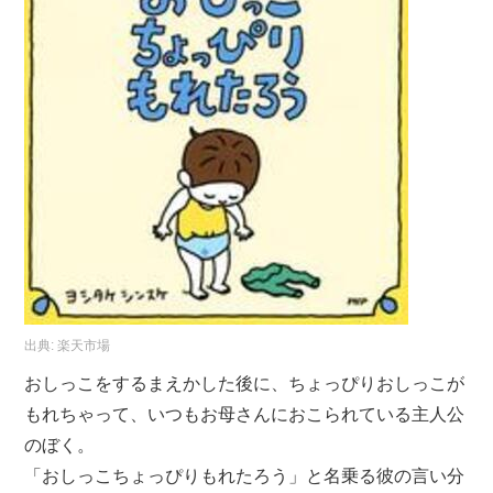
出典:
楽天市場
おしっこをするまえかした後に、ちょっぴりおしっこが
もれちゃって、いつもお母さんにおこられている主人公
のぼく。
「おしっこちょっぴりもれたろう」と名乗る彼の言い分