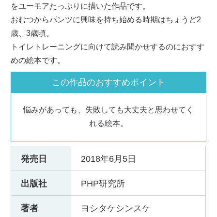
をユーモアたっぷりに描いた作品です。
おむつからパンツに興味を持ち始める時期はちょうど2
歳、3歳頃。
トイレトレーニングに向けて読み聞かせするのにおすす
めの絵本です。
この作品のおすすめポイント
悩みがあっても、失敗しても大丈夫と思わせてく
れる絵本。
発売日
2018年6月5日
出版社
PHP研究所
著者
ヨシタケシンスケ