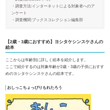
・調査方法:インターネットによる対象者へのア
ンケート
・調査機関:ブックスコレクション編集部
【2歳・3歳におすすめ】ヨシタケシンスケさんの
絵本
ここからは年齢別に詳しく絵本を紹介します。
ここで紹介するのは対象年齢が2歳・3歳の子供におすす
めのヨシタケシンスケさんの絵本です。
おしっこちょっぴりもれたろう