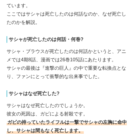
ています。
ここではサシャは死亡したのは何話なのか、なぜ死亡し
たのかを解説。
サシャが死亡したのは何話・何巻?
サシャ・ブラウスが死亡したのは何話かというと、アニ
メでは4期8話、漫画では26巻105話にあたります。
サシャの最後は『進撃の巨人』の中で重要な転換点とな
り、ファンにとって衝撃的な出来事でした。
サシャはなぜ死亡した?
サシャはなぜ死亡したのでしょうか。
彼女の死因は、ガビによる射殺です。
ガビの持っていたライフルは一撃でサシャの左胸に命中
し、サシャは間もなく死亡します。