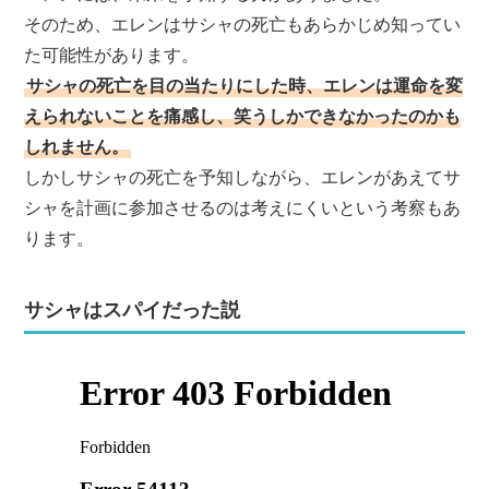
そのため、エレンはサシャの死亡もあらかじめ知ってい
た可能性があります。
サシャの死亡を目の当たりにした時、エレンは運命を変
えられないことを痛感し、笑うしかできなかったのかも
しれません。
しかしサシャの死亡を予知しながら、エレンがあえてサ
シャを計画に参加させるのは考えにくいという考察もあ
ります。
サシャはスパイだった説