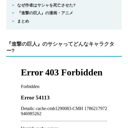
なぜ作者はサシャを死亡させた?
『進撃の巨人』の漫画・アニメ
まとめ
『進撃の巨人』のサシャってどんなキャラクタ
ー?