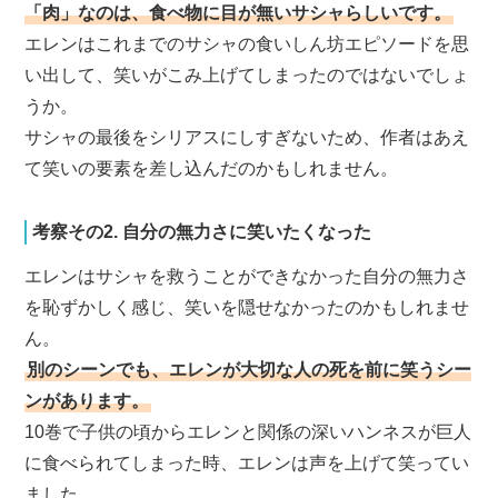
「肉」なのは、食べ物に目が無いサシャらしいです。
エレンはこれまでのサシャの食いしん坊エピソードを思
い出して、笑いがこみ上げてしまったのではないでしょ
うか。
サシャの最後をシリアスにしすぎないため、作者はあえ
て笑いの要素を差し込んだのかもしれません。
考察その2. 自分の無力さに笑いたくなった
エレンはサシャを救うことができなかった自分の無力さ
を恥ずかしく感じ、笑いを隠せなかったのかもしれませ
ん。
別のシーンでも、エレンが大切な人の死を前に笑うシー
ンがあります。
10巻で子供の頃からエレンと関係の深いハンネスが巨人
に食べられてしまった時、エレンは声を上げて笑ってい
ました。