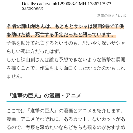
進撃の巨人 / alu.jp
作者の諌山創さんは、もともとサシャは漫画9巻で子供
を助けた後、死亡する予定だったと語っています。
子供を助けて死亡するというのも、思いやり深いサシャ
らしい死に方だったはず。
しかし諌山創さんは誰も予想できないような衝撃な展開
を描くことで、作品をより面白くしたかったのかもしれ
ません。
『進撃の巨人』の漫画・アニメ
ここでは『進撃の巨人』の漫画とアニメを紹介します。
漫画、アニメそれぞれに、あるカット、ないカットがあ
るので、考察を深めたいならどちらも観るのがおすすめ