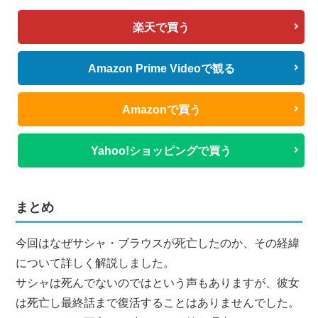
楽天で買う
Amazon Prime Videoで観る
Amazonで買う
Yahoo!ショッピングで買う
まとめ
今回はなぜサシャ・ブラウスが死亡したのか、その経緯
について詳しく解説しました。
サシャは死んでないのではという声もありますが、彼女
は死亡し最終話まで復活することはありませんでした。