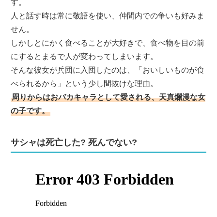
す。
人と話す時は常に敬語を使い、仲間内での争いも好みま
せん。
しかしとにかく食べることが大好きで、食べ物を目の前
にするとまるで人が変わってしまいます。
そんな彼女が兵団に入団したのは、「おいしいものが食
べられるから」という少し間抜けな理由。
周りからはおバカキャラとして愛される、天真爛漫な女
の子です。
サシャは死亡した? 死んでない?