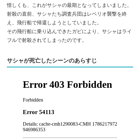
惜しくも、これがサシャの最期となってしまいました。
射殺の直前、サシャたち調査兵団はレベリオ襲撃を終
え、飛行船で帰還しようとしていました。
その飛行船に乗り込んできたガビにより、サシャはライ
フルで射殺されてしまったのです。
サシャが死亡したシーンのあらすじ