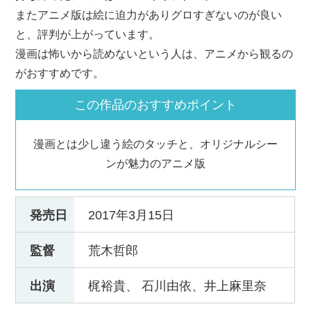
またアニメ版は絵に迫力がありグロすぎないのが良い
と、評判が上がっています。
漫画は怖いから読めないという人は、アニメから観るの
がおすすめです。
この作品のおすすめポイント
漫画とは少し違う絵のタッチと、オリジナルシー
ンが魅力のアニメ版
発売日
2017年3月15日
監督
荒木哲郎
出演
梶裕貴、 石川由依、井上麻里奈