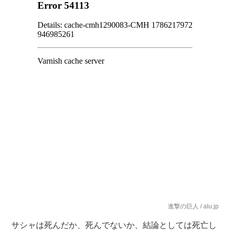
進撃の巨人 / alu.jp
サシャは死んだか、死んでないか、結論としては死亡し