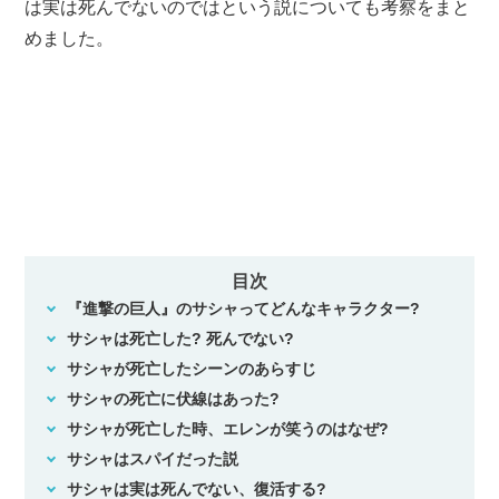
は実は死んでないのではという説についても考察をまと
めました。
目次
『進撃の巨人』のサシャってどんなキャラクター?
サシャは死亡した? 死んでない?
サシャが死亡したシーンのあらすじ
サシャの死亡に伏線はあった?
サシャが死亡した時、エレンが笑うのはなぜ?
サシャはスパイだった説
サシャは実は死んでない、復活する?