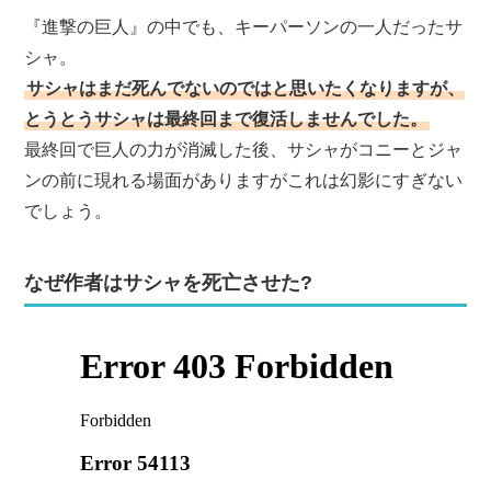
『進撃の巨人』の中でも、キーパーソンの一人だったサ
シャ。
サシャはまだ死んでないのではと思いたくなりますが、
とうとうサシャは最終回まで復活しませんでした。
最終回で巨人の力が消滅した後、サシャがコニーとジャ
ンの前に現れる場面がありますがこれは幻影にすぎない
でしょう。
なぜ作者はサシャを死亡させた?