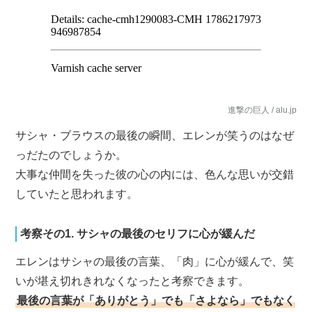
進撃の巨人 / alu.jp
サシャ・ブラウスの最後の瞬間、エレンが笑うのはなぜ
っだたのでしょうか。
大事な仲間を失った彼の心の内には、色んな思いが交錯
していたと思われます。
考察その1. サシャの最後のセリフに心が緩んだ
エレンはサシャの最後の言葉、「肉」に心が緩んで、笑
いが堪え切れきれなくなったと考察できます。
最後の言葉が「ありがとう」でも「さよなら」でもなく