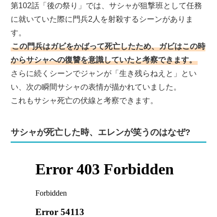
第102話「後の祭り」では、サシャが狙撃班として任務
に就いていた際に門兵2人を射殺するシーンがありま
す。
この門兵はガビをかばって死亡したため、ガビはこの時
からサシャへの復讐を意識していたと考察できます。
さらに続くシーンでジャンが「生き残らねえと」とい
い、次の瞬間サシャの表情が描かれていました。
これもサシャ死亡の伏線と考察できます。
サシャが死亡した時、エレンが笑うのはなぜ?