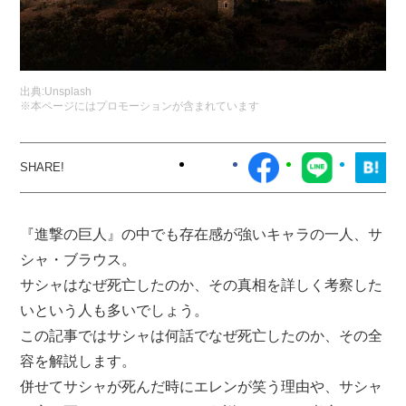
出典:
Unsplash
※本ページにはプロモーションが含まれています
『進撃の巨人』の中でも存在感が強いキャラの一人、サ
シャ・ブラウス。
サシャはなぜ死亡したのか、その真相を詳しく考察した
いという人も多いでしょう。
この記事ではサシャは何話でなぜ死亡したのか、その全
容を解説します。
併せてサシャが死んだ時にエレンが笑う理由や、サシャ