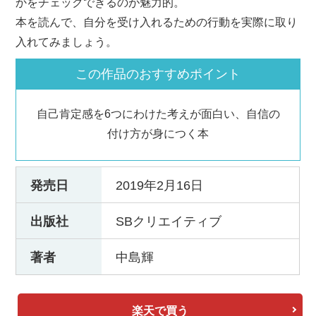
かをチェックできるのが魅力的。
本を読んで、自分を受け入れるための行動を実際に取り
入れてみましょう。
この作品のおすすめポイント
自己肯定感を6つにわけた考えが面白い、自信の
付け方が身につく本
発売日
2019年2月16日
出版社
SBクリエイティブ
著者
中島輝
楽天で買う