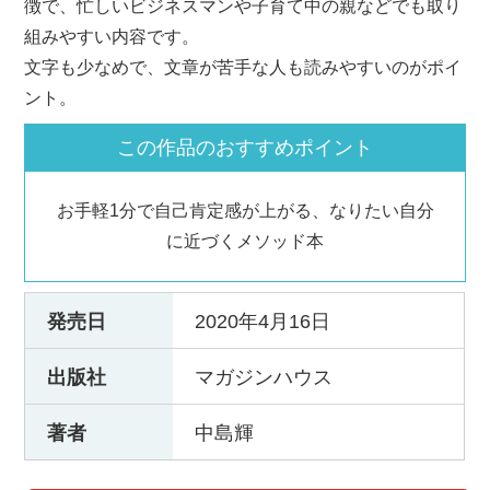
徴で、忙しいビジネスマンや子育て中の親などでも取り
組みやすい内容です。
文字も少なめで、文章が苦手な人も読みやすいのがポイ
ント。
この作品のおすすめポイント
お手軽1分で自己肯定感が上がる、なりたい自分
に近づくメソッド本
発売日
2020年4月16日
出版社
マガジンハウス
著者
中島輝