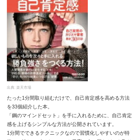
出典:
楽天市場
たった1分間取り組むだけで、自己肯定感を高める方法
を33個紹介した本。
「鋼のマインドセット」を手に入れるために、自己肯定
感を上げるシンプルな方法が公開されています。
1分間でできるテクニックなので習慣化しやすいのが特