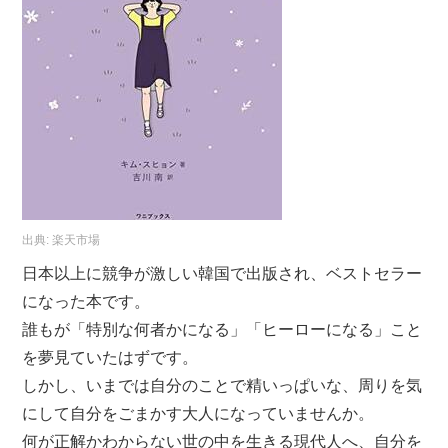
出典:
楽天市場
日本以上に競争が激しい韓国で出版され、ベストセラー
になった本です。
誰もが「特別な何者かになる」「ヒーローになる」こと
を夢見ていたはずです。
しかし、いまでは自分のことで精いっぱいな、周りを気
にして自分をごまかす大人になっていませんか。
何が正解かわからない世の中を生きる現代人へ、自分を