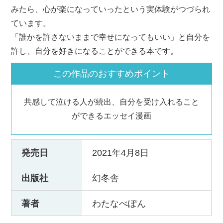
みたら、心が楽になっていったという実体験がつづられ
ています。
「誰かを許さないままで幸せになってもいい」と自分を
許し、自分を好きになることができる本です。
この作品のおすすめポイント
共感して泣ける人が続出、自分を受け入れること
ができるエッセイ漫画
発売日
2021年4月8日
出版社
幻冬舎
著者
わたなべぽん