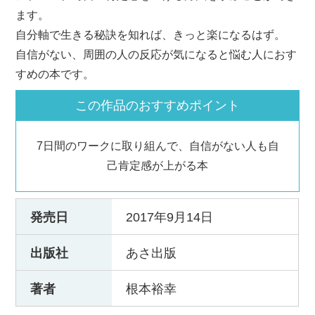
ます。
自分軸で生きる秘訣を知れば、きっと楽になるはず。
自信がない、周囲の人の反応が気になると悩む人におす
すめの本です。
この作品のおすすめポイント
7日間のワークに取り組んで、自信がない人も自
己肯定感が上がる本
発売日
2017年9月14日
出版社
あさ出版
著者
根本裕幸