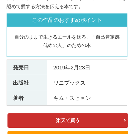
認めて愛する方法を伝える本です。
この作品のおすすめポイント
自分のままで生きるエールを送る、「自己肯定感
低めの人」のための本
発売日
2019年2月23日
出版社
ワニブックス
著者
キム・スヒョン
楽天で買う