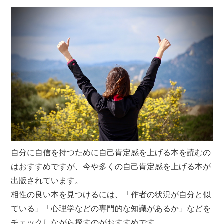
自分に自信を持つために自己肯定感を上げる本を読むの
はおすすめですが、今や多くの自己肯定感を上げる本が
出版されています。
相性の良い本を見つけるには、「作者の状況が自分と似
ている」「心理学などの専門的な知識があるか」などを
チェックしながら探すのがおすすめです。