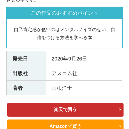
この作品のおすすめポイント
自己肯定感が低いのはメンタルノイズのせい、自
信をつける方法を学べる本
発売日
2020年9月26日
出版社
アスコム社
著者
山根洋士
楽天で買う
Amazonで買う