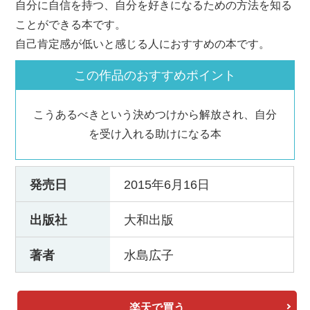
自分に自信を持つ、自分を好きになるための方法を知る
ことができる本です。
自己肯定感が低いと感じる人におすすめの本です。
この作品のおすすめポイント
こうあるべきという決めつけから解放され、自分
を受け入れる助けになる本
発売日
2015年6月16日
出版社
大和出版
著者
水島広子
楽天で買う