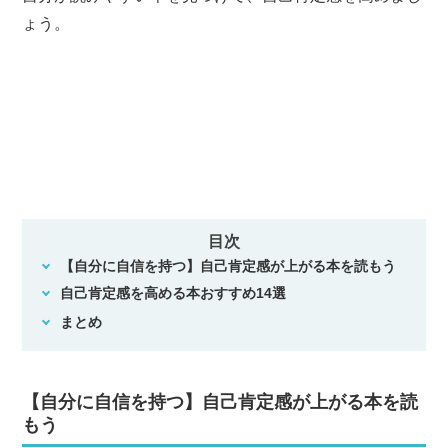
ょう。
目次
【自分に自信を持つ】自己肯定感が上がる本を読もう
自己肯定感を高める本おすすめ14選
まとめ
【自分に自信を持つ】自己肯定感が上がる本を読
もう