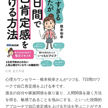
出典:
楽天市場
心理カウンセラー・根本裕幸さんがつづる、7日間のワ
ークで自己肯定感を上げる本です。
過去の自分や家族関係を振り返り、人間関係を築く方法
を得る、敏感であることを強みにする、といった段階的
アプローチで自己肯定感を上げる方法を学ぶことができ