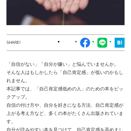
「自信がない」「自分が嫌い」と悩んでいませんか。
そんな人はもしかしたら「自己肯定感」が低いのかもし
れません。
本記事では、「自己肯定感低めの人」のための本をピッ
クアップ。
自信の付け方や、自分を好きになる方法、自己肯定感が
上がる考え方など、多くの本がたくさん出版されていま
す。
自分が読みやすい本を見つけて、自己肯定感を高めまし