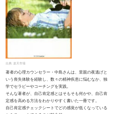
出典:
楽天市場
著者の心理カウンセラー・中島さんは、里親の夜逃げと
いう喪失体験を経験し、数々の精神疾患に悩むなか、独
学でセラピーやコーチングを実践。
そんな著者が、自己肯定感とはそもそも何かや、自己肯
定感を高める方法をわかりやすく書いた一冊です。
自己肯定感チェックシートでどの感覚が低くなっている