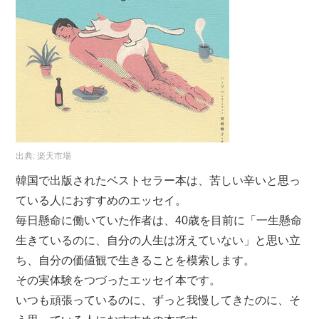
出典:
楽天市場
韓国で出版されたベストセラー本は、苦しい辛いと思っ
ている人におすすめのエッセイ。
毎日懸命に働いていた作者は、40歳を目前に「一生懸命
生きているのに、自分の人生は冴えていない」と思い立
ち、自分の価値観で生きることを模索します。
その実体験をつづったエッセイ本です。
いつも頑張っているのに、ずっと我慢してきたのに、そ