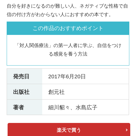
自分を好きになるのが難しい人、ネガティブな性格で自
信の付け方がわからない人におすすめの本です。
この作品のおすすめポイント
「対人関係療法」の第一人者に学ぶ、自信をつけ
る感覚を養う方法
発売日
2017年6月20日
出版社
創元社
著者
細川貂々、水島広子
楽天で買う