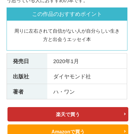
う思っている人におすすめの本です。
この作品のおすすめポイント
周りに左右されて自信がない人が自分らしい生き
方と出会うエッセイ本
発売日
2020年1月
出版社
ダイヤモンド社
著者
ハ・ワン
楽天で買う
Amazonで買う