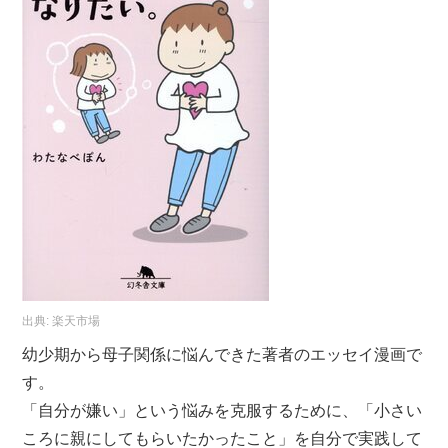
出典:
楽天市場
幼少期から母子関係に悩んできた著者のエッセイ漫画で
す。
「自分が嫌い」という悩みを克服するために、「小さい
ころに親にしてもらいたかったこと」を自分で実践して