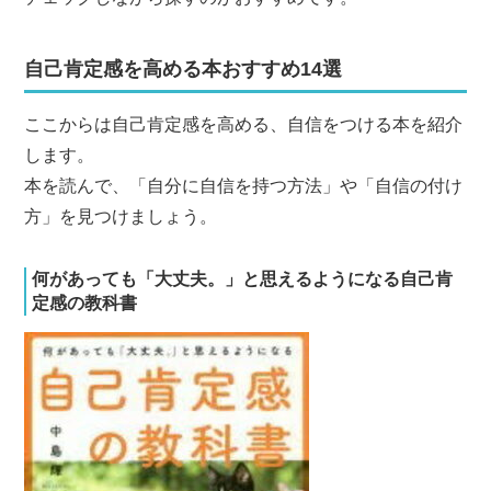
自己肯定感を高める本おすすめ14選
ここからは自己肯定感を高める、自信をつける本を紹介
します。
本を読んで、「自分に自信を持つ方法」や「自信の付け
方」を見つけましょう。
何があっても「大丈夫。」と思えるようになる自己肯
定感の教科書