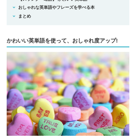
おしゃれな英単語やフレーズを学べる本
まとめ
かわいい英単語を使って、おしゃれ度アップ!