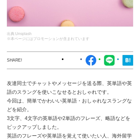
出典:
Unsplash
※本ページにはプロモーションが含まれています
友達同士でチャットやメッセージを送る際、英単語や英
語のスラングを使いこなせるとおしゃれです。
今回は、簡単でかわいい英単語・おしゃれなスラングな
どを紹介。
3文字、4文字の英単語や2単語のフレーズ、略語などを
ピックアップしました。
英語のフレーズや英単語を覚えて使いたい人、海外留学