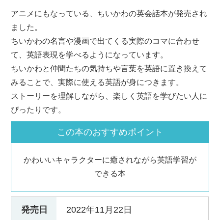
アニメにもなっている、ちいかわの英会話本が発売され
ました。
ちいかわの名言や漫画で出てくる実際のコマに合わせ
て、英語表現を学べるようになっています。
ちいかわと仲間たちの気持ちや言葉を英語に置き換えて
みることで、実際に使える英語が身につきます。
ストーリーを理解しながら、楽しく英語を学びたい人に
ぴったりです。
この本のおすすめポイント
かわいいキャラクターに癒されながら英語学習が
できる本
発売日
2022年11月22日