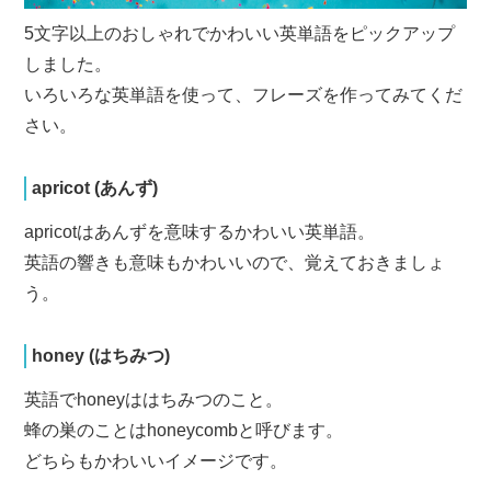
5文字以上のおしゃれでかわいい英単語をピックアップ
しました。
いろいろな英単語を使って、フレーズを作ってみてくだ
さい。
apricot (あんず)
apricotはあんずを意味するかわいい英単語。
英語の響きも意味もかわいいので、覚えておきましょ
う。
honey (はちみつ)
英語でhoneyははちみつのこと。
蜂の巣のことはhoneycombと呼びます。
どちらもかわいいイメージです。