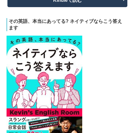
Kindleで読む
その英語、本当にあってる? ネイティブならこう答え
ます