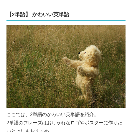
【2単語】 かわいい英単語
ここでは、2単語のかわいい英単語を紹介。
2単語のフレーズはおしゃれなロゴやポスターに作りた
いときにもおすすめ。