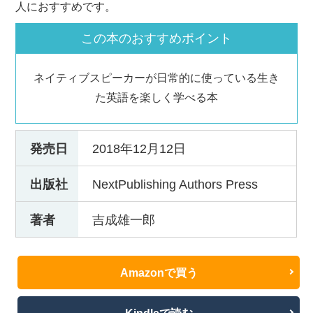
人におすすめです。
この本のおすすめポイント
ネイティブスピーカーが日常的に使っている生き
た英語を楽しく学べる本
発売日
2018年12月12日
出版社
NextPublishing Authors Press
著者
吉成雄一郎
Amazonで買う