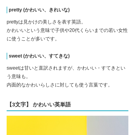
pretty (かわいい、きれいな)
prettyは見かけの美しさを表す英語。
かわいいという意味で子供や20代くらいまでの若い女性
に使うことが多いです。
sweet (かわいい、すてきな)
sweetは甘いと直訳されますが、かわいい・すてきとい
う意味も。
内面的なかわいらしさに対しても使う言葉です。
【3文字】 かわいい英単語