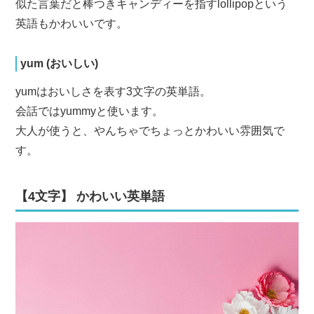
似た言葉だと棒つきキャンディーを指すlollipopという
英語もかわいいです。
yum (おいしい)
yumはおいしさを表す3文字の英単語。
会話ではyummyと使います。
大人が使うと、やんちゃでちょっとかわいい雰囲気で
す。
【4文字】 かわいい英単語