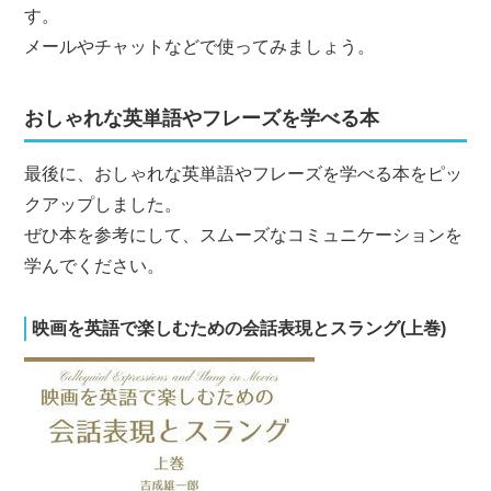
す。
メールやチャットなどで使ってみましょう。
おしゃれな英単語やフレーズを学べる本
最後に、おしゃれな英単語やフレーズを学べる本をピッ
クアップしました。
ぜひ本を参考にして、スムーズなコミュニケーションを
学んでください。
映画を英語で楽しむための会話表現とスラング(上巻)