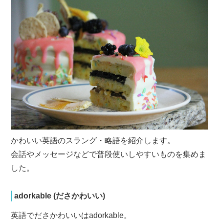
かわいい英語のスラング・略語を紹介します。
会話やメッセージなどで普段使いしやすいものを集めま
した。
adorkable (ださかわいい)
英語でださかわいいはadorkable。