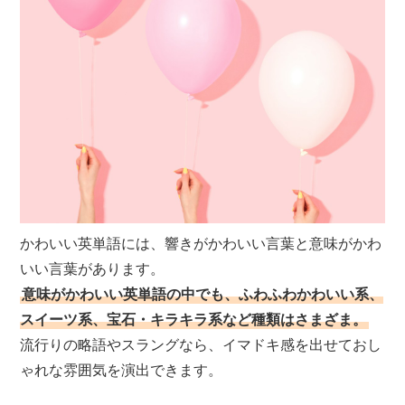
かわいい英単語には、響きがかわいい言葉と意味がかわ
いい言葉があります。
意味がかわいい英単語の中でも、ふわふわかわいい系、
スイーツ系、宝石・キラキラ系など種類はさまざま。
流行りの略語やスラングなら、イマドキ感を出せておし
ゃれな雰囲気を演出できます。