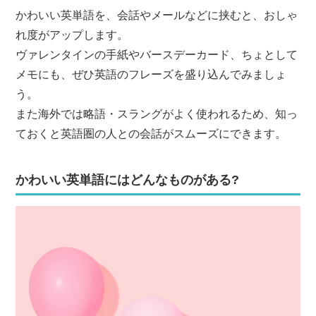
かわいい英単語を、会話やメールなどに挟むと、おしゃ
れ度がアップします。
ヴァレンタインの手紙やバースデーカード、ちょとして
メモにも、ぜひ英語のフレーズを盛り込んでみましょ
う。
また海外では略語・スラングがよく使われるため、知っ
ておくと英語圏の人との会話がスムーズにできます。
かわいい英単語にはどんなものがある?