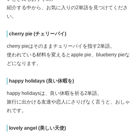
紹介する中から、お気に入りの2単語を見つけてくださ
い。
cherry pie (チェリーパイ)
cherry pieはそのままチェリーパイを指す2単語。
使われている材料を変えるとapple pie、blueberry pieな
どになります。
happy holidays (良い休暇を)
happy holidaysは、良い休暇を祈る2単語。
旅行に出かける友達や恋人にさりげなく言うと、おしゃ
れです。
lovely angel (美しい天使)