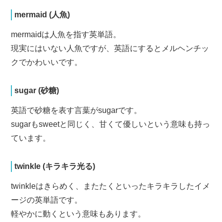
mermaid (人魚)
mermaidは人魚を指す英単語。
現実にはいない人魚ですが、英語にするとメルヘンチッ
クでかわいいです。
sugar (砂糖)
英語で砂糖を表す言葉がsugarです。
sugarもsweetと同じく、甘くて優しいという意味も持っ
ています。
twinkle (キラキラ光る)
twinkleはきらめく、またたくといったキラキラしたイメ
ージの英単語です。
軽やかに動くという意味もあります。