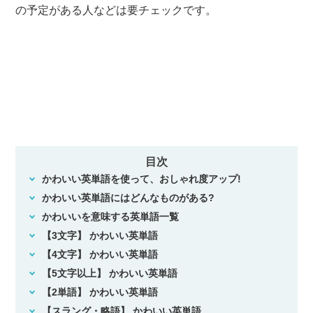
の予定がある人などは要チェックです。
目次
かわいい英単語を使って、おしゃれ度アップ!
かわいい英単語にはどんなものがある?
かわいいを意味する英単語一覧
【3文字】 かわいい英単語
【4文字】 かわいい英単語
【5文字以上】 かわいい英単語
【2単語】 かわいい英単語
【スラング・略語】 かわいい英単語