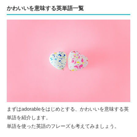
かわいいを意味する英単語一覧
まずはadorableをはじめとする、かわいいを意味する英
単語を紹介します。
単語を使った英語のフレーズも考えてみましょう。