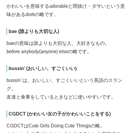
かわいいを意味するadorableと間抜け・ダサいという意
味があるdorkの略です。
bae (誰よりも大切な人)
baeの意味は誰よりも大切な人、大好きなもの。
before anybody(anyone) elseの略です。
bussin’ (おいしい、すごくいい)
bussin’ は、おいしい、すごくいいという英語のスラン
グ。
友達と食事をしているときなどに使いやすいです。
CGDCT (かわいい女の子がかわいいことをする)
CGDCTはCute Girls Doing Cute Thingsの略。