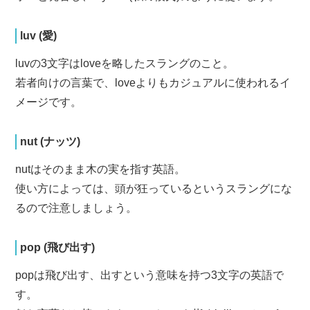
luv (愛)
luvの3文字はloveを略したスラングのこと。
若者向けの言葉で、loveよりもカジュアルに使われるイ
メージです。
nut (ナッツ)
nutはそのまま木の実を指す英語。
使い方によっては、頭が狂っているというスラングにな
るので注意しましょう。
pop (飛び出す)
popは飛び出す、出すという意味を持つ3文字の英語で
す。