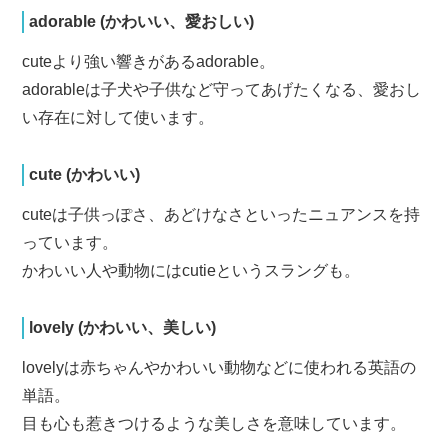
adorable (かわいい、愛おしい)
cuteより強い響きがあるadorable。
adorableは子犬や子供など守ってあげたくなる、愛おし
い存在に対して使います。
cute (かわいい)
cuteは子供っぽさ、あどけなさといったニュアンスを持
っています。
かわいい人や動物にはcutieというスラングも。
lovely (かわいい、美しい)
lovelyは赤ちゃんやかわいい動物などに使われる英語の
単語。
目も心も惹きつけるような美しさを意味しています。