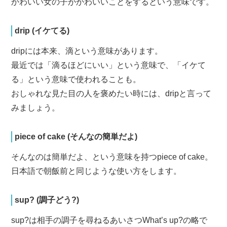
かわいい女の子がかわいいことをするという意味です。
drip (イケてる)
dripには本来、滴という意味があります。
最近では「滴るほどにいい」という意味で、「イケて
る」という意味で使われることも。
おしゃれな見た目の人を褒めたい時には、dripと言って
みましょう。
piece of cake (そんなの簡単だよ)
そんなのは簡単だよ、という意味を持つpiece of cake。
日本語で朝飯前と同じような使い方をします。
sup? (調子どう?)
sup?は相手の調子を尋ねるあいさつWhat’s up?の略で