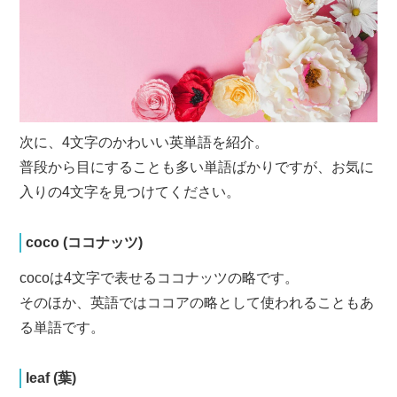
次に、4文字のかわいい英単語を紹介。
普段から目にすることも多い単語ばかりですが、お気に
入りの4文字を見つけてください。
coco (ココナッツ)
cocoは4文字で表せるココナッツの略です。
そのほか、英語ではココアの略として使われることもあ
る単語です。
leaf (葉)