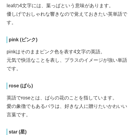
leafの4文字には、葉っぱという意味があります。
優しげでおしゃれな響きなので覚えておきたい英単語で
す。
pink (ピンク)
pinkはそのままピンク色を表す4文字の英語。
元気で快活なことを表し、プラスのイメージが強い単語
です。
rose (ばら)
英語でroseとは、ばらの花のことを指しています。
愛の象徴でもあるバラは、好きな人に贈りたいかわいい
言葉です。
star (星)