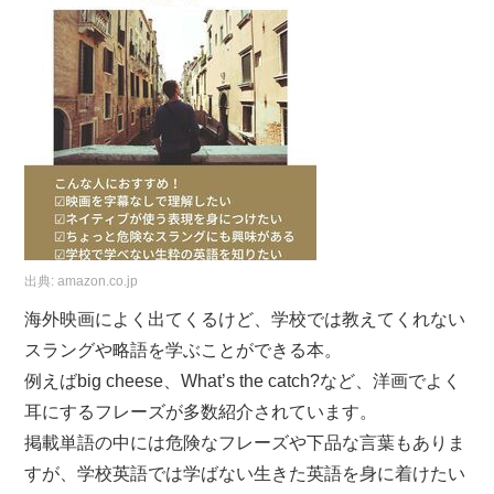
出典:
amazon.co.jp
海外映画によく出てくるけど、学校では教えてくれない
スラングや略語を学ぶことができる本。
例えばbig cheese、What’s the catch?など、洋画でよく
耳にするフレーズが多数紹介されています。
掲載単語の中には危険なフレーズや下品な言葉もありま
すが、学校英語では学ばない生きた英語を身に着けたい