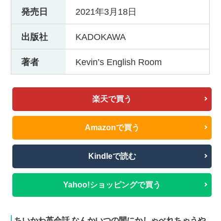
発売日
2021年3月18日
出版社
KADOKAWA
著者
Kevin’s English Room
楽天で買う
Amazonで買う
Kindleで読む
Yahoo!ショッピングで買う
ちいかわ英会話 なんかいつの間にかしゃべれちゃうや