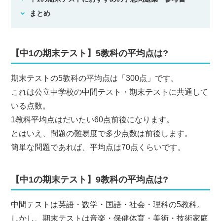
まとめ
【中1の期末テスト】5教科の平均点は?
期末テストの5教科の平均点は「300点」です。
これは公立中学校の中間テスト・期末テストに共通して
いる点数。
1教科平均点はだいたい60点前後になります。
とはいえ、問題の難易度で多少点数は前後します。
簡単な問題であれば、平均点は70点くらいです。
【中1の期末テスト】9教科の平均点は?
中間テストは英語・数学・国語・社会・理科の5教科。
しかし、期末テストは音楽・保健体育・美術・技術家庭