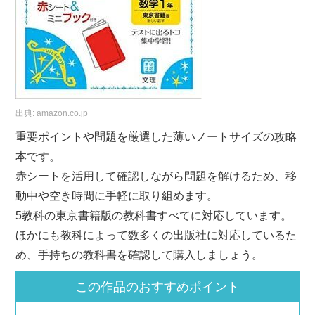
出典:
amazon.co.jp
重要ポイントや問題を厳選した薄いノートサイズの攻略
本です。
赤シートを活用して確認しながら問題を解けるため、移
動中や空き時間に手軽に取り組めます。
5教科の東京書籍版の教科書すべてに対応しています。
ほかにも教科によって数多くの出版社に対応しているた
め、手持ちの教科書を確認して購入しましょう。
この作品のおすすめポイント