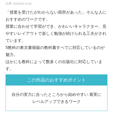
出典:
amazon.co.jp
「授業を受けたがわからない箇所があった」そんな人に
おすすめのワークです。
授業に合わせて学習ができ、かわいいキャラクター、見
やすいレイアウトで楽しく勉強が続けられる工夫がされ
ています。
5教科の東京書籍版の教科書すべてに対応しているのが
魅力。
ほかにも教科によって数多くの出版社に対応していま
す。
この作品のおすすめポイント
自分の実力に合ったところから始めやすい 着実に
レベルアップできるワーク