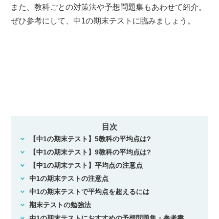
また、教科ごとの対策法や予想問題集もあわせて紹介。
ぜひ参考にして、中1の期末テストに臨みましょう。
目次
【中1の期末テスト】5教科の平均点は?
【中1の期末テスト】9教科の平均点は?
【中1の期末テスト】平均点の注意点
中1の期末テストの注意点
中1の期末テストで平均点を超えるには
期末テストの勉強法
中1の期末テストにおすすめの予想問題集・参考書