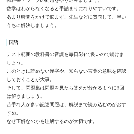
教科書・ワークの問題をやり込みましょう。
数学はわからなくなると手詰まりになりやすいです。
あまり時間をかけて悩まず、先生などに質問して、早い
うちに解決しましょう。
国語
テスト範囲の教科書の音読を毎日5分で良いので続けま
しょう。
このときに読めない漢字や、知らない言葉の意味を確認
しておくことが大事。
そして、問題集は問題を見たら答えが分かるように3回
は解きましょう。
苦手な人が多い記述問題は、解説まで読み込むのがおす
すめ。
なぜ正解なのかを理解するのが大切です。