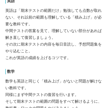
英語
英語は「期末テストの範囲だけ」勉強しても点数が取れ
ない、それ以前の範囲も理解している「積み上げ」が必
要な教科です。
中間テストの答案を見て、理解していない部分があれば
解き直して復習しましょう。
その次に期末テストの内容を毎日音読し、予想問題集を
やり込むこと。
これが英語の成績を上げるコツです。
数学
数学も英語と同じく「積み上げ」がないと問題が解けな
い教科です。
同様にまず中間テストの復習を行います。
そして期末テストの範囲の問題をすべて解けるように、