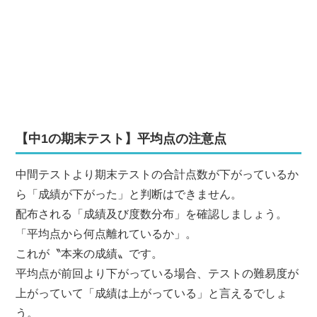
【中1の期末テスト】平均点の注意点
中間テストより期末テストの合計点数が下がっているか
ら「成績が下がった」と判断はできません。
配布される「成績及び度数分布」を確認しましょう。
「平均点から何点離れているか」。
これが〝本来の成績〟です。
平均点が前回より下がっている場合、テストの難易度が
上がっていて「成績は上がっている」と言えるでしょ
う。