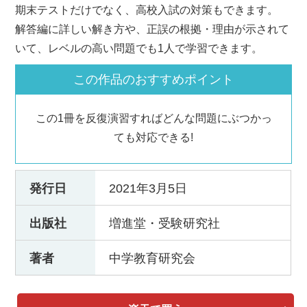
期末テストだけでなく、高校入試の対策もできます。
解答編に詳しい解き方や、正誤の根拠・理由が示されて
いて、レベルの高い問題でも1人で学習できます。
この作品のおすすめポイント
この1冊を反復演習すればどんな問題にぶつかっ
ても対応できる!
発行日
2021年3月5日
出版社
増進堂・受験研究社
著者
中学教育研究会