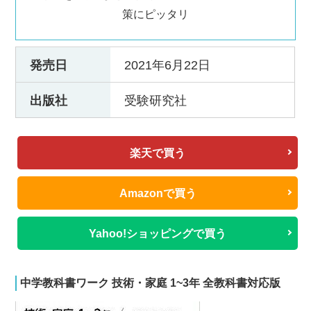
策にピッタリ
発売日
2021年6月22日
出版社
受験研究社
楽天で買う
Amazonで買う
Yahoo!ショッピングで買う
中学教科書ワーク 技術・家庭 1~3年 全教科書対応版