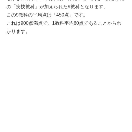
の「実技教科」が加えられた9教科となります。
この9教科の平均点は「450点」です。
これは900点満点で、1教科平均60点であることからわ
かります。