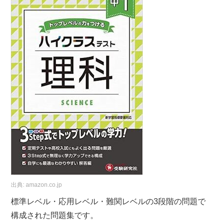
出典:
amazon.co.jp
標準レベル・応用レベル・難関レベルの3段階の問題で
構成された問題集です。