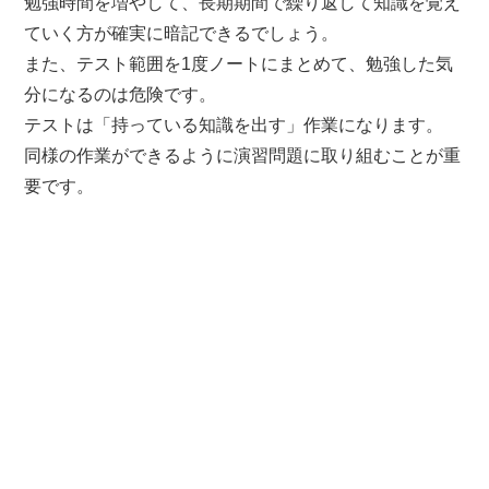
勉強時間を増やして、長期期間で繰り返して知識を覚え
ていく方が確実に暗記できるでしょう。
また、テスト範囲を1度ノートにまとめて、勉強した気
分になるのは危険です。
テストは「持っている知識を出す」作業になります。
同様の作業ができるように演習問題に取り組むことが重
要です。