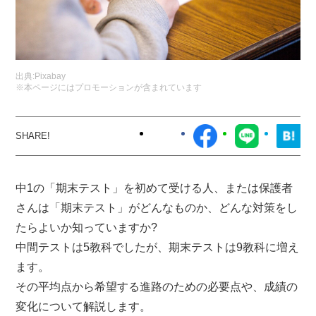
出典:
Pixabay
※本ページにはプロモーションが含まれています
中1の「期末テスト」を初めて受ける人、または保護者
さんは「期末テスト」がどんなものか、どんな対策をし
たらよいか知っていますか?
中間テストは5教科でしたが、期末テストは9教科に増え
ます。
その平均点から希望する進路のための必要点や、成績の
変化について解説します。