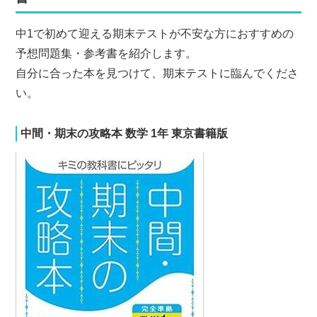
中1で初めて迎える期末テストが不安な方におすすめの
予想問題集・参考書を紹介します。
自分に合った本を見つけて、期末テストに臨んでくださ
い。
中間・期末の攻略本 数学 1年 東京書籍版