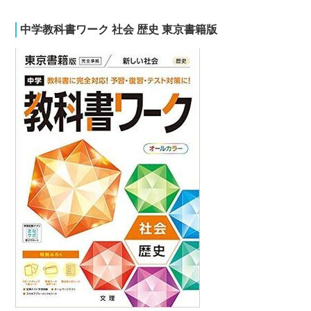
中学教科書ワーク 社会 歴史 東京書籍版