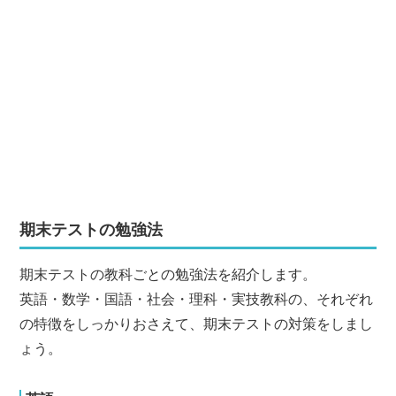
期末テストの勉強法
期末テストの教科ごとの勉強法を紹介します。
英語・数学・国語・社会・理科・実技教科の、それぞれ
の特徴をしっかりおさえて、期末テストの対策をしまし
ょう。