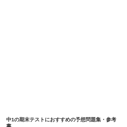
中1の期末テストにおすすめの予想問題集・参考
書