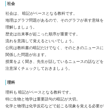
社会
社会は、 暗記がベースとなる教科です。
地理はグラフ問題があるので、そのグラフが表す意味を
理解しましょう。
歴史は出来事が起こった順序が重要です。
流れを意識して覚えるといいでしょう。
公民は教科書の暗記だけでなく、そのときのニュースに
関係した問題が出ます。
授業をよく聞き、先生が話しているニュースの話などを
注意深くチェックしておきましょう。
理科
理科も 暗記がベースとなる教科です。
特に生物と地学は重要語句の暗記が大切。
化学と物理は化学反応などで起こる現象を覚える必要が