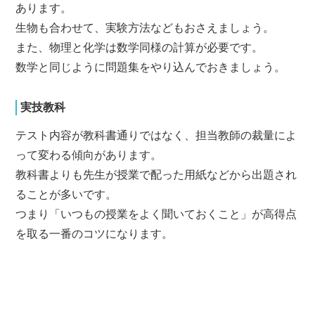
あります。
生物も合わせて、実験方法などもおさえましょう。
また、物理と化学は数学同様の計算が必要です。
数学と同じように問題集をやり込んでおきましょう。
実技教科
テスト内容が教科書通りではなく、担当教師の裁量によ
って変わる傾向があります。
教科書よりも先生が授業で配った用紙などから出題され
ることが多いです。
つまり「いつもの授業をよく聞いておくこと」が高得点
を取る一番のコツになります。