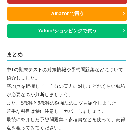
Amazonで買う
Yahoo!ショッピングで買う
まとめ
中1の期末テストの対策情報や予想問題集などについて
紹介しました。
平均点を把握して、自分の実力に対してどれくらい勉強
が必要なのか判断しましょう。
また、5教科と9教科の勉強法のコツも紹介しました。
苦手な科目は特に注意してカバーしましょう。
最後に紹介した予想問題集・参考書などを使って、高得
点を狙ってみてください。