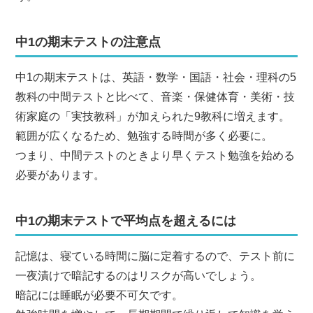
中1の期末テストの注意点
中1の期末テストは、英語・数学・国語・社会・理科の5
教科の中間テストと比べて、音楽・保健体育・美術・技
術家庭の「実技教科」が加えられた9教科に増えます。
範囲が広くなるため、勉強する時間が多く必要に。
つまり、中間テストのときより早くテスト勉強を始める
必要があります。
中1の期末テストで平均点を超えるには
記憶は、寝ている時間に脳に定着するので、テスト前に
一夜漬けで暗記するのはリスクが高いでしょう。
暗記には睡眠が必要不可欠です。