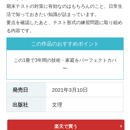
期末テストの対策に有効なのはもちろんのこと、日常生
活で知っておきたい知識が詰まっています。
要点を確認したあと、テスト形式の練習問題に取り組め
る内容です。
この作品のおすすめポイント
この1冊で3年間の技術・家庭をパーフェクトカバ
ー
発売日
2021年3月10日
出版社
文理
楽天で買う