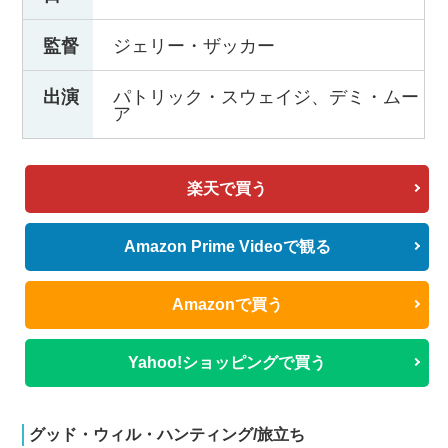
監督
ジェリー・ザッカー
出演
パトリック・スウェイジ、デミ・ムー
ア
楽天で買う
Amazon Prime Videoで観る
Amazonで買う
Yahoo!ショッピングで買う
グッド・ウィル・ハンティング/旅立ち