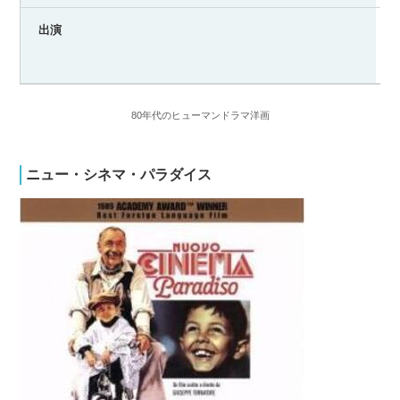
出演
80年代のヒューマンドラマ洋画
ニュー・シネマ・パラダイス