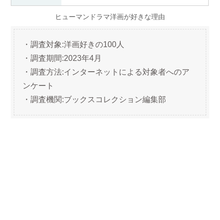
ヒューマンドラマ洋画が好きな理由
・調査対象:洋画好きの100人
・調査期間:2023年4月
・調査方法:インターネットによる対象者へのア
ンケート
・調査機関:ブックスコレクション編集部