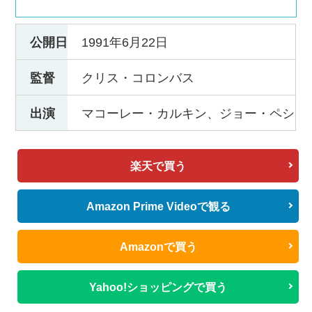
公開日
1991年6月22日
監督
クリス・コロンバス
出演
マコーレー・カルキン、ジョー・ペシ
楽天で買う
Amazon Prime Videoで観る
Amazonで買う
Yahoo!ショッピングで買う