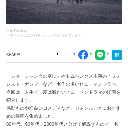
出典:
Pixabay
※本ページにはプロモーションが含まれています
「ショーシャンクの空に」やトムハンクス主演の「フォ
レスト・ガンプ」など、名作の多いヒューマンドラマ。
今回は、人生で一度は観たいヒューマンドラマの洋画を
紹介します。
感動ものや面白いコメディなど、ジャンルごとにおすす
めの映画を集めました。
80年代、90年代、2000年代と分けて解説するので、名