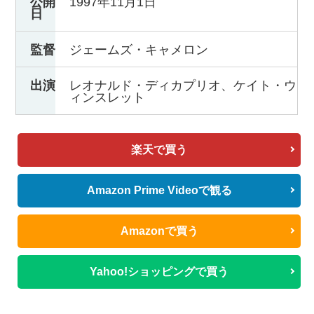
公開
1997年11月1日
日
監督
ジェームズ・キャメロン
出演
レオナルド・ディカプリオ、ケイト・ウ
ィンスレット
楽天で買う
Amazon Prime Videoで観る
Amazonで買う
Yahoo!ショッピングで買う