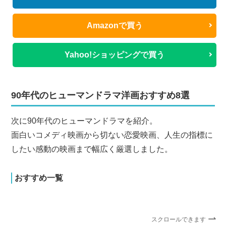
Amazonで買う
Yahoo!ショッピングで買う
90年代のヒューマンドラマ洋画おすすめ8選
次に90年代のヒューマンドラマを紹介。
面白いコメディ映画から切ない恋愛映画、人生の指標に
したい感動の映画まで幅広く厳選しました。
おすすめ一覧
スクロールできます