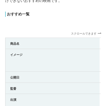
けできないおすすめの映画です。
おすすめ一覧
スクロールできます
商品名
イメージ
公開日
監督
出演