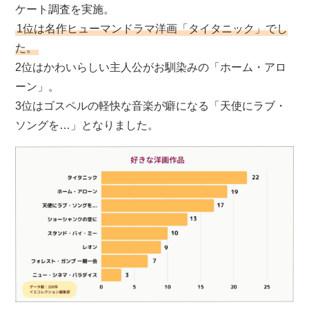
ケート調査を実施。
1位は名作ヒューマンドラマ洋画「タイタニック」でし
た。
2位はかわいらしい主人公がお馴染みの「ホーム・アロ
ーン」。
3位はゴスペルの軽快な音楽が癖になる「天使にラブ・
ソングを…」となりました。