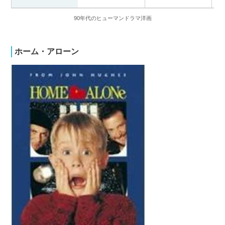
90年代のヒューマンドラマ洋画
ホーム・アローン