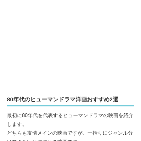
80年代のヒューマンドラマ洋画おすすめ2選
最初に80年代を代表するヒューマンドラマの映画を紹介
します。
どちらも友情メインの映画ですが、一括りにジャンル分