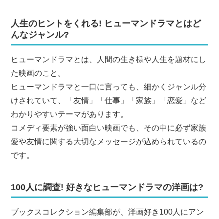
人生のヒントをくれる! ヒューマンドラマとはど
んなジャンル?
ヒューマンドラマとは、人間の生き様や人生を題材にし
た映画のこと。
ヒューマンドラマと一口に言っても、細かくジャンル分
けされていて、「友情」「仕事」「家族」「恋愛」など
わかりやすいテーマがあります。
コメディ要素が強い面白い映画でも、その中に必ず家族
愛や友情に関する大切なメッセージが込められているの
です。
100人に調査! 好きなヒューマンドラマの洋画は?
ブックスコレクション編集部が、洋画好き100人にアン