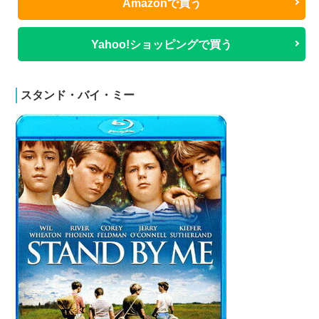
Amazonで買う
Yahoo!ショッピングで買う
スタンド・バイ・ミー