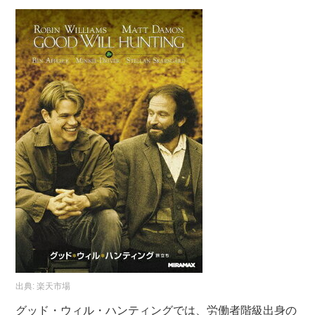
出典:
楽天市場
グッド・ウィル・ハンティングでは、労働者階級出身の