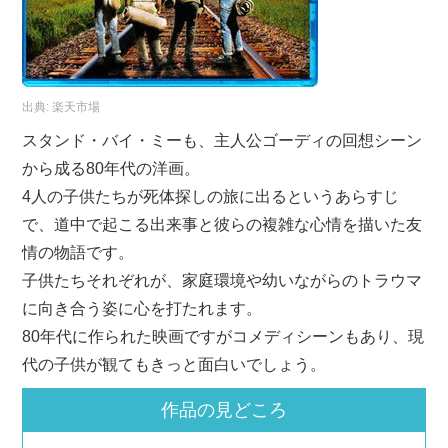
出典:
楽天市場
スタンド・バイ・ミーも、主人公ゴーディの回想シーン
から成る80年代の洋画。
4人の子供たちが死体探しの旅に出るというあらすじ
で、道中で起こる出来事と彼らの複雑な心情を描いた友
情の物語です。
子供たちそれぞれが、家庭環境や幼いながらのトラウマ
に向き合う姿に心を打たれます。
80年代に作られた映画ですがコメディシーンもあり、現
代の子供が観てもきっと面白いでしょう。
作品の見どころ