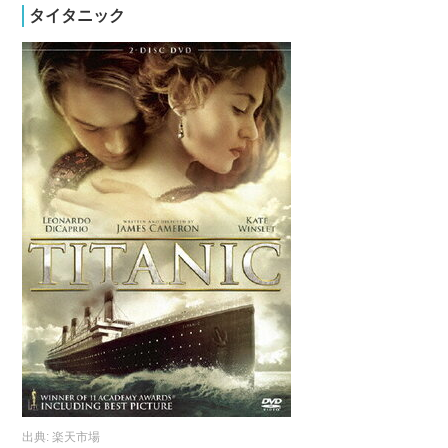
タイタニック
出典:
楽天市場