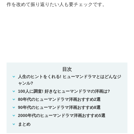
作を改めて振り返りたい人も要チェックです。
目次
人生のヒントをくれる! ヒューマンドラマとはどんなジ
ャンル?
100人に調査! 好きなヒューマンドラマの洋画は?
80年代のヒューマンドラマ洋画おすすめ2選
90年代のヒューマンドラマ洋画おすすめ8選
2000年代のヒューマンドラマ洋画おすすめ5選
まとめ