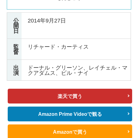
公
2014年9月27日
開
日
監
リチャード・カーティス
督
出
ドーナル・グリーソン、レイチェル・マ
演
クアダムス、ビル・ナイ
楽天で買う
Amazon Prime Videoで観る
Amazonで買う