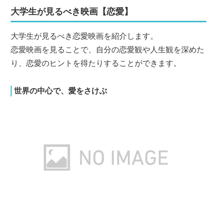
大学生が見るべき映画【恋愛】
大学生が見るべき恋愛映画を紹介します。
恋愛映画を見ることで、自分の恋愛観や人生観を深めた
り、恋愛のヒントを得たりすることができます。
世界の中心で、愛をさけぶ