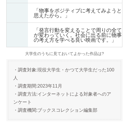
「物事をポジティブに考えてみようと
思えたから。」
「発言行動を変えることで周りの全て
が変わっていく。社会に出る前に物事
の考え方を学べる良い映画です。」
大学生のうちに見ておいてよかった作品は?
・調査対象:現役大学生・かつて大学生だった100
人
・調査期間:2023年11月
・調査方法:インターネットによる対象者へのア
ンケート
・調査機関:ブックスコレクション編集部