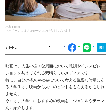
出典:
Pexels
※本ページにはプロモーションが含まれています
映画は、人生の様々な局面において教訓やインスピレー
ションを与えてくれる素晴らしいメディアです。
特に、自分の将来や社会について考える重要な時期にあ
る大学生は、映画から人生のヒントをもらえるかもしれ
ません。
今回は、大学生におすすめの映画を、ジャンルやテーマ
別に紹介します。