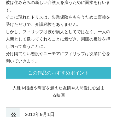
彼は住み込みの新しい介護人を雇うために面接を行いま
す。
そこに現れたドリスは、失業保険をもらうために面接を
受けただけで、介護経験もありません。
しかし、フィリップは彼が病人としてではなく、一人の
人間として扱ってくれることに気づき、周囲の反対を押
し切って雇うことに。
分け隔てない態度やユーモアにフィリップは次第に心を
開いていきます。
この作品のおすすめポイント
人種や階級や障害を超えた友情や人間愛に心温ま
る映画
公
2012年9月1日