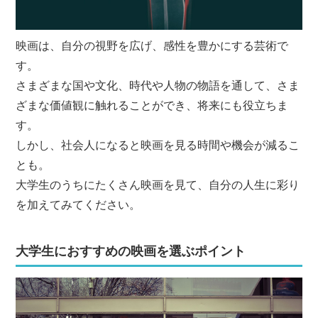
映画は、自分の視野を広げ、感性を豊かにする芸術で
す。
さまざまな国や文化、時代や人物の物語を通して、さま
ざまな価値観に触れることができ、将来にも役立ちま
す。
しかし、社会人になると映画を見る時間や機会が減るこ
とも。
大学生のうちにたくさん映画を見て、自分の人生に彩り
を加えてみてください。
大学生におすすめの映画を選ぶポイント