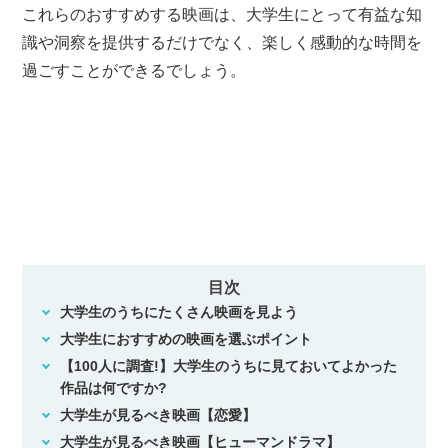
これらのおすすめする映画は、大学生にとって有益な知
識や洞察を提供するだけでなく、楽しく感動的な時間を
過ごすことができるでしょう。
目次
大学生のうちにたくさん映画を見よう
大学生におすすめの映画を選ぶポイント
【100人に調査!】大学生のうちに見ておいてよかった
作品は何ですか?
大学生が見るべき映画【恋愛】
大学生が見るべき映画【ヒューマンドラマ】