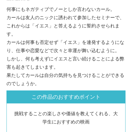
何事にもネガティブでノーとしか言わないカール。
カールは友人のニックに誘われて参加したセミナーで、
これからは「イエス」と答えるように誓約させられま
す。
カールは何事も否定せず「イエス」を連発するようにな
り、仕事や恋愛などで次々と幸運が舞い込むように。
しかし、何も考えずにイエスと言い続けることによる弊
害も起きてしまいます。
果たしてカールは自分の気持ちを見つけることができる
のでしょうか。
この作品のおすすめポイント
挑戦することの楽しさや価値を教えてくれる、大
学生におすすめの映画