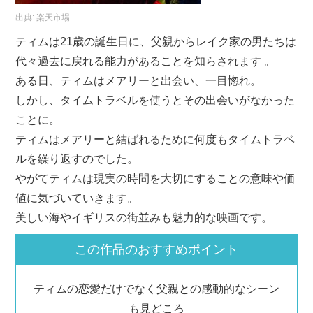
出典:
楽天市場
ティムは21歳の誕生日に、父親からレイク家の男たちは
代々過去に戻れる能力があることを知らされます 。
ある日、ティムはメアリーと出会い、一目惚れ。
しかし、タイムトラベルを使うとその出会いがなかった
ことに。
ティムはメアリーと結ばれるために何度もタイムトラベ
ルを繰り返すのでした。
やがてティムは現実の時間を大切にすることの意味や価
値に気づいていきます。
美しい海やイギリスの街並みも魅力的な映画です。
この作品のおすすめポイント
ティムの恋愛だけでなく父親との感動的なシーン
も見どころ