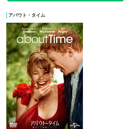
アバウト・タイム