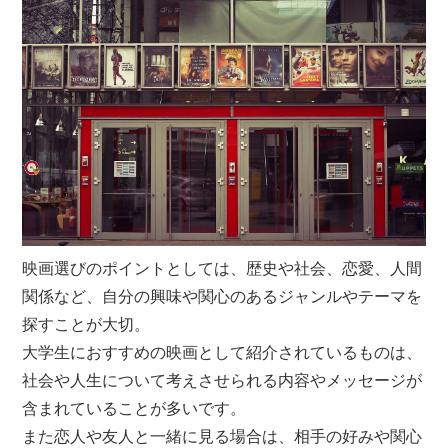
映画選びのポイントとしては、歴史や社会、恋愛、人間
関係など、自分の興味や関心のあるジャンルやテーマを
探すことが大切。
大学生におすすめの映画として紹介されているものは、
社会や人生について考えさせられる内容やメッセージが
含まれていることが多いです。
また恋人や友人と一緒に見る場合は、相手の好みや関心