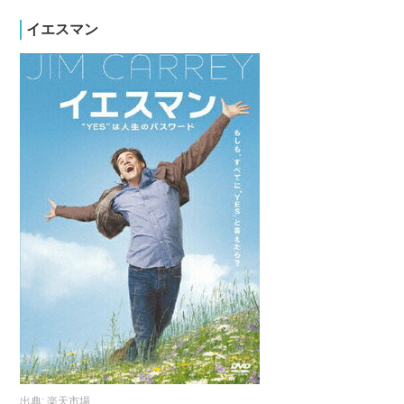
イエスマン
出典:
楽天市場