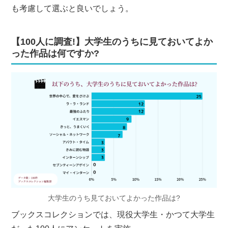
も考慮して選ぶと良いでしょう。
【100人に調査!】大学生のうちに見ておいてよか
った作品は何ですか?
大学生のうち見ておいてよかった作品は?
ブックスコレクションでは、現役大学生・かつて大学生