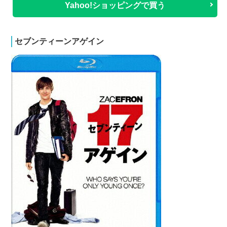
Yahoo!ショッピングで買う
セブンティーンアゲイン