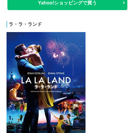
Yahoo!ショッピングで買う
ラ・ラ・ランド