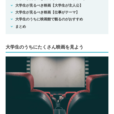
大学生が見るべき映画【大学生が主人公】
大学生が見るべき映画【仕事がテーマ】
大学生のうちに映画館で観るのがおすすめ
まとめ
大学生のうちにたくさん映画を見よう