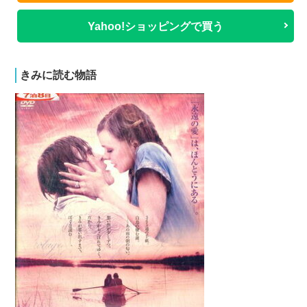
Yahoo!ショッピングで買う
きみに読む物語