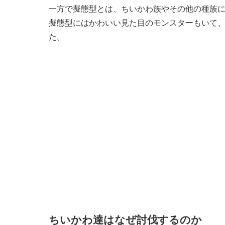
一方で擬態型とは、ちいかわ族やその他の種族
擬態型にはかわいい見た目のモンスターもいて
た。
ちいかわ達はなぜ討伐するのか