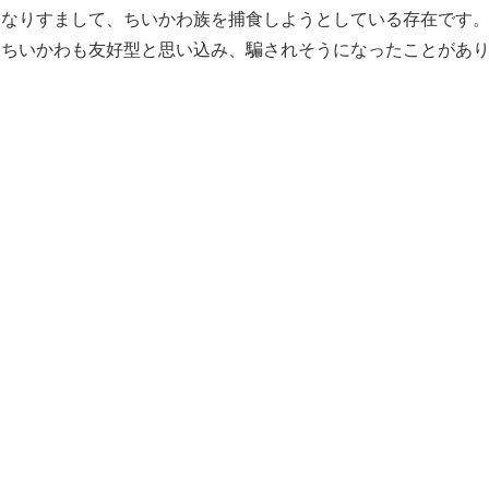
になりすまして、ちいかわ族を捕食しようとしている存在です
、ちいかわも友好型と思い込み、騙されそうになったことがあ