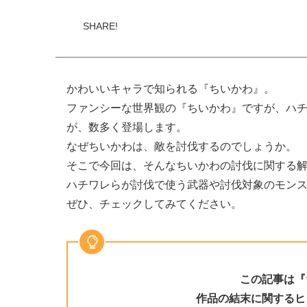
かわいいキャラで知られる『ちいかわ』。
ファンシーな世界観の『ちいかわ』ですが、ハ
が、数多く登場します。
なぜちいかわは、敵を討伐するのでしょうか。
そこで今回は、そんなちいかわの討伐に関する
ハチワレらが討伐で使う武器や討伐対象のモン
ぜひ、チェックしてみてください。
この記事は『
作品の結末に関するヒ