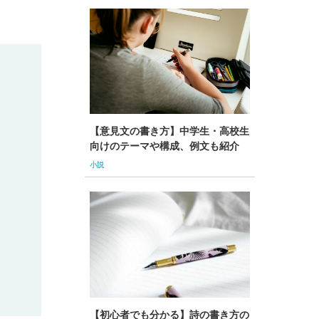
【意見文の書き方】中学生・高校生
向けのテーマや構成、例文も紹介
小説
【初心者でも分かる】詩の書き方の