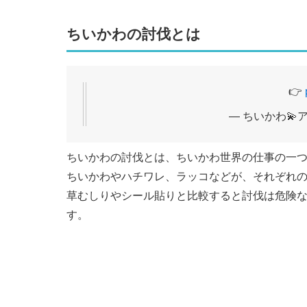
ちいかわの討伐とは
👉
— ちいかわ💫アニ
ちいかわの討伐とは、ちいかわ世界の仕事の一
ちいかわやハチワレ、ラッコなどが、それぞれ
草むしりやシール貼りと比較すると討伐は危険
す。