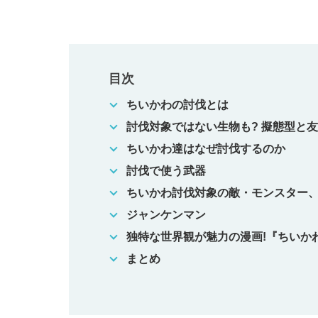
目次
ちいかわの討伐とは
討伐対象ではない生物も? 擬態型と
ちいかわ達はなぜ討伐するのか
討伐で使う武器
ちいかわ討伐対象の敵・モンスター
ジャンケンマン
独特な世界観が魅力の漫画!『ちいか
まとめ