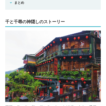
まとめ
千と千尋の神隠しのストーリー