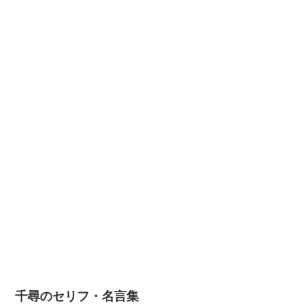
千尋のセリフ・名言集