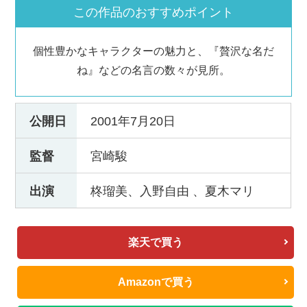
この作品のおすすめポイント
個性豊かなキャラクターの魅力と、『贅沢な名だ
ね』などの名言の数々が見所。
公開日
2001年7月20日
監督
宮崎駿
出演
柊瑠美、入野自由 、夏木マリ
楽天で買う
Amazonで買う