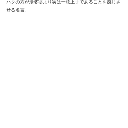
ハクの方が湯婆婆より実は一枚上手であることを感じさ
せる名言。