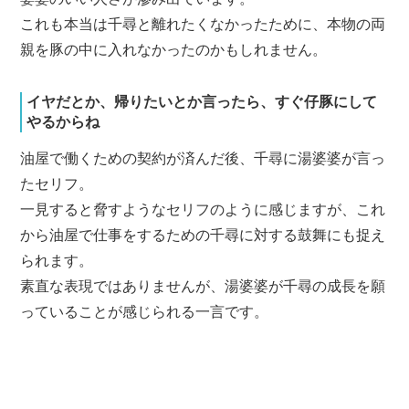
これも本当は千尋と離れたくなかったために、本物の両
親を豚の中に入れなかったのかもしれません。
イヤだとか、帰りたいとか言ったら、すぐ仔豚にして
やるからね
油屋で働くための契約が済んだ後、千尋に湯婆婆が言っ
たセリフ。
一見すると脅すようなセリフのように感じますが、これ
から油屋で仕事をするための千尋に対する鼓舞にも捉え
られます。
素直な表現ではありませんが、湯婆婆が千尋の成長を願
っていることが感じられる一言です。