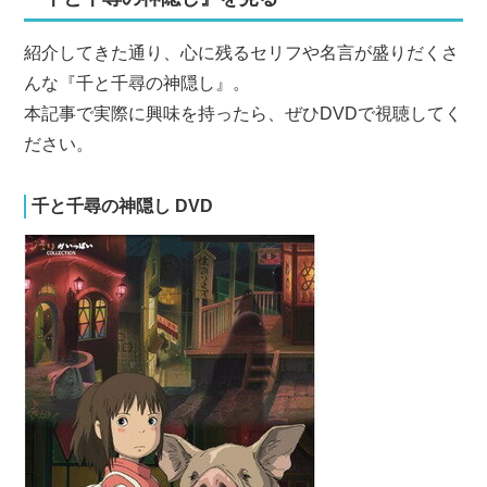
紹介してきた通り、心に残るセリフや名言が盛りだくさ
んな『千と千尋の神隠し』。
本記事で実際に興味を持ったら、ぜひDVDで視聴してく
ださい。
千と千尋の神隠し DVD