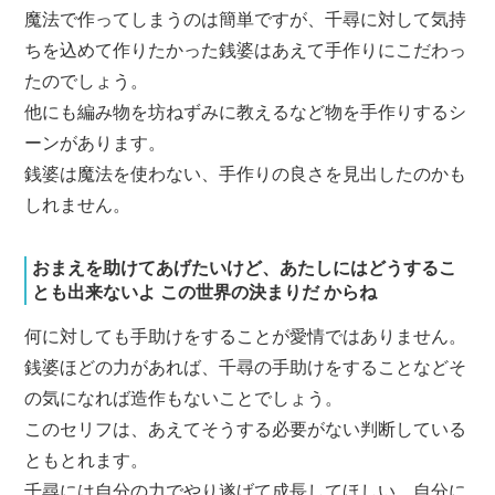
魔法で作ってしまうのは簡単ですが、千尋に対して気持
ちを込めて作りたかった銭婆はあえて手作りにこだわっ
たのでしょう。
他にも編み物を坊ねずみに教えるなど物を手作りするシ
ーンがあります。
銭婆は魔法を使わない、手作りの良さを見出したのかも
しれません。
おまえを助けてあげたいけど、あたしにはどうするこ
とも出来ないよ この世界の決まりだ からね
何に対しても手助けをすることが愛情ではありません。
銭婆ほどの力があれば、千尋の手助けをすることなどそ
の気になれば造作もないことでしょう。
このセリフは、あえてそうする必要がない判断している
ともとれます。
千尋には自分の力でやり遂げて成長してほしい、自分に