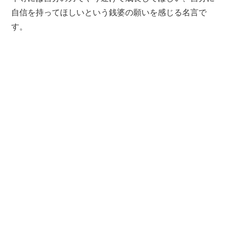
自信を持ってほしいという銭婆の願いを感じる名言で
す。