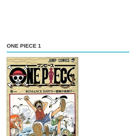
ONE PIECE 1