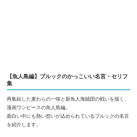
【魚人島編】ブルックのかっこいい名言・セリフ
集
再集結した麦わらの一味と新魚人海賊団の戦いを描く、
漫画ワンピースの魚人島編。
面白い中にも熱い想いが込められているブルックの名言
を紹介します。