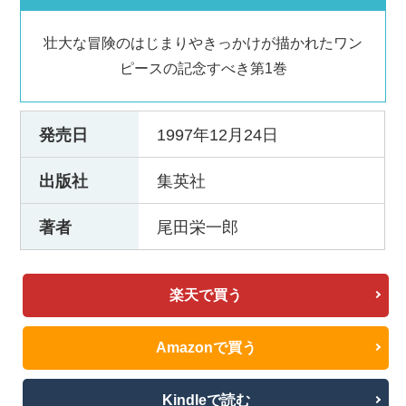
壮大な冒険のはじまりやきっかけが描かれたワン
ピースの記念すべき第1巻
発売日
1997年12月24日
出版社
集英社
著者
尾田栄一郎
楽天で買う
Amazonで買う
Kindleで読む