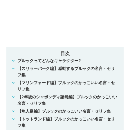
目次
ブルックってどんなキャラクター?
【スリラーバーク編】感動するブルックの名言・セリ
フ集
【マリンフォード編】ブルックのかっこいい名言・セ
リフ集
【2年後のシャボンディ諸島編】ブルックのかっこいい
名言・セリフ集
【魚人島編】ブルックのかっこいい名言・セリフ集
【トットランド編】ブルックのかっこいい名言・セリ
フ集