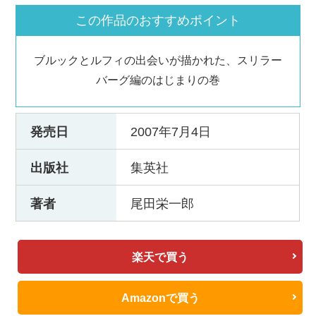
この作品のおすすめポイント
ブルックとルフィの出会いが描かれた、スリラー
バーグ編のはじまりの巻
発売日
2007年7月4日
出版社
集英社
著者
尾田栄一郎
楽天で買う
Amazonで買う