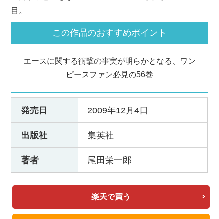
目。
この作品のおすすめポイント
エースに関する衝撃の事実が明らかとなる、ワン
ピースファン必見の56巻
発売日
2009年12月4日
出版社
集英社
著者
尾田栄一郎
楽天で買う