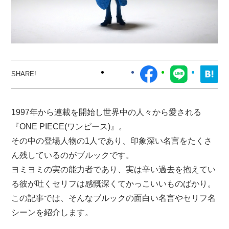
1997年から連載を開始し世界中の人々から愛される
『ONE PIECE(ワンピース)』。
その中の登場人物の1人であり、印象深い名言をたくさ
ん残しているのがブルックです。
ヨミヨミの実の能力者であり、実は辛い過去を抱えてい
る彼が吐くセリフは感慨深くてかっこいいものばかり。
この記事では、そんなブルックの面白い名言やセリフ名
シーンを紹介します。