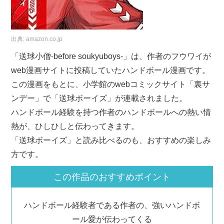
出典:
amazon.co.jp
「送球小僧-before soukyuboys-」は、作者のフウワイが
web漫画サイトに投稿していたハンドボール漫画です。
この漫画をもとに、小学館のwebコミックサイト「裏サ
ンデー」で「送球ボーイズ」が連載されました。
ハンドボール経験を持つ作者のハンドボールへの熱い情
熱が、ひしひしと伝わってきます。
「送球ボーイズ」と読み比べるのも、おすすめの楽しみ
方です。
この作品のおすすめポイント
ハンドボール経験者である作者の、強いハンドボ
ール愛が伝わってくる