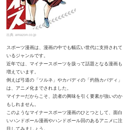
出典:
amazon.co.jp
スポーツ漫画は、漫画の中でも幅広い世代に支持されて
いるジャンルです。
近年では、マイナースポーツを扱って話題となる漫画も
増えています。
例えば弓道の「ツルネ」やカバディの「灼熱カバディ」
は、アニメ化までされました。
マイナーだからこそ、読者の興味を引く要素が強いのか
もしれません。
このようなマイナースポーツ漫画のひとつとして、面白
いハンドボール漫画やハンドボール回のあるアニメに注
目してみましょう。