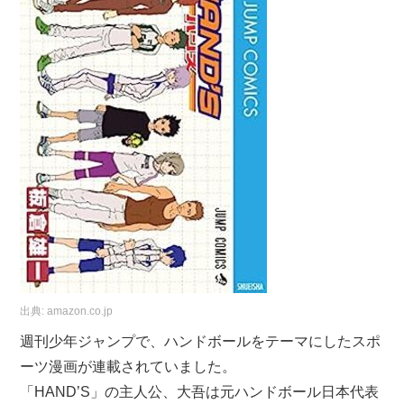
出典:
amazon.co.jp
週刊少年ジャンプで、ハンドボールをテーマにしたスポ
ーツ漫画が連載されていました。
「HAND’S」の主人公、大吾は元ハンドボール日本代表