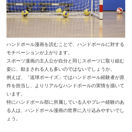
ハンドボール漫画を読むことで、ハンドボールに対する
モチベーションが上がります。
スポーツ漫画の主人公が自分と同じスポーツに取り組む
姿に、励まされる人も多いのではないでしょうか。
例えば、「送球ボーイズ」ではハンドボール経験者が原
作を担当し、よりリアルなハンドボールの実情を描いて
います。
特にハンドボール部に所属している人やプレー経験のあ
る人は、ハンドボール漫画の世界に入り込みやすいでし
ょう。