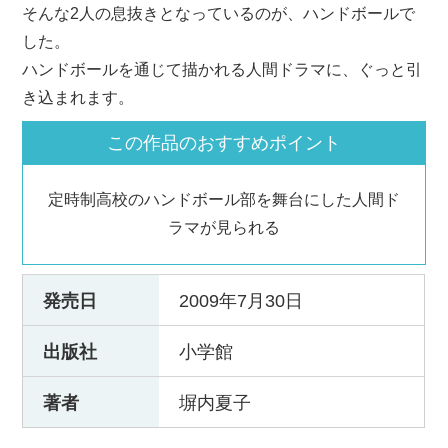
そんな2人の息抜きとなっているのが、ハンドボールで
した。
ハンドボールを通じて描かれる人間ドラマに、ぐっと引
き込まれます。
この作品のおすすめポイント
定時制高校のハンドボール部を舞台にした人間ド
ラマが見られる
発売日
2009年7月30日
出版社
小学館
著者
塀内夏子