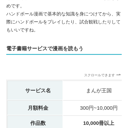
めです。
ハンドボール漫画で基本的な知識を身につけてから、実
際にハンドボールをプレイしたり、試合観戦したりして
もいいですね。
電子書籍サービスで漫画を読もう
スクロールできます
サービス名
まんが王国
月額料金
300円~10,000円
作品数
10,000冊以上