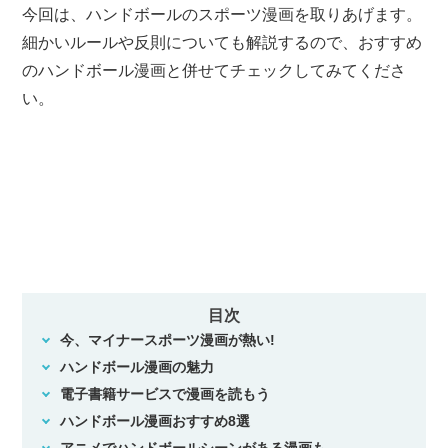
今回は、ハンドボールのスポーツ漫画を取りあげます。
細かいルールや反則についても解説するので、おすすめ
のハンドボール漫画と併せてチェックしてみてくださ
い。
目次
今、マイナースポーツ漫画が熱い!
ハンドボール漫画の魅力
電子書籍サービスで漫画を読もう
ハンドボール漫画おすすめ8選