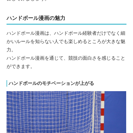
ハンドボール漫画の魅力
ハンドボール漫画は、ハンドボール経験者だけでなく細
かいルールを知らない人でも楽しめるところが大きな魅
力。
ハンドボール漫画を通じて、競技の面白さを感じること
ができます。
ハンドボールのモチベーションが上がる