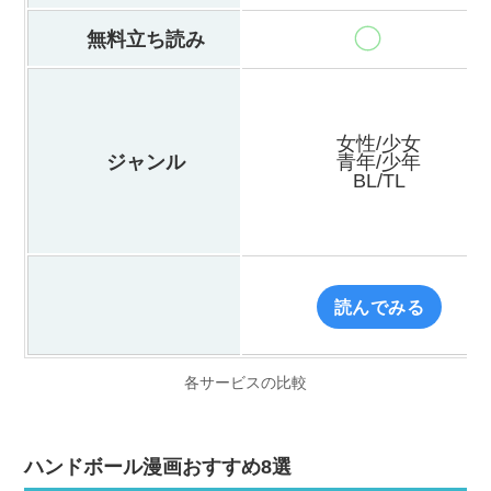
無料立ち読み
女性/少女
ジャンル
青年/少年
BL/TL
読んでみる
各サービスの比較
ハンドボール漫画おすすめ8選