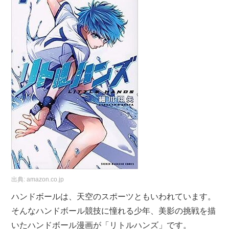
出典:
amazon.co.jp
ハンドボールは、天空のスポーツともいわれています。
そんなハンドボール競技に憧れる少年、美影の挑戦を描
いたハンドボール漫画が「リトルハンズ」です。