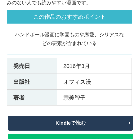
みのない人でも読みやすい漫画です。
この作品のおすすめポイント
ハンドボール漫画に学園ものや恋愛、シリアスな
どの要素が含まれている
発売日
2016年3月
出版社
オフィス漫
著者
宗美智子
Kindleで読む