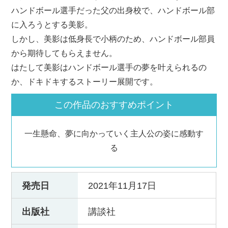
ハンドボール選手だった父の出身校で、ハンドボール部
に入ろうとする美影。
しかし、美影は低身長で小柄のため、ハンドボール部員
から期待してもらえません。
はたして美影はハンドボール選手の夢を叶えられるの
か、ドキドキするストーリー展開です。
この作品のおすすめポイント
一生懸命、夢に向かっていく主人公の姿に感動す
る
発売日
2021年11月17日
出版社
講談社