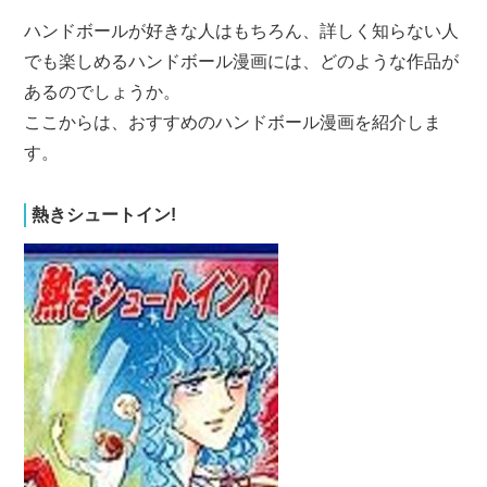
ハンドボールが好きな人はもちろん、詳しく知らない人
でも楽しめるハンドボール漫画には、どのような作品が
あるのでしょうか。
ここからは、おすすめのハンドボール漫画を紹介しま
す。
熱きシュートイン!