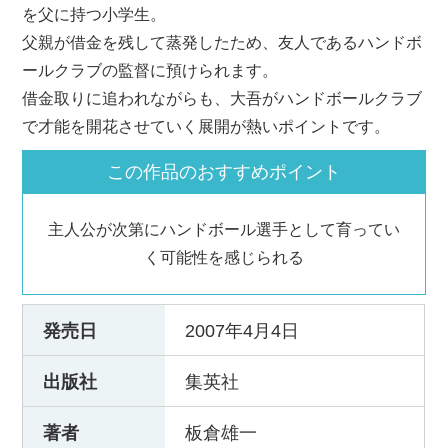
を父に持つ小学生。
父親が借金を残して蒸発したため、友人であるハンドボ
ールクラブの監督に預けられます。
借金取りに追われながらも、大吾がハンドボールクラブ
で才能を開花させていく展開が熱いポイントです。
この作品のおすすめポイント
主人公が次第にハンドボール選手として育ってい
く可能性を感じられる
発売日
2007年4月4日
出版社
集英社
著者
板倉雄一