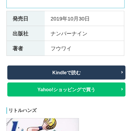
発売日
2019年10月30日
出版社
ナンバーナイン
著者
フウワイ
Kindleで読む
Yahoo!ショッピングで買う
リトルハンズ