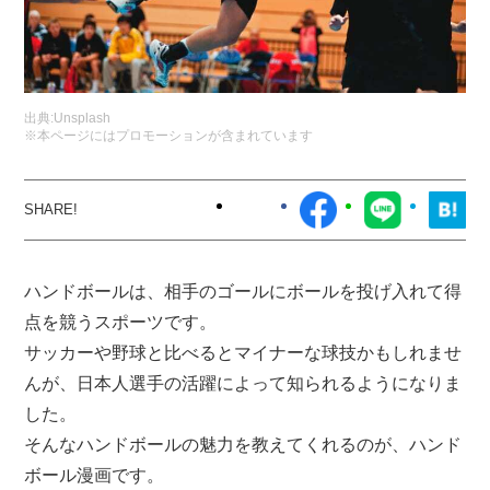
出典:
Unsplash
※本ページにはプロモーションが含まれています
ハンドボールは、相手のゴールにボールを投げ入れて得
点を競うスポーツです。
サッカーや野球と比べるとマイナーな球技かもしれませ
んが、日本人選手の活躍によって知られるようになりま
した。
そんなハンドボールの魅力を教えてくれるのが、ハンド
ボール漫画です。