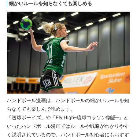
細かいルールを知らなくても楽しめる
ハンドボール漫画は、ハンドボールの細かいルールを知
らなくても楽しんで読めます。
「送球ボーイズ」や「Fly High~琉球コラソン物語~」と
いったハンドボール漫画ではルールや戦略がわかりやす
く説明されているので、ハンドボール初心者にもおすす