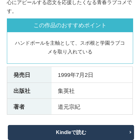
心にアピールする恋文を応援したくなる青春ラブコメで
す。
この作品のおすすめポイント
ハンドボールを主軸として、スポ根と学園ラブコ
メを取り入れている
発売日
1999年7月2日
出版社
集英社
著者
道元宗紀
Kindleで読む