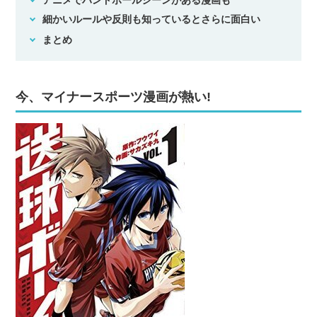
アニメでハンドボールシーンがある漫画も
細かいルールや反則も知っているとさらに面白い
まとめ
今、マイナースポーツ漫画が熱い!