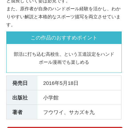
と成長していく姿は必見です。
また、原作者が自身のハンドボール経験を活かし、わか
りやすい解説と本格的なスポーツ描写を両立させていま
す。
この作品のおすすめポイント
部活に打ち込む高校生、という王道設定をハンド
ボール漫画でも楽しめる
発売日
2016年5月18日
出版社
小学館
著者
フウワイ、サカズキ九