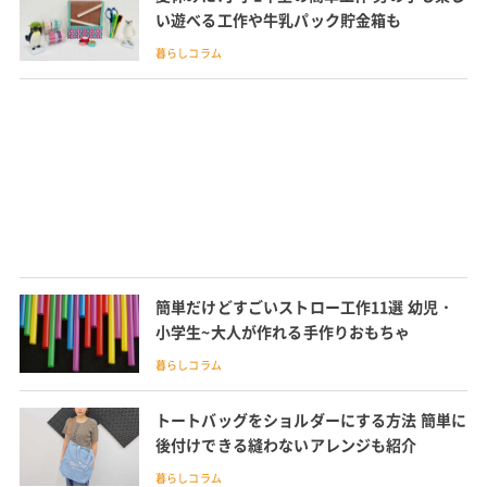
い遊べる工作や牛乳パック貯金箱も
暮らしコラム
簡単だけどすごいストロー工作11選 幼児・
小学生~大人が作れる手作りおもちゃ
暮らしコラム
トートバッグをショルダーにする方法 簡単に
後付けできる縫わないアレンジも紹介
暮らしコラム