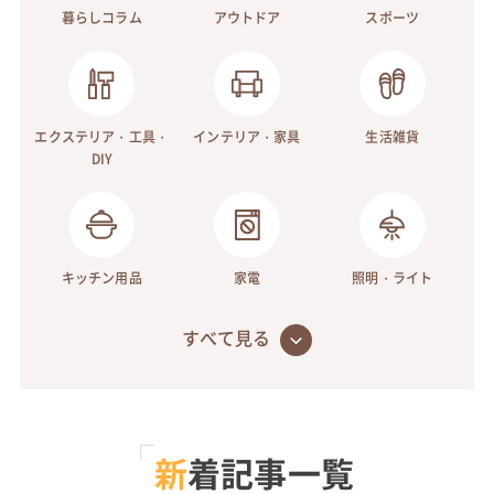
暮らしコラム
アウトドア
スポーツ
エクステリア・工具・
インテリア・家具
生活雑貨
DIY
キッチン用品
家電
照明・ライト
新着記事一覧