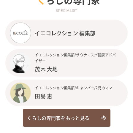
くらしの専門家
SPECIALIST
イエコレクション 編集部
イエコレクション編集部/サウナ・スパ健康アドバ
イザー
茂木 大地
イエコレクション編集部/キャンパー/2児のママ
田島 恵
くらしの専門家をもっと見る