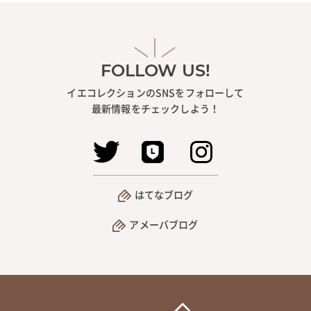
FOLLOW US!
イエコレクションのSNSをフォローして
最新情報をチェックしよう！
はてなブログ
アメーバブログ