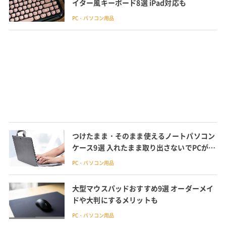
イター風キーボード8選 iPad対応も
PC・パソコン用品
つけたまま・そのまま使えるノートパソコン
ケース9選 入れたまま取り出さないでPCが使
える
PC・パソコン用品
大型マウスパッドおすすめ9選 オーダーメイ
ドや大判にするメリットも
PC・パソコン用品