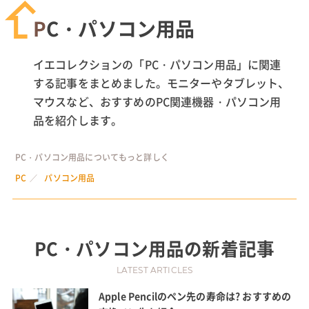
PC・パソコン用品
イエコレクションの「PC・パソコン用品」に関連
する記事をまとめました。モニターやタブレット、
マウスなど、おすすめのPC関連機器・パソコン用
品を紹介します。
PC・パソコン用品についてもっと詳しく
PC
パソコン用品
PC・パソコン用品
の新着記事
LATEST ARTICLES
Apple Pencilのペン先の寿命は? おすすめの