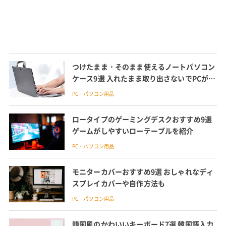
つけたまま・そのまま使えるノートパソコン
ケース9選 入れたまま取り出さないでPCが使
える
PC・パソコン用品
ロータイプのゲーミングデスクおすすめ9選
ゲームがしやすいローテーブルを紹介
PC・パソコン用品
モニターカバーおすすめ9選 おしゃれなディ
スプレイカバーや自作方法も
PC・パソコン用品
韓国風のかわいいキーボード7選 韓国語入力