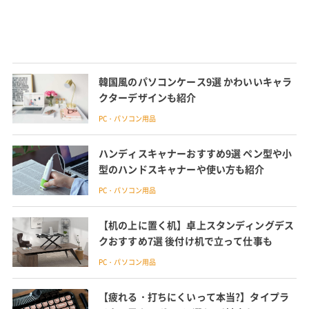
韓国風のパソコンケース9選 かわいいキャラ
クターデザインも紹介
PC・パソコン用品
ハンディスキャナーおすすめ9選 ペン型や小
型のハンドスキャナーや使い方も紹介
PC・パソコン用品
【机の上に置く机】卓上スタンディングデス
クおすすめ7選 後付け机で立って仕事も
PC・パソコン用品
【疲れる・打ちにくいって本当?】タイプラ