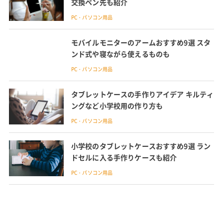
交換ペン先も紹介
PC・パソコン用品
モバイルモニターのアームおすすめ9選 スタ
ンド式や寝ながら使えるものも
PC・パソコン用品
タブレットケースの手作りアイデア キルティ
ングなど小学校用の作り方も
PC・パソコン用品
小学校のタブレットケースおすすめ9選 ラン
ドセルに入る手作りケースも紹介
PC・パソコン用品