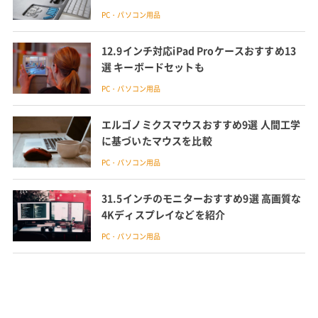
台も紹介
PC・パソコン用品
12.9インチ対応iPad Proケースおすすめ13
選 キーボードセットも
PC・パソコン用品
エルゴノミクスマウスおすすめ9選 人間工学
に基づいたマウスを比較
PC・パソコン用品
31.5インチのモニターおすすめ9選 高画質な
4Kディスプレイなどを紹介
PC・パソコン用品