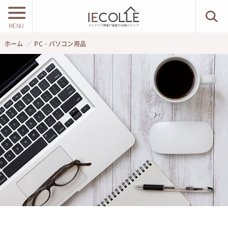
MENU
ホーム
PC・パソコン用品