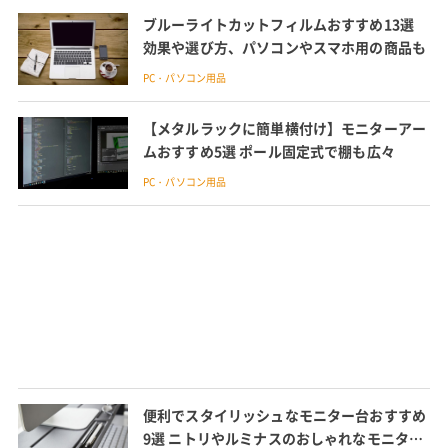
ブルーライトカットフィルムおすすめ13選
効果や選び方、パソコンやスマホ用の商品も
PC・パソコン用品
【メタルラックに簡単横付け】モニターアー
ムおすすめ5選 ポール固定式で棚も広々
PC・パソコン用品
便利でスタイリッシュなモニター台おすすめ
9選 ニトリやルミナスのおしゃれなモニター