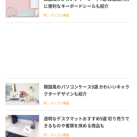
に便利なキーボードシールも紹介
PC・パソコン用品
韓国風のパソコンケース9選 かわいいキャラ
クターデザインも紹介
PC・パソコン用品
透明なデスクマットおすすめ9選 切り売りで
きるものや書類を挟める商品も
PC・パソコン用品