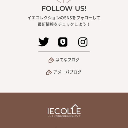
FOLLOW US!
イエコレクションのSNSをフォローして
最新情報をチェックしよう！
はてなブログ
アメーバブログ