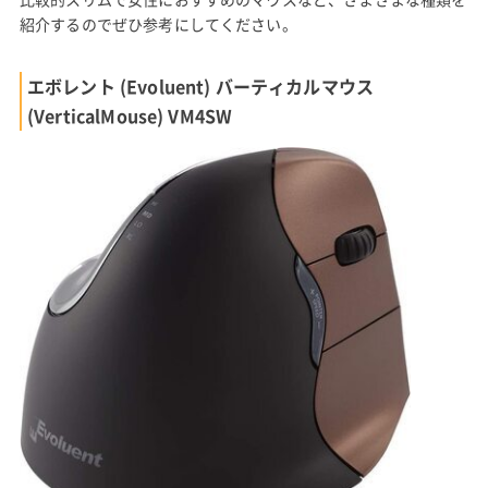
紹介するのでぜひ参考にしてください。
エボレント (Evoluent) バーティカルマウス
(VerticalMouse) VM4SW