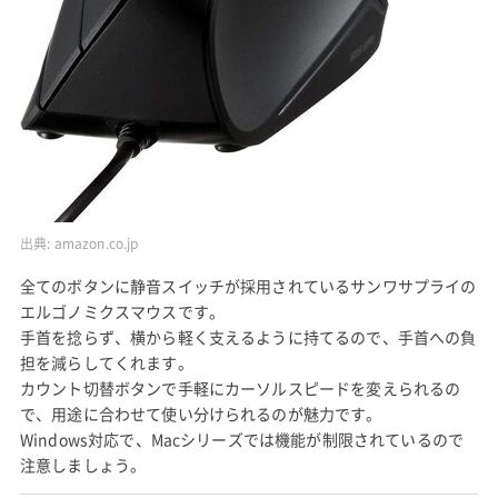
出典:
amazon.co.jp
全てのボタンに静音スイッチが採用されているサンワサプライの
エルゴノミクスマウスです。
手首を捻らず、横から軽く支えるように持てるので、手首への負
担を減らしてくれます。
カウント切替ボタンで手軽にカーソルスピードを変えられるの
で、用途に合わせて使い分けられるのが魅力です。
Windows対応で、Macシリーズでは機能が制限されているので
注意しましょう。