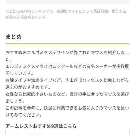
※上記の売れ筋ランキングは、各通販サイトによって集計期間・集計方法
が異なる場合があります。
まとめ
おすすめのエルゴミクスデザインが施されたマウスを紹介しまし
た。
エルゴノミクスマウスはロジクールなどの有名メーカーが多数展
開しています。
有線タイプや無線タイプなど、さまざまなマウスを比較しながら
選ぶのがおすすめです。
女性なら比較的小さいものなど、自分の手に合ったマウスを選び
ましょう。
この記事を参考に、快適に作業できるお気に入りのマウスを見つ
けてみてください。
アームレストおすすめ9選はこちら