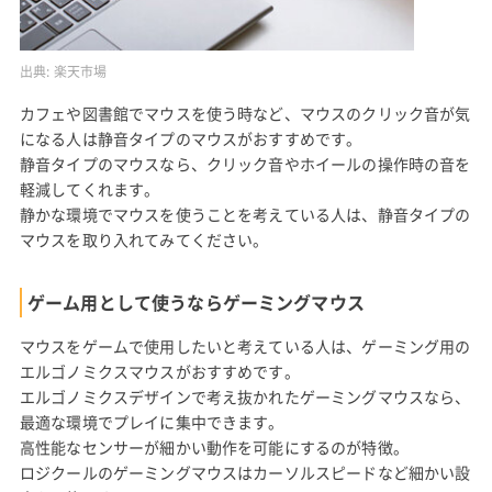
出典:
楽天市場
カフェや図書館でマウスを使う時など、マウスのクリック音が気
になる人は静音タイプのマウスがおすすめです。
静音タイプのマウスなら、クリック音やホイールの操作時の音を
軽減してくれます。
静かな環境でマウスを使うことを考えている人は、静音タイプの
マウスを取り入れてみてください。
ゲーム用として使うならゲーミングマウス
マウスをゲームで使用したいと考えている人は、ゲーミング用の
エルゴノミクスマウスがおすすめです。
エルゴノミクスデザインで考え抜かれたゲーミングマウスなら、
最適な環境でプレイに集中できます。
高性能なセンサーが細かい動作を可能にするのが特徴。
ロジクールのゲーミングマウスはカーソルスピードなど細かい設