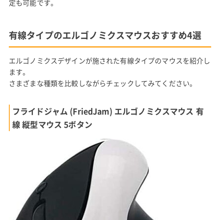
定も可能です。
有線タイプのエルゴノミクスマウスおすすめ4選
エルゴノミクスデザインが施された有線タイプのマウスを紹介し
ます。
さまざまな種類を比較しながらチェックしてみてください。
フライドジャム (FriedJam) エルゴノミクスマウス 有
線 縦型マウス 5ボタン