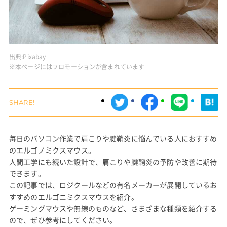
出典:
Pixabay
※本ページにはプロモーションが含まれています
毎日のパソコン作業で肩こりや腱鞘炎に悩んでいる人におすすめ
のエルゴノミクスマウス。
人間工学にも続いた設計で、肩こりや腱鞘炎の予防や改善に期待
できます。
この記事では、ロジクールなどの有名メーカーが展開しているお
すすめのエルゴニミクスマウスを紹介。
ゲーミングマウスや無線のものなど、さまざまな種類を紹介する
ので、ぜひ参考にしてください。