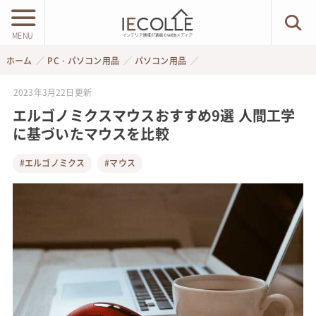
MENU
ホーム
PC・パソコン用品
パソコン用品
2023年3月22日
更新
エルゴノミクスマウスおすすめ9選 人間工学
に基づいたマウスを比較
#エルゴノミクス
#マウス