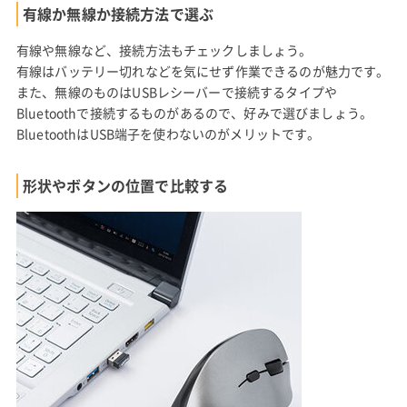
有線か無線か接続方法で選ぶ
有線や無線など、接続方法もチェックしましょう。
有線はバッテリー切れなどを気にせず作業できるのが魅力です。
また、無線のものはUSBレシーバーで接続するタイプや
Bluetoothで接続するものがあるので、好みで選びましょう。
BluetoothはUSB端子を使わないのがメリットです。
形状やボタンの位置で比較する