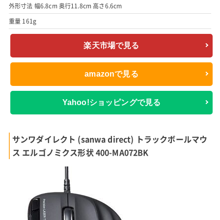
外形寸法 幅6.8cm 奥行11.8cm 高さ6.6cm
重量 161g
楽天市場で見る
amazonで見る
Yahoo!ショッピングで見る
サンワダイレクト (sanwa direct) トラックボールマウ
ス エルゴノミクス形状 400-MA072BK