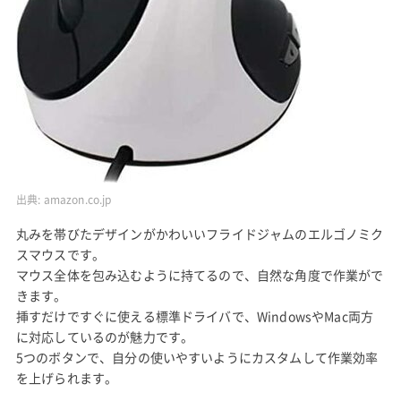
出典:
amazon.co.jp
丸みを帯びたデザインがかわいいフライドジャムのエルゴノミク
スマウスです。
マウス全体を包み込むように持てるので、自然な角度で作業がで
きます。
挿すだけですぐに使える標準ドライバで、WindowsやMac両方
に対応しているのが魅力です。
5つのボタンで、自分の使いやすいようにカスタムして作業効率
を上げられます。