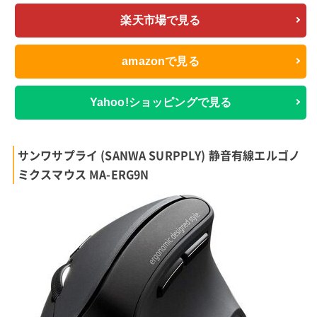
楽天市場で見る
amazonで見る
Yahoo!ショッピングで見る
サンワサプライ (SANWA SURPPLY) 静音有線エルゴノ
ミクスマウス MA-ERG9N