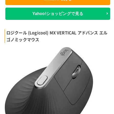
Yahoo!ショッピングで見る
ロジクール (Logicool) MX VERTICAL アドバンス エル
ゴノミックマウス