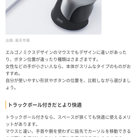
出典:
楽天市場
エルゴノミクスデザインのマウスでもデザインに違いがあった
り、ボタン位置が違ったり種類はさまざまです。
女性などの手が小さい人なら、本体がスリムなタイプのものがお
すすめ。
自分が使いやすい形状やボタンの位置を、比較しながら選びまし
ょう。
トラックボール付きだとより快適
トラックボール付きなら、スペースが狭くても快適に使えるメリ
ットがあります。
マウスと違い、手首や腕を使わずに指先でカーソルを移動できる