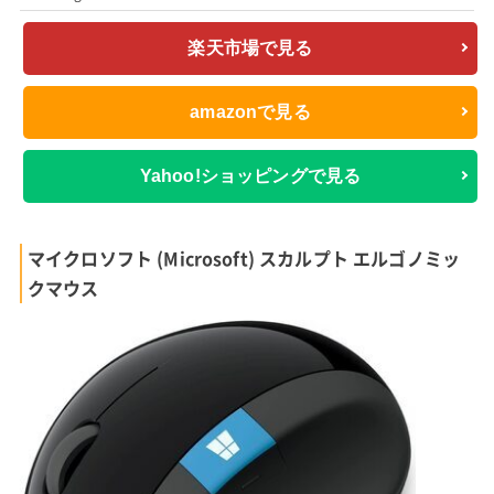
楽天市場で見る
amazonで見る
Yahoo!ショッピングで見る
マイクロソフト (Microsoft) スカルプト エルゴノミッ
クマウス