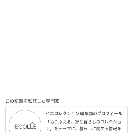
この記事を監修した専門家
イエコレクション 編集部のプロフィール
「彩り添える、家と暮らしのコレクショ
ン」をテーマに、暮らしに関する情報を