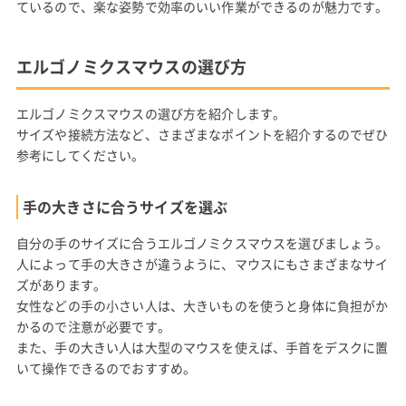
ているので、楽な姿勢で効率のいい作業ができるのが魅力です。
エルゴノミクスマウスの選び方
エルゴノミクスマウスの選び方を紹介します。
サイズや接続方法など、さまざまなポイントを紹介するのでぜひ
参考にしてください。
手の大きさに合うサイズを選ぶ
自分の手のサイズに合うエルゴノミクスマウスを選びましょう。
人によって手の大きさが違うように、マウスにもさまざまなサイ
ズがあります。
女性などの手の小さい人は、大きいものを使うと身体に負担がか
かるので注意が必要です。
また、手の大きい人は大型のマウスを使えば、手首をデスクに置
いて操作できるのでおすすめ。