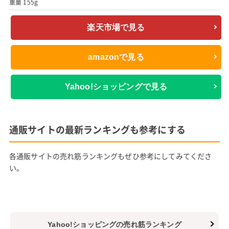
重量 155g
楽天市場で見る
amazonで見る
Yahoo!ショッピングで見る
通販サイトの最新ランキングも参考にする
各通販サイトの売れ筋ランキングもぜひ参考にしてみてくださ
い。
Yahoo!ショッピングの売れ筋ランキング