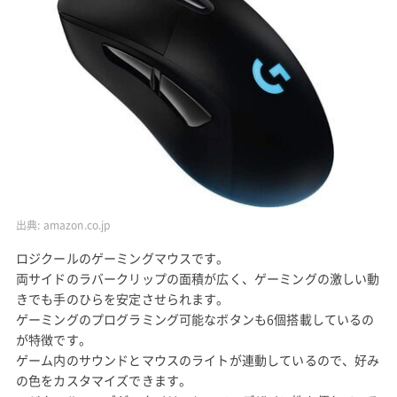
出典:
amazon.co.jp
ロジクールのゲーミングマウスです。
両サイドのラバークリップの面積が広く、ゲーミングの激しい動
きでも手のひらを安定させられます。
ゲーミングのプログラミング可能なボタンも6個搭載しているの
が特徴です。
ゲーム内のサウンドとマウスのライトが連動しているので、好み
の色をカスタマイズできます。