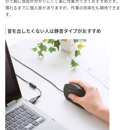
ので腕に負担がかかりにくく楽に作業ができておすすめです。
慣れるまでに個人差がありますが、作業の効率化も期待できま
す。
音を出したくない人は静音タイプがおすすめ