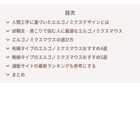
目次
人間工学に基づいたエルゴノミクスデザインとは
腱鞘炎・肩こりで悩む人に最適なエルゴノミクスマウス
エルゴノミクスマウスの選び方
有線タイプのエルゴノミクスマウスおすすめ4選
無線タイプのエルゴノミクスマウスおすすめ5選
通販サイトの最新ランキングも参考にする
まとめ