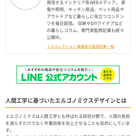
発信するインテリア系WEBメディア。 家
電や照明、キッチン用品、ペット用品や
アウトドアなど暮らしに役立つコンテン
ツを毎日配信。 収納やDIYアイデアなど
の暮らしコラム、専門家監修記事も続々
公開中。
イエコレクション 編集部の監修記事一覧
人間工学に基づいたエルゴノミクスデザインとは
エルゴノミクスは人間工学とも呼ばれる研究分野で、人間の負担
を減らすだけでなく作業効率を向上させることも目的にしていま
す。