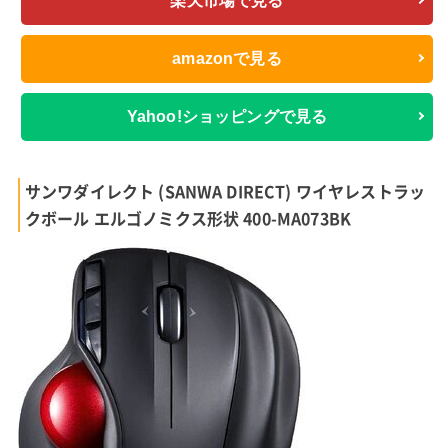
楽天市場で見る
amazonで見る
Yahoo!ショッピングで見る
サンワダイレクト (SANWA DIRECT) ワイヤレストラッ
クボール エルゴノミクス形状 400-MA073BK