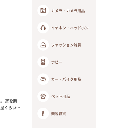
カメラ・カメラ用品
イヤホン・ヘッドホン
ファッション雑貨
ホビー
カー・バイク用品
ペット用品
。 家を購
部屋くらいは
美容雑貨