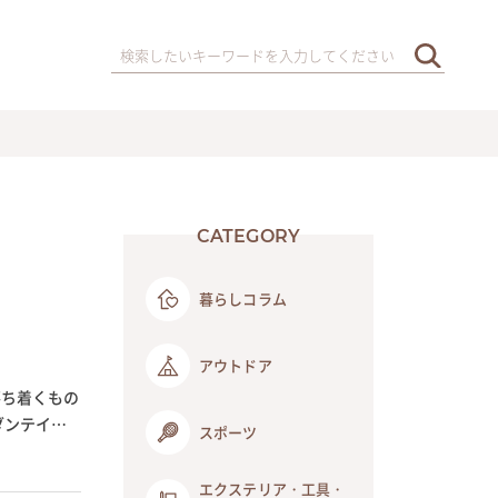
CATEGORY
暮らしコラム
アウトドア
落ち着くもの
ダンテイス
スポーツ
エクステリア・工具・