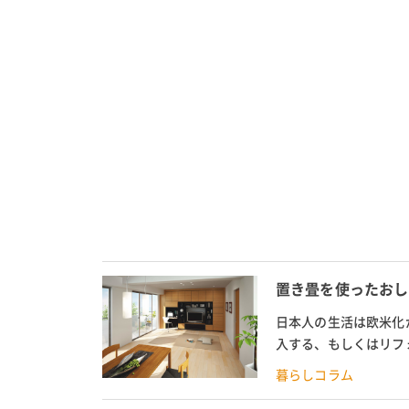
置き畳を使ったおし
日本人の生活は欧米化
入する、もしくはリフ
和室が欲しい、部屋の一
暮らしコラム