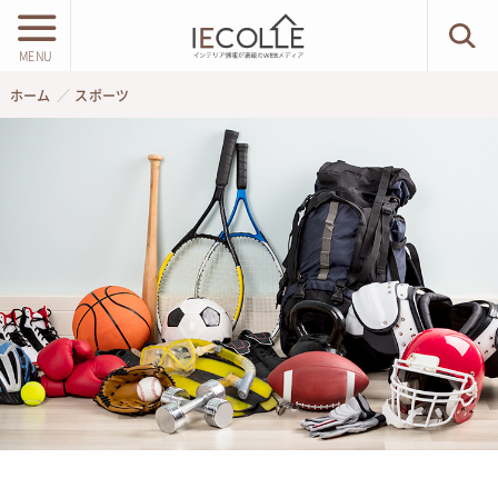
MENU
ホーム
スポーツ