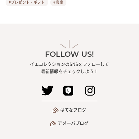
#プレゼント・ギフト
#寝室
FOLLOW US!
イエコレクションのSNSをフォローして
最新情報をチェックしよう！
はてなブログ
アメーバブログ