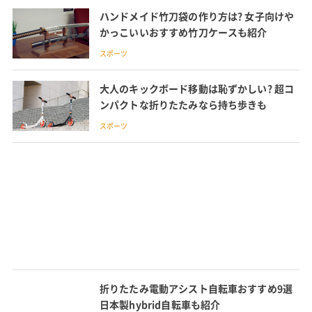
ハンドメイド竹刀袋の作り方は? 女子向けや
かっこいいおすすめ竹刀ケースも紹介
スポーツ
大人のキックボード移動は恥ずかしい? 超コ
ンパクトな折りたたみなら持ち歩きも
スポーツ
折りたたみ電動アシスト自転車おすすめ9選
日本製hybrid自転車も紹介