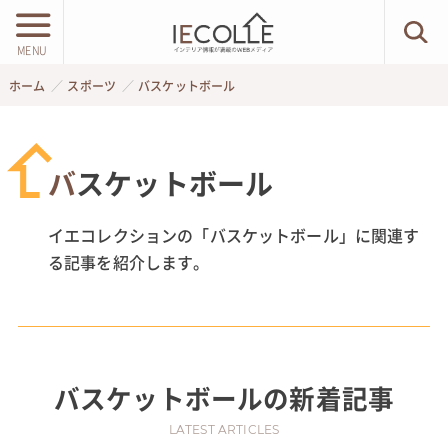
MENU
ホーム
スポーツ
バスケットボール
バスケットボール
イエコレクションの「バスケットボール」に関連す
る記事を紹介します。
バスケットボール
の新着記事
LATEST ARTICLES