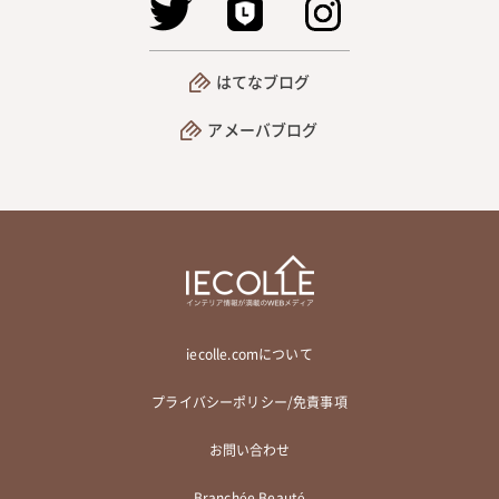
はてなブログ
アメーバブログ
iecolle.comについて
プライバシーポリシー/免責事項
お問い合わせ
Branchée Beauté