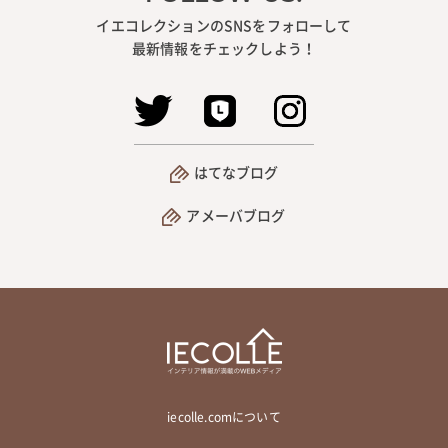
イエコレクションのSNSをフォローして
最新情報をチェックしよう！
はてなブログ
アメーバブログ
iecolle.comについて