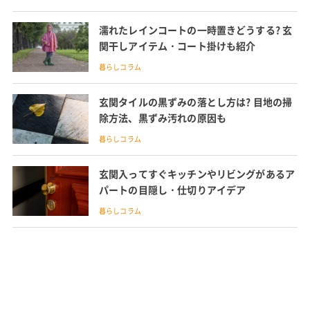
濡れたレインコートの一時置きどうする? 玄
関干しアイテム・コート掛けも紹介
暮らしコラム
玄関タイルの黒ずみの落とし方は? 目地の掃
除方法、黒ずみ汚れの原因も
暮らしコラム
玄関入ってすぐキッチンやリビングがあるア
パートの目隠し・仕切りアイデア
暮らしコラム