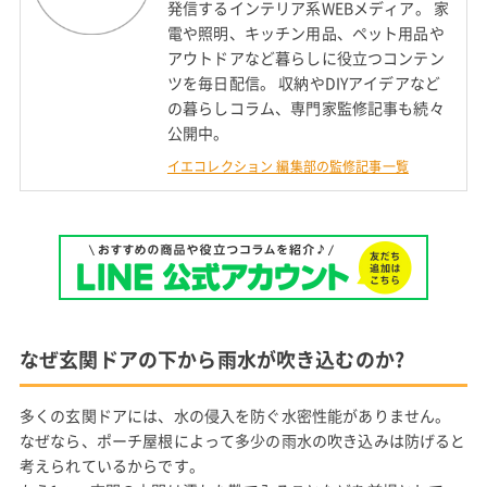
発信するインテリア系WEBメディア。 家
電や照明、キッチン用品、ペット用品や
アウトドアなど暮らしに役立つコンテン
ツを毎日配信。 収納やDIYアイデアなど
の暮らしコラム、専門家監修記事も続々
公開中。
イエコレクション 編集部の監修記事一覧
なぜ玄関ドアの下から雨水が吹き込むのか?
多くの玄関ドアには、水の侵入を防ぐ水密性能がありません。
なぜなら、ポーチ屋根によって多少の雨水の吹き込みは防げると
考えられているからです。