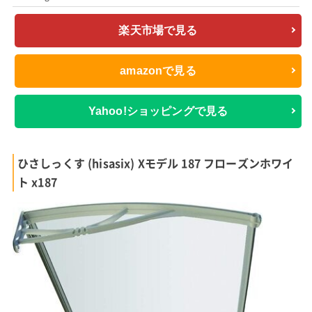
楽天市場で見る
amazonで見る
Yahoo!ショッピングで見る
ひさしっくす (hisasix) Xモデル 187 フローズンホワイ
ト x187