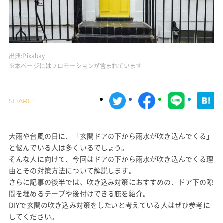
出典:
Pixabay
※本ページにはプロモーションが含まれています
大雨や台風の日に、「玄関ドアの下から雨水が吹き込んでくる」
と悩んでいる人は多くいるでしょう。
そんな人に向けて、今回はドアの下から雨水が吹き込んでくる理
由とその対策方法について解説します。
さらに記事の後半では、吹き込み対策におすすめの、ドア下の隙
間を埋めるテープや後付けできる庇を紹介。
DIYで玄関の吹き込み対策をしたいと考えている人はぜひ参考に
してください。