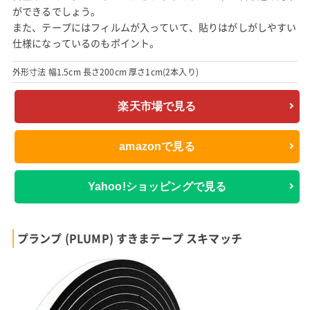
ができるでしょう。
また、テープにはフィルムが入っていて、貼りはがしがしやすい
仕様になっているのもポイント。
外形寸法 幅1.5cm 長さ200cm 厚さ1cm(2本入り)
楽天市場で見る
amazonで見る
Yahoo!ショッピングで見る
プランプ (PLUMP) すきまテープ スキマッチ