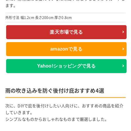
ます。
外形寸法 幅1.2cm 長さ200cm 厚さ0.8cm
楽天市場で見る
amazonで見る
Yahoo!ショッピングで見る
雨の吹き込みを防ぐ後付け庇おすすめ4選
次に、DIYで庇を後付けしたい人向けに、おすすめの商品を紹介
していきます。
シンプルなものからおしゃれなものまで厳選しました。