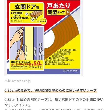
出典:
amazon.co.jp
0.35cmの厚みで、狭い隙間を埋めるのに使いやすいテープ
0.35cmと薄めの隙間テープは、狭い玄関ドアの下の隙間に使い
やすいアイテム。