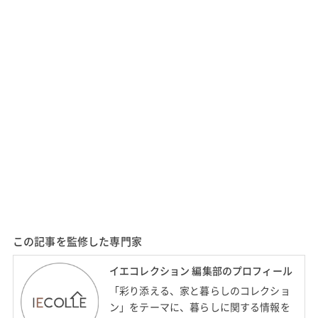
この記事を監修した専門家
イエコレクション 編集部のプロフィール
「彩り添える、家と暮らしのコレクショ
ン」をテーマに、暮らしに関する情報を