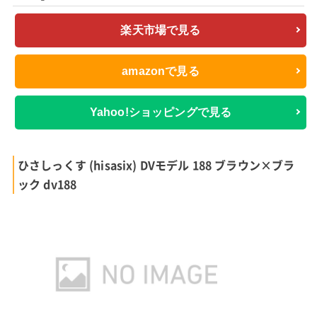
楽天市場で見る
amazonで見る
Yahoo!ショッピングで見る
ひさしっくす (hisasix) DVモデル 188 ブラウン×ブラ
ック dv188