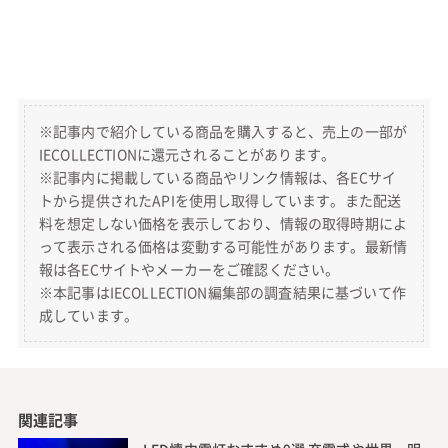
※記事内で紹介している商品を購入すると、売上の一部が
IECOLLECTIONに還元されることがあります。
※記事内に掲載している商品やリンク情報は、各ECサイ
トから提供されたAPIを使用し取得しています。また配送
料を想定しない価格を表示しており、情報の取得時期によ
って表示される価格は変動する可能性があります。最新情
報は各ECサイトやメーカーをご確認ください。
※本記事はIECOLLECTION編集部の調査結果に基づいて作
成しています。
関連記事