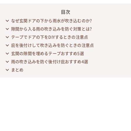
目次
なぜ玄関ドアの下から雨水が吹き込むのか?
隙間から入る雨の吹き込みを防ぐ対策とは?
テープでドアの下をDIYするときの注意点
庇を後付けして吹き込みを防ぐときの注意点
玄関の隙間を埋めるテープおすすめ5選
雨の吹き込みを防ぐ後付け庇おすすめ4選
まとめ