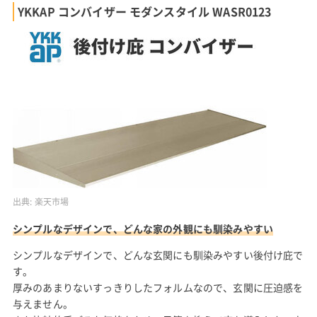
YKKAP コンバイザー モダンスタイル WASR0123
出典:
楽天市場
シンプルなデザインで、どんな家の外観にも馴染みやすい
シンプルなデザインで、どんな玄関にも馴染みやすい後付け庇で
す。
厚みのあまりないすっきりしたフォルムなので、玄関に圧迫感を
与えません。