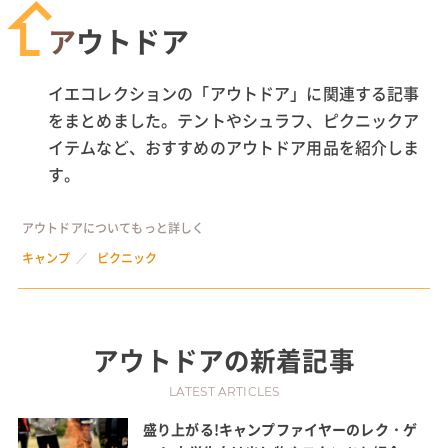
アウトドア
イエコレクションの「アウトドア」に関連する記事
をまとめました。テントやシュラフ、ピクニックア
イテムなど、おすすめのアウトドア用品を紹介しま
す。
アウトドアについてもっと詳しく
キャンプ
ピクニック
アウトドア
の新着記事
LATEST ARTICLES
盛り上がる!キャンプファイヤーのレク・ゲ