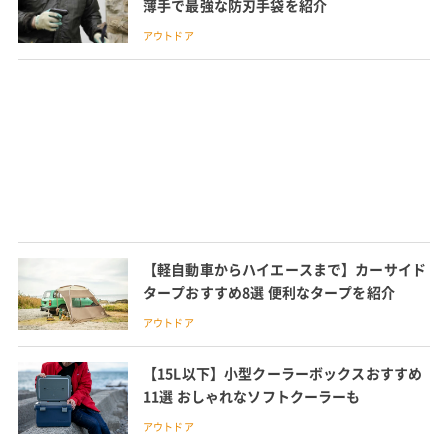
薄手で最強な防刃手袋を紹介
アウトドア
【軽自動車からハイエースまで】カーサイド
タープおすすめ8選 便利なタープを紹介
アウトドア
【15L以下】小型クーラーボックスおすすめ
11選 おしゃれなソフトクーラーも
アウトドア