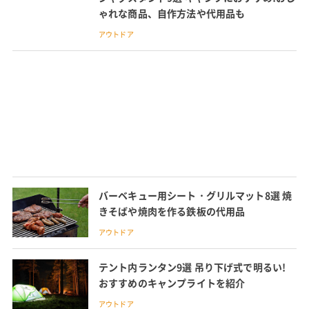
ゃれな商品、自作方法や代用品も
アウトドア
バーベキュー用シート・グリルマット8選 焼
きそばや焼肉を作る鉄板の代用品
アウトドア
テント内ランタン9選 吊り下げ式で明るい!
おすすめのキャンプライトを紹介
アウトドア