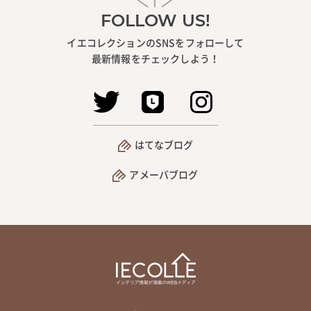
FOLLOW US!
イエコレクションのSNSをフォローして
最新情報をチェックしよう！
はてなブログ
アメーバブログ