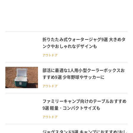
折りたたみ式ウォータージャグ9選 大きめタ
ンクやおしゃれなデザインも
アウトドア
部活に最適な1人用小型クーラーボックスお
すすめ9選 少年野球やサッカーに
アウトドア
ファミリーキャンプ向けのテーブルおすすめ
9選 軽量・コンパクトサイズも
アウトドア
ジャグスタンド9選 キャンプにおすすめ!おし