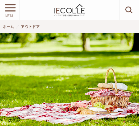
MENU
ホーム
アウトドア